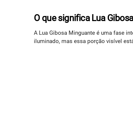
O que significa Lua Gibos
A Lua Gibosa Minguante é uma fase inte
iluminado, mas essa porção visível est