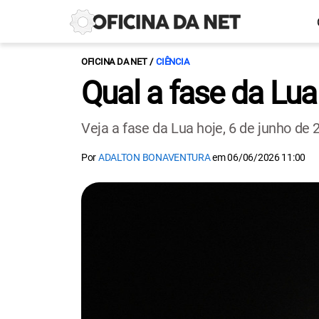
OFICINA DA NET
CIÊNCIA
Qual a fase da Lua
Veja a fase da Lua hoje, 6 de junho de 
Por
ADALTON BONAVENTURA
em
06/06/2026 11:00