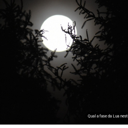
Qual a fase da Lua nest