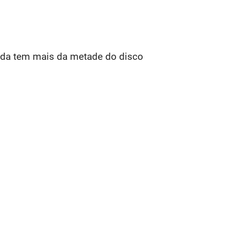
inda tem mais da metade do disco