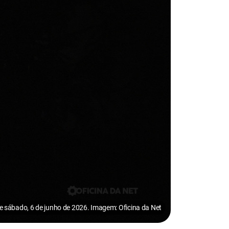
e sábado, 6 de junho de 2026. Imagem: Oficina da Net