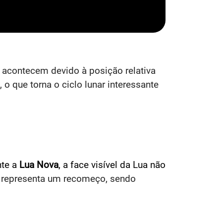
acontecem devido à posição relativa
, o que torna o ciclo lunar interessante
nte a
Lua Nova
, a face visível da Lua não
 representa um recomeço, sendo