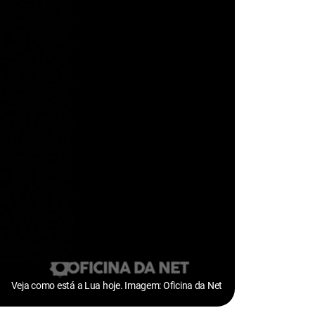
Veja como está a Lua hoje. Imagem: Oficina da Net