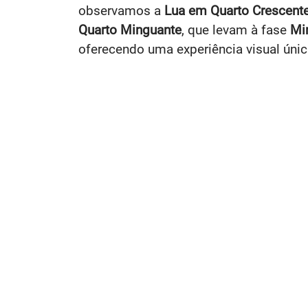
observamos a
Lua em Quarto Crescent
Quarto Minguante
, que levam à fase
Mi
oferecendo uma experiência visual únic