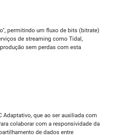
, permitindo um fluxo de bits (bitrate)
serviços de streaming como Tidal,
eprodução sem perdas com esta
Adaptativo, que ao ser auxiliada com
 Para colaborar com a responsividade da
artilhamento de dados entre