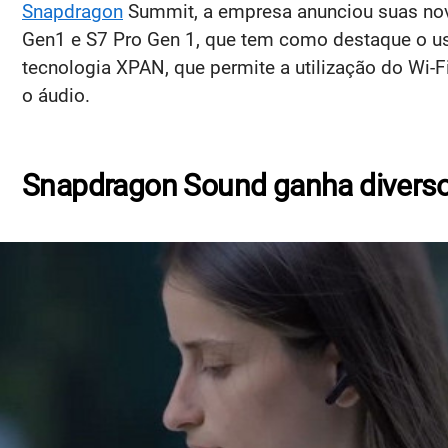
Snapdragon
Summit, a empresa anunciou suas n
Gen1 e S7 Pro Gen 1, que tem como destaque o us
tecnologia XPAN, que permite a utilização do Wi-F
o áudio.
Snapdragon Sound ganha diverso