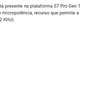
á presente na plataforma S7 Pro Gen 1
 micropotência, recurso que permite a
2 KHz).