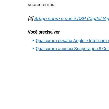
subsistemas.
[2]
Artigo sobre o que é DSP (Digital Si
Você precisa ver
Qualcomm desafia Apple e Intel com 
Qualcomm anuncia Snapdragon 8 Gen 