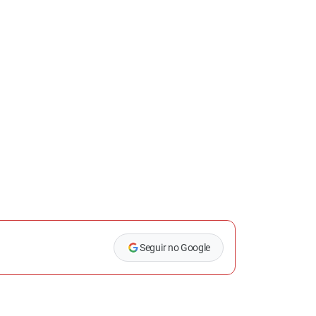
Seguir no Google