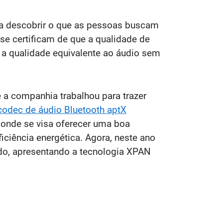
a descobrir o que as pessoas buscam
e certificam de que a qualidade de
 a qualidade equivalente ao áudio sem
a companhia trabalhou para trazer
odec de áudio Bluetooth aptX
, onde se visa oferecer uma boa
iciência energética. Agora, neste ano
ido, apresentando a tecnologia XPAN