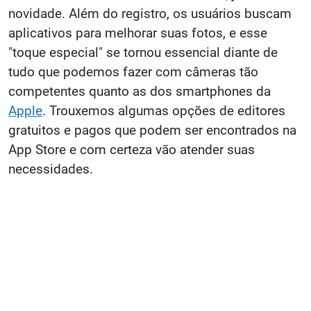
novidade. Além do registro, os usuários buscam
aplicativos para melhorar suas fotos, e esse
"toque especial" se tornou essencial diante de
tudo que podemos fazer com câmeras tão
competentes quanto as dos smartphones da
Apple
. Trouxemos algumas opções de editores
gratuitos e pagos que podem ser encontrados na
App Store e com certeza vão atender suas
necessidades.