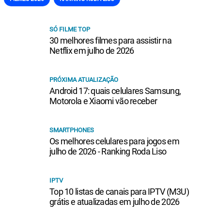
SÓ FILME TOP
30 melhores filmes para assistir na
Netflix em julho de 2026
PRÓXIMA ATUALIZAÇÃO
Android 17: quais celulares Samsung,
Motorola e Xiaomi vão receber
SMARTPHONES
Os melhores celulares para jogos em
julho de 2026 - Ranking Roda Liso
IPTV
Top 10 listas de canais para IPTV (M3U)
grátis e atualizadas em julho de 2026