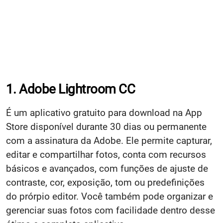
1. Adobe Lightroom CC
É um aplicativo gratuito para download na App
Store disponível durante 30 dias ou permanente
com a assinatura da Adobe. Ele permite capturar,
editar e compartilhar fotos, conta com recursos
básicos e avançados, com funções de ajuste de
contraste, cor, exposição, tom ou predefinições
do prórpio editor. Você também pode organizar e
gerenciar suas fotos com facilidade dentro desse