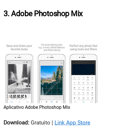
3. Adobe Photoshop Mix
Aplicativo Adobe Photoshop Mix
Download:
Gratuito |
Link App Store