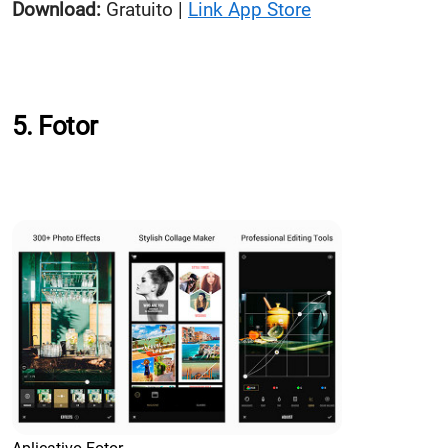
Download:
Gratuito |
Link App Store
5. Fotor