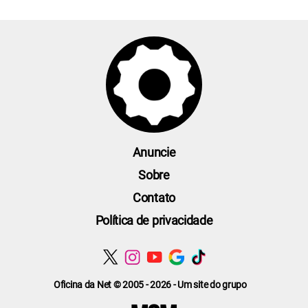
Anuncie
Sobre
Contato
Política de privacidade
Oficina da Net © 2005 - 2026 - Um site do grupo