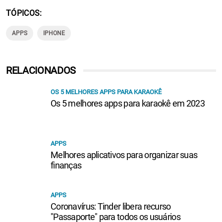
TÓPICOS
APPS
IPHONE
RELACIONADOS
OS 5 MELHORES APPS PARA KARAOKÊ
Os 5 melhores apps para karaokê em 2023
APPS
Melhores aplicativos para organizar suas
finanças
APPS
Coronavírus: Tinder libera recurso
"Passaporte" para todos os usuários