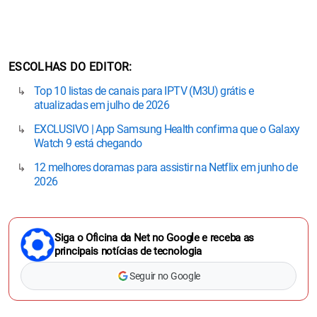
ESCOLHAS DO EDITOR
Top 10 listas de canais para IPTV (M3U) grátis e
atualizadas em julho de 2026
EXCLUSIVO | App Samsung Health confirma que o Galaxy
Watch 9 está chegando
12 melhores doramas para assistir na Netflix em junho de
2026
Siga o Oficina da Net no Google e receba as
principais notícias de tecnologia
Seguir no Google