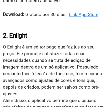
ótimo e completo aplicativo.
Download:
Gratuito por 30 dias |
Link App Store
2. Enlight
O Enlight é um editor pago que faz jus ao seu
preço. Ele promete satisfazer todas suas
necessidades quando se trata de edição de
imagem dentro de um só aplicativo. Possuindo
uma interface "clean" e de fácil uso, tem recursos
avançados como ajustes de cores e tons que,
depois de criados, podem ser salvos como pré-
ajustes.
Além disso, o aplicativo permite que o usuário