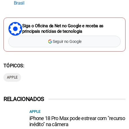
Brasil
Siga o Oficina da Net no Google e receba as
principais notícias de tecnologia
Seguir no Google
TÓPICOS
APPLE
RELACIONADOS
APPLE
iPhone 18 Pro Max pode estrear com "recurso
inédito" na câmera