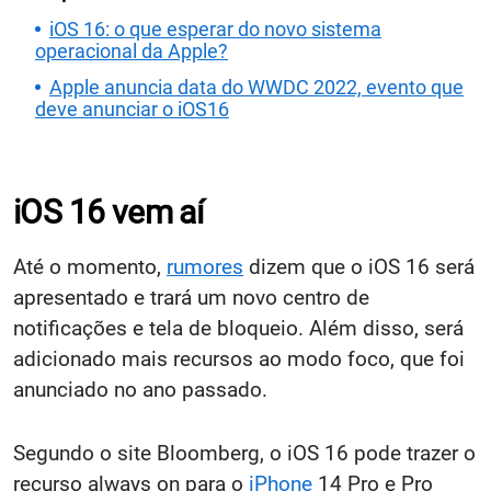
iOS 16: o que esperar do novo sistema
operacional da Apple?
Apple anuncia data do WWDC 2022, evento que
deve anunciar o iOS16
iOS 16 vem aí
Até o momento,
rumores
dizem que o iOS 16 será
apresentado e trará um novo centro de
notificações e tela de bloqueio. Além disso, será
adicionado mais recursos ao modo foco, que foi
anunciado no ano passado.
Segundo o site Bloomberg, o iOS 16 pode trazer o
recurso always on para o
iPhone
14 Pro e Pro