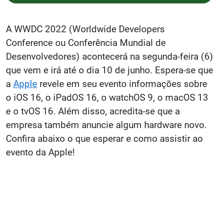
A WWDC 2022 (Worldwide Developers
Conference ou Conferência Mundial de
Desenvolvedores) acontecerá na segunda-feira (6)
que vem e irá até o dia 10 de junho. Espera-se que
a
Apple
revele em seu evento informações sobre
o iOS 16, o iPadOS 16, o watchOS 9, o macOS 13
e o tvOS 16. Além disso, acredita-se que a
empresa também anuncie algum hardware novo.
Confira abaixo o que esperar e como assistir ao
evento da Apple!