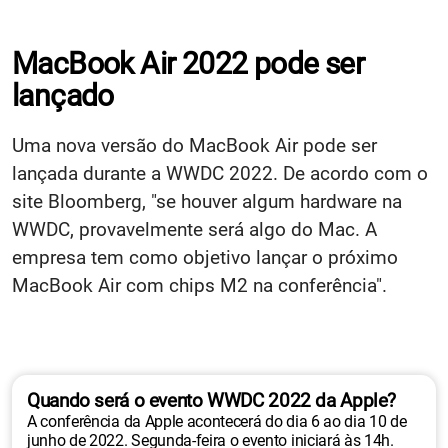
MacBook Air 2022 pode ser
lançado
Uma nova versão do MacBook Air pode ser
lançada durante a WWDC 2022. De acordo com o
site Bloomberg, "se houver algum hardware na
WWDC, provavelmente será algo do Mac. A
empresa tem como objetivo lançar o próximo
MacBook Air com chips M2 na conferência".
Quando será o evento WWDC 2022 da Apple?
A conferência da Apple acontecerá do dia 6 ao dia 10 de
junho de 2022. Segunda-feira o evento iniciará às 14h.