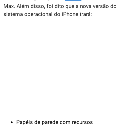
Max. Além disso, foi dito que a nova versão do
sistema operacional do iPhone trará:
Papéis de parede com recursos