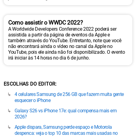
Como assistir o WWDC 2022?
A Worldwide Developers Conference 2022 poderá ser
assistida a partir da página de eventos da Apple e
também através do YouTube. Entretanto, note que você
não encontrará ainda o vídeo no canal da Apple no
YouTube, pois ele ainda não foi disponibilizado. O evento
irá iniciar às 14 horas no dia 6 de junho.
ESCOLHAS DO EDITOR
4 celulares Samsung de 256 GB que fazem muita gente
esquecer o iPhone
Galaxy S26 vs iPhone 17e: qual compensa mais em
2026?
Apple dispara, Samsung perde espaço e Motorola
despenca: veja o top 10 das marcas mais usadas no