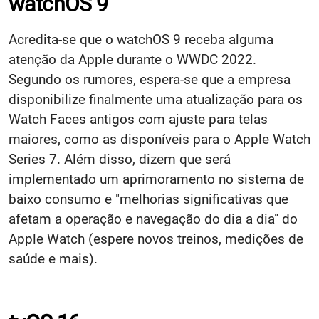
watchOS 9
Acredita-se que o watchOS 9 receba alguma
atenção da Apple durante o WWDC 2022.
Segundo os rumores, espera-se que a empresa
disponibilize finalmente uma atualização para os
Watch Faces antigos com ajuste para telas
maiores, como as disponíveis para o Apple Watch
Series 7. Além disso, dizem que será
implementado um aprimoramento no sistema de
baixo consumo e "melhorias significativas que
afetam a operação e navegação do dia a dia" do
Apple Watch (espere novos treinos, medições de
saúde e mais).