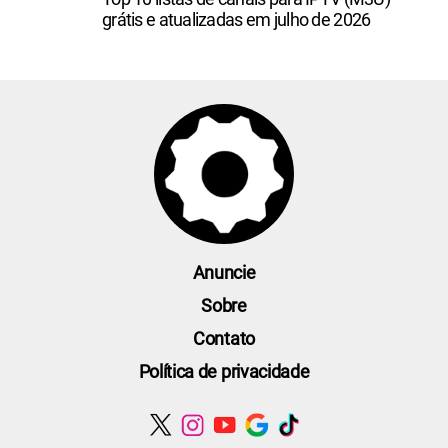
grátis e atualizadas em julho de 2026
Anuncie
Sobre
Contato
Política de privacidade