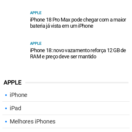
APPLE
iPhone 18 Pro Max pode chegar com a maior
bateria já vista em um iPhone
APPLE
iPhone 18: novo vazamento reforça 12 GB de
RAM e preço deve ser mantido
APPLE
iPhone
iPad
Melhores iPhones