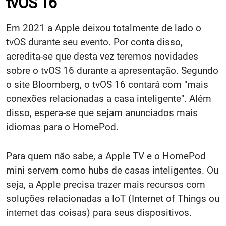
tvOS 16
Em 2021 a Apple deixou totalmente de lado o
tvOS durante seu evento. Por conta disso,
acredita-se que desta vez teremos novidades
sobre o tvOS 16 durante a apresentação. Segundo
o site Bloomberg, o tvOS 16 contará com "mais
conexões relacionadas a casa inteligente". Além
disso, espera-se que sejam anunciados mais
idiomas para o HomePod.
Para quem não sabe, a Apple TV e o HomePod
mini servem como hubs de casas inteligentes. Ou
seja, a Apple precisa trazer mais recursos com
soluções relacionadas a IoT (Internet of Things ou
internet das coisas) para seus dispositivos.