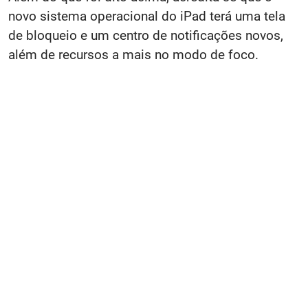
novo sistema operacional do iPad terá uma tela
de bloqueio e um centro de notificações novos,
além de recursos a mais no modo de foco.