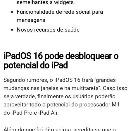
semelhantes a widgets
Funcionalidade de rede social para
mensagens
Novos recursos de saúde
iPadOS 16 pode desbloquear o
potencial do iPad
Segundo rumores, o iPadOS 16 trará "grandes
mudanças nas janelas e na multitarefa". Caso isso
seja verdade, finalmente os usuários poderão
aproveitar todo o potencial do processador M1
do iPad Pro e iPad Air.
Além do que foi dito acima, acredita-se que o