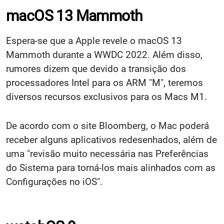
macOS 13 Mammoth
Espera-se que a Apple revele o macOS 13
Mammoth durante a WWDC 2022. Além disso,
rumores dizem que devido a transição dos
processadores Intel para os ARM "M", teremos
diversos recursos exclusivos para os Macs M1.
De acordo com o site Bloomberg, o Mac poderá
receber alguns aplicativos redesenhados, além de
uma "revisão muito necessária nas Preferências
do Sistema para torná-los mais alinhados com as
Configurações no iOS".