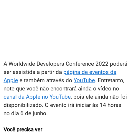
A Worldwide Developers Conference 2022 poderá
ser assistida a partir da
página de eventos da
Apple
e também através do
YouTube
. Entretanto,
note que você não encontrará ainda o vídeo no
canal da Apple no YouTube
, pois ele ainda não foi
disponibilizado. O evento irá iniciar às 14 horas
no dia 6 de junho.
Você precisa ver