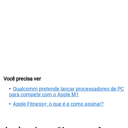
Você precisa ver
Qualcomm pretende lançar processadores de PC
para competir com o Apple M1
Apple Fitness+: o que é e como assinar?