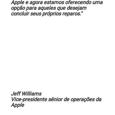
Apple e agora estamos oferecendo uma
opção para aqueles que desejam
concluir seus próprios reparos."
Jeff Williams
Vice-presidente sênior de operações da
Apple