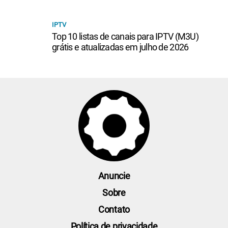
IPTV
Top 10 listas de canais para IPTV (M3U)
grátis e atualizadas em julho de 2026
Anuncie
Sobre
Contato
Política de privacidade