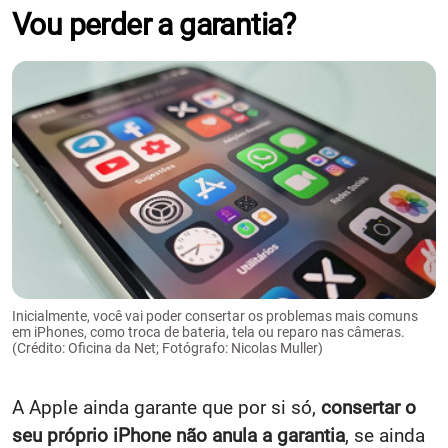
Vou perder a garantia?
Inicialmente, você vai poder consertar os problemas mais comuns
em iPhones, como troca de bateria, tela ou reparo nas câmeras.
(Crédito: Oficina da Net; Fotógrafo: Nicolas Muller)
A Apple ainda garante que por si só,
consertar o
seu próprio iPhone não anula a garantia
, se ainda