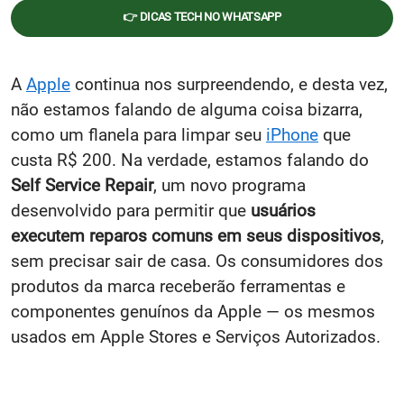
👉 DICAS TECH NO WHATSAPP
A
Apple
continua nos surpreendendo, e desta vez,
não estamos falando de alguma coisa bizarra,
como um flanela para limpar seu
iPhone
que
custa R$ 200. Na verdade, estamos falando do
Self Service Repair
, um novo programa
desenvolvido para permitir que
usuários
executem reparos comuns em seus dispositivos
,
sem precisar sair de casa. Os consumidores dos
produtos da marca receberão ferramentas e
componentes genuínos da Apple — os mesmos
usados em Apple Stores e Serviços Autorizados.