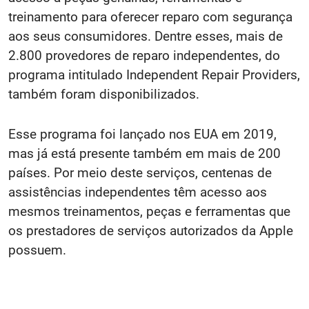
treinamento para oferecer reparo com segurança
aos seus consumidores. Dentre esses, mais de
2.800 provedores de reparo independentes, do
programa intitulado Independent Repair Providers,
também foram disponibilizados.
Esse programa foi lançado nos EUA em 2019,
mas já está presente também em mais de 200
países. Por meio deste serviços, centenas de
assistências independentes têm acesso aos
mesmos treinamentos, peças e ferramentas que
os prestadores de serviços autorizados da Apple
possuem.