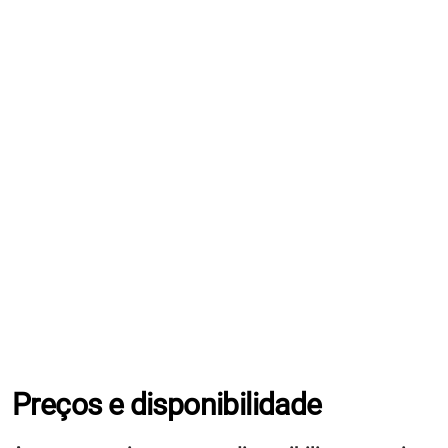
Preços e disponibilidade