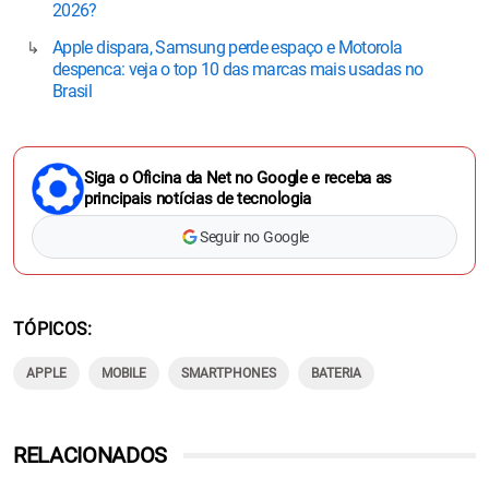
2026?
Apple dispara, Samsung perde espaço e Motorola
despenca: veja o top 10 das marcas mais usadas no
Brasil
Siga o Oficina da Net no Google e receba as
principais notícias de tecnologia
Seguir no Google
TÓPICOS
APPLE
MOBILE
SMARTPHONES
BATERIA
RELACIONADOS