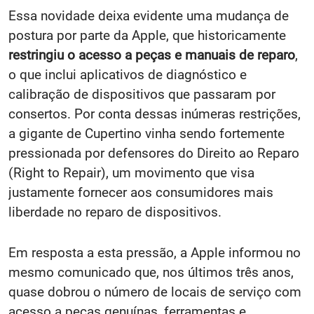
Essa novidade deixa evidente uma mudança de
postura por parte da Apple, que historicamente
restringiu o acesso a peças e manuais de reparo
,
o que inclui aplicativos de diagnóstico e
calibração de dispositivos que passaram por
consertos. Por conta dessas inúmeras restrições,
a gigante de Cupertino vinha sendo fortemente
pressionada por defensores do Direito ao Reparo
(Right to Repair), um movimento que visa
justamente fornecer aos consumidores mais
liberdade no reparo de dispositivos.
Em resposta a esta pressão, a Apple informou no
mesmo comunicado que, nos últimos três anos,
quase dobrou o número de locais de serviço com
acesso a peças genuínas, ferramentas e