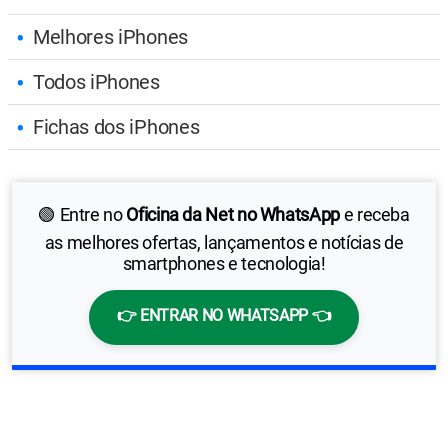
Melhores iPhones
Todos iPhones
Fichas dos iPhones
🟢 Entre no
Oficina da Net no WhatsApp
e receba
as melhores ofertas, lançamentos e notícias de
smartphones e tecnologia!
👉 ENTRAR NO WHATSAPP 👈