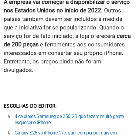
A empresa vai começar a disponibilizar o serviço
nos Estados Unidos no início de 2022.
Outros
países também devem ser incluídos à medida
que a iniciativa for se popularizando. Quando o
serviço for de fato iniciado, a loja oferecerá
cerca
de 200 peças
e ferramentas aos consumidores
interessados em consertar seu próprio iPhone.
Entretanto, os preços ainda não foram
divulgados.
ESCOLHAS DO EDITOR
4 celulares Samsung de 256 GB que fazem muita gente
esquecer o iPhone
Galaxy S26 vs iPhone 17e: qual compensa mais em