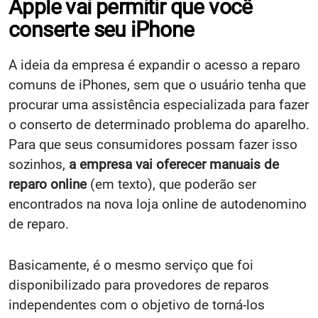
Apple vai permitir que você
conserte seu iPhone
A ideia da empresa é expandir o acesso a reparo
comuns de iPhones, sem que o usuário tenha que
procurar uma assistência especializada para fazer
o conserto de determinado problema do aparelho.
Para que seus consumidores possam fazer isso
sozinhos,
a empresa vai oferecer manuais de
reparo online
(em texto), que poderão ser
encontrados na nova loja online de autodenomino
de reparo.
Basicamente, é o mesmo serviço que foi
disponibilizado para provedores de reparos
independentes com o objetivo de torná-los