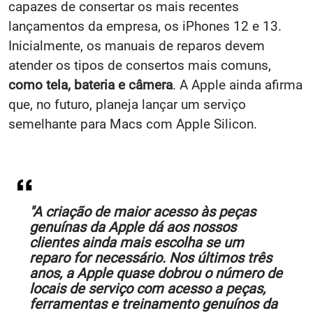
capazes de consertar os mais recentes
lançamentos da empresa, os iPhones 12 e 13.
Inicialmente, os manuais de reparos devem
atender os tipos de consertos mais comuns,
como tela, bateria e câmera
. A Apple ainda afirma
que, no futuro, planeja lançar um serviço
semelhante para Macs com Apple Silicon.
"A criação de maior acesso às peças
genuínas da Apple dá aos nossos
clientes ainda mais escolha se um
reparo for necessário. Nos últimos três
anos, a Apple quase dobrou o número de
locais de serviço com acesso a peças,
ferramentas e treinamento genuínos da