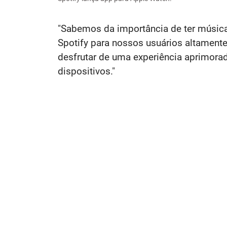
"Sabemos da importância de ter músic
Spotify para nossos usuários altament
desfrutar de uma experiência aprimorad
dispositivos."