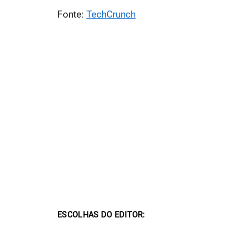
Fonte:
TechCrunch
ESCOLHAS DO EDITOR