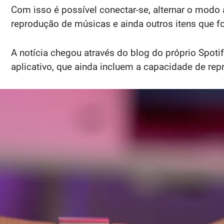
Com isso é possível conectar-se, alternar o modo a
reprodução de músicas e ainda outros itens que 
A notícia chegou através do blog do próprio Spoti
aplicativo, que ainda incluem a capacidade de re