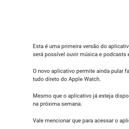
Esta é uma primeira versão do aplicati
será possível ouvir música e podcasts e
O novo aplicativo permite ainda pular 
tudo direto do Apple Watch.
Mesmo que o aplicativo já esteja dispon
na próxima semana.
Vale mencionar que para acessar o aplic