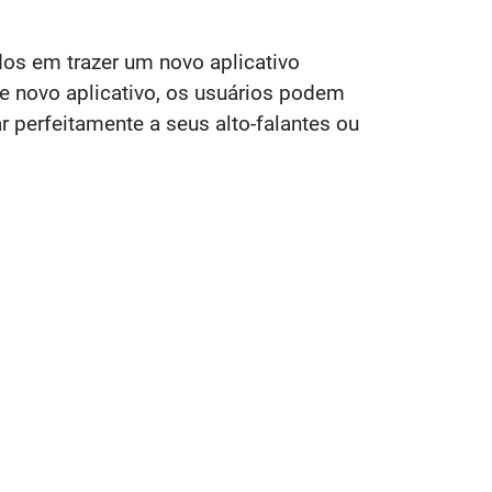
os em trazer um novo aplicativo
e novo aplicativo, os usuários podem
 perfeitamente a seus alto-falantes ou