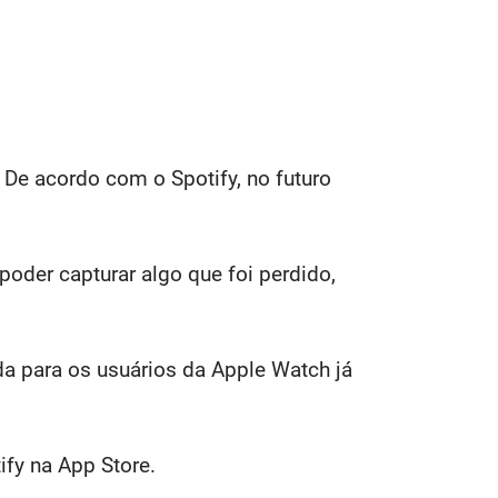
 De acordo com o Spotify, no futuro
oder capturar algo que foi perdido,
ada para os usuários da Apple Watch já
ify na App Store.