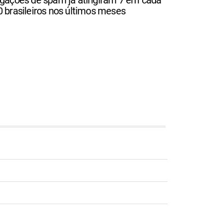
0 brasileiros nos últimos meses