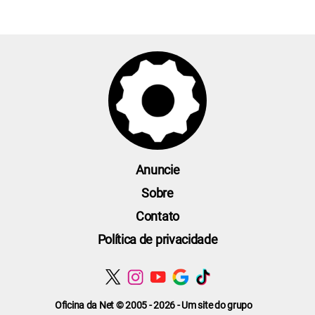
Anuncie
Sobre
Contato
Política de privacidade
Oficina da Net © 2005 - 2026 - Um site do grupo