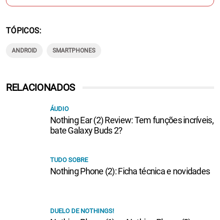
TÓPICOS
ANDROID
SMARTPHONES
RELACIONADOS
ÁUDIO
Nothing Ear (2) Review: Tem funções incríveis,
bate Galaxy Buds 2?
TUDO SOBRE
Nothing Phone (2): Ficha técnica e novidades
DUELO DE NOTHINGS!