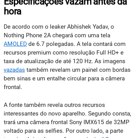
Especificações vazam antes da
hora
De acordo com o leaker Abhishek Yadav, o
Nothing Phone 2A chegará com uma tela
AMOLED
de 6.7 polegadas. A tela contará com
recursos premium como resolução Full HD+ e
taxa de atualização de até 120 Hz. As imagens
vazadas
também revelam um painel com bordas
bem sinas e um entalhe circular para a câmera
frontal.
A fonte também revela outros recursos
interessantes do novo aparelho. Segundo consta,
trará uma câmera frontal Sony IMX615 de 32MP
voltado para as selfies. Por outro lado, a parte