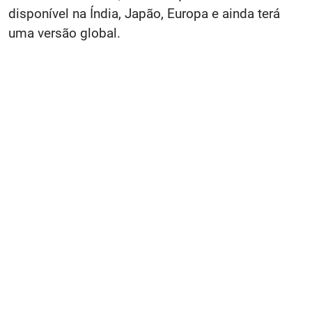
disponível na Índia, Japão, Europa e ainda terá
uma versão global.