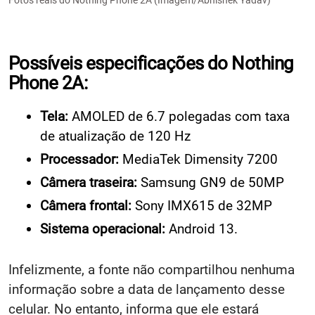
Possíveis especificações do Nothing
Phone 2A:
Tela:
AMOLED de 6.7 polegadas com taxa
de atualização de 120 Hz
Processador:
MediaTek Dimensity 7200
Câmera traseira:
Samsung GN9 de 50MP
Câmera frontal:
Sony IMX615 de 32MP
Sistema operacional:
Android 13.
Infelizmente, a fonte não compartilhou nenhuma
informação sobre a data de lançamento desse
celular. No entanto, informa que ele estará