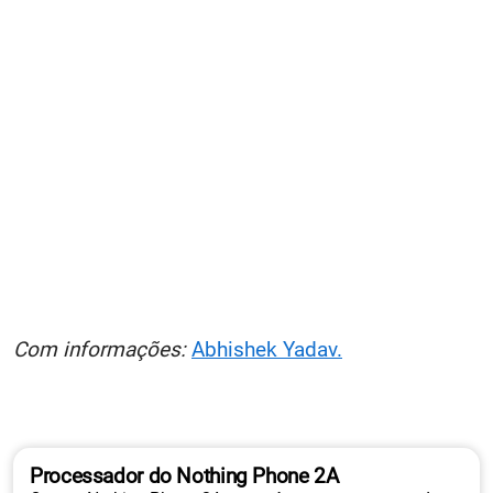
Com informações:
Abhishek Yadav.
Processador do Nothing Phone 2A