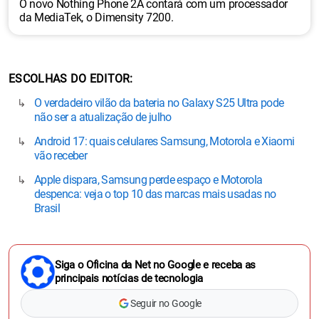
O novo Nothing Phone 2A contará com um processador
da MediaTek, o Dimensity 7200.
ESCOLHAS DO EDITOR
O verdadeiro vilão da bateria no Galaxy S25 Ultra pode
não ser a atualização de julho
Android 17: quais celulares Samsung, Motorola e Xiaomi
vão receber
Apple dispara, Samsung perde espaço e Motorola
despenca: veja o top 10 das marcas mais usadas no
Brasil
Siga o Oficina da Net no Google e receba as
principais notícias de tecnologia
Seguir no Google