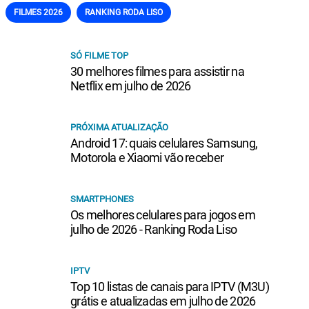
FILMES 2026
RANKING RODA LISO
SÓ FILME TOP
30 melhores filmes para assistir na
Netflix em julho de 2026
PRÓXIMA ATUALIZAÇÃO
Android 17: quais celulares Samsung,
Motorola e Xiaomi vão receber
SMARTPHONES
Os melhores celulares para jogos em
julho de 2026 - Ranking Roda Liso
IPTV
Top 10 listas de canais para IPTV (M3U)
grátis e atualizadas em julho de 2026