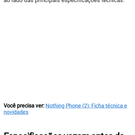
ao lado das principais especificações técnicas.
Você precisa ver:
Nothing Phone (2): Ficha técnica e
novidades