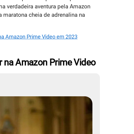
ma verdadeira aventura pela Amazon
 maratona cheia de adrenalina na
r na Amazon Prime Video em 2023
er na Amazon Prime Video