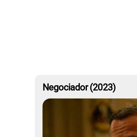
Negociador (2023)