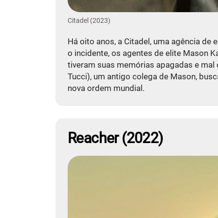
Citadel (2023)
Há oito anos, a Citadel, uma agência de
o incidente, os agentes de elite Mason 
tiveram suas memórias apagadas e mal co
Tucci), um antigo colega de Mason, busc
nova ordem mundial.
Reacher (2022)