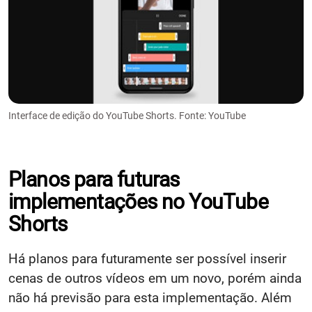
Interface de edição do YouTube Shorts. Fonte: YouTube
Planos para futuras
implementações no YouTube
Shorts
Há planos para futuramente ser possível inserir
cenas de outros vídeos em um novo, porém ainda
não há previsão para esta implementação. Além