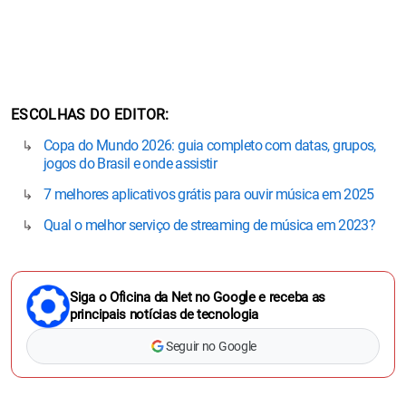
ESCOLHAS DO EDITOR
Copa do Mundo 2026: guia completo com datas, grupos,
jogos do Brasil e onde assistir
7 melhores aplicativos grátis para ouvir música em 2025
Qual o melhor serviço de streaming de música em 2023?
Siga o Oficina da Net no Google e receba as
principais notícias de tecnologia
Seguir no Google