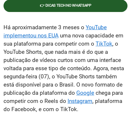
👉 DICAS TECH NO WHATSAPP
Há aproximadamente 3 meses o
YouTube
implementou nos EUA
uma nova capacidade em
sua plataforma para competir com o
TikTok
, o
YouTube Shorts, que nada mais é do que a
publicação de vídeos curtos com uma interface
voltada para esse tipo de conteúdo. Agora, nesta
segunda-feira (07), o YouTube Shorts também
está disponível para o Brasil. O novo formato de
publicação da plataforma do
Google
chega para
competir com o Reels do
Instagram
, plataforma
do Facebook, e com o TikTok.