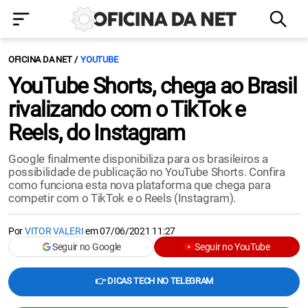
OFICINA DA NET
YOUTUBE
YouTube Shorts, chega ao Brasil
rivalizando com o TikTok e
Reels, do Instagram
Google finalmente disponibiliza para os brasileiros a
possibilidade de publicação no YouTube Shorts. Confira
como funciona esta nova plataforma que chega para
competir com o TikTok e o Reels (Instagram).
Por
VITOR VALERI
em
07/06/2021 11:27
Seguir no Google
Seguir no YouTube
👉 DICAS TECH NO TELEGRAM