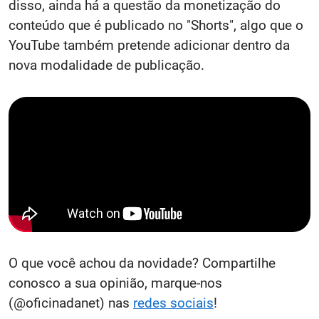
disso, ainda há a questão da monetização do
conteúdo que é publicado no "Shorts", algo que o
YouTube também pretende adicionar dentro da
nova modalidade de publicação.
O que você achou da novidade? Compartilhe
conosco a sua opinião, marque-nos
(@oficinadanet) nas
redes sociais
!