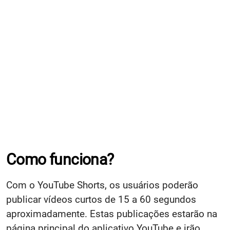
Como funciona?
Com o YouTube Shorts, os usuários poderão
publicar vídeos curtos de 15 a 60 segundos
aproximadamente. Estas publicações estarão na
página principal do aplicativo YouTube e irão