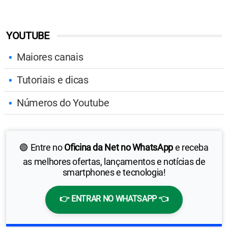
YOUTUBE
Maiores canais
Tutoriais e dicas
Números do Youtube
🟢 Entre no
Oficina da Net no WhatsApp
e receba
as melhores ofertas, lançamentos e notícias de
smartphones e tecnologia!
👉 ENTRAR NO WHATSAPP 👈