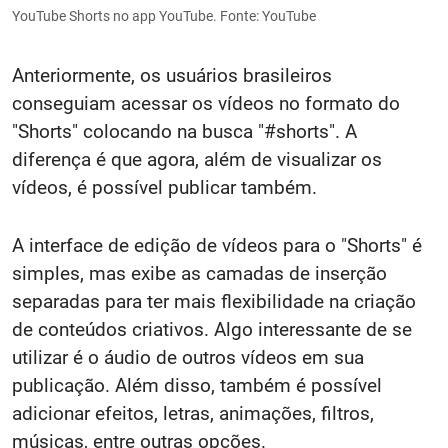
YouTube Shorts no app YouTube. Fonte: YouTube
Anteriormente, os usuários brasileiros
conseguiam acessar os vídeos no formato do
"Shorts" colocando na busca "#shorts". A
diferença é que agora, além de visualizar os
vídeos, é possível publicar também.
A interface de edição de vídeos para o "Shorts" é
simples, mas exibe as camadas de inserção
separadas para ter mais flexibilidade na criação
de conteúdos criativos. Algo interessante de se
utilizar é o áudio de outros vídeos em sua
publicação. Além disso, também é possível
adicionar efeitos, letras, animações, filtros,
músicas, entre outras opções.