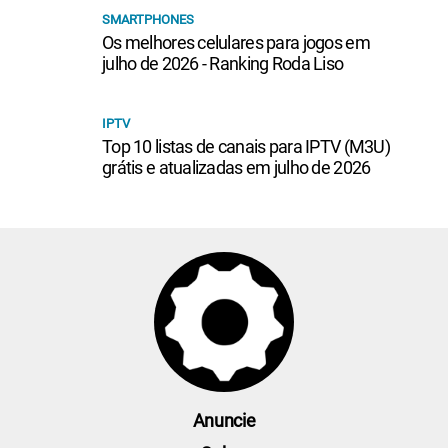
SMARTPHONES
Os melhores celulares para jogos em
julho de 2026 - Ranking Roda Liso
IPTV
Top 10 listas de canais para IPTV (M3U)
grátis e atualizadas em julho de 2026
Anuncie