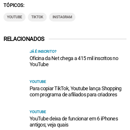
TÓPICOS
YOUTUBE
TIKTOK
INSTAGRAM
RELACIONADOS
JÁ É INSCRITO?
Oficina da Net chega a 415 mil inscritos no
YouTube
YOUTUBE
Para copiar TikTok, Youtube lança Shopping
com programa de afiliados para criadores
YOUTUBE
YouTube deixa de funcionar em 6 iPhones
antigos; veja quais