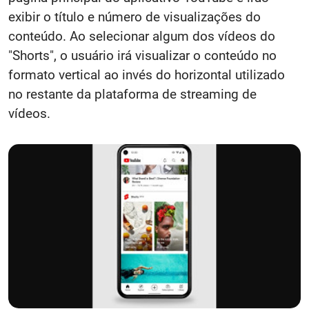
exibir o título e número de visualizações do
conteúdo. Ao selecionar algum dos vídeos do
"Shorts", o usuário irá visualizar o conteúdo no
formato vertical ao invés do horizontal utilizado
no restante da plataforma de streaming de
vídeos.