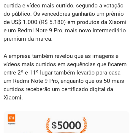
curtida e vídeo mais curtido, segundo a votação
do público. Os vencedores ganharão um prêmio
de US$ 1.000 (R$ 5.180) em produtos da Xiaomi
e um Redmi Note 9 Pro, mais novo intermediário
premium da marca.
A empresa também revelou que as imagens e
vídeos mais curtidos em sequências que ficarem
entre 2º e 11º lugar também levarão para casa
um Redmi Note 9 Pro, enquanto que os 50 mais
curtidos receberão um certificado digital da
Xiaomi.