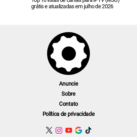
grátis e atualizadas em julho de 2026
Anuncie
Sobre
Contato
Política de privacidade