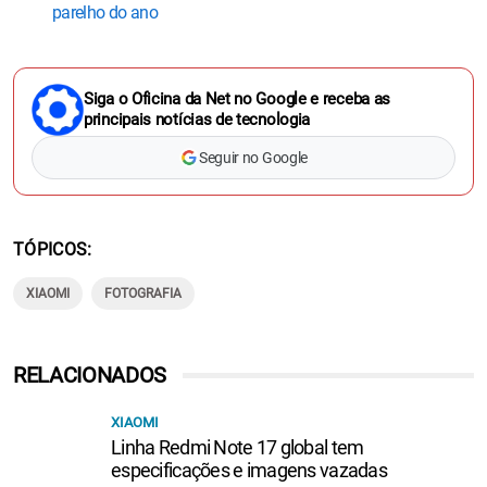
parelho do ano
Siga o Oficina da Net no Google e receba as
principais notícias de tecnologia
Seguir no Google
TÓPICOS
XIAOMI
FOTOGRAFIA
RELACIONADOS
XIAOMI
Linha Redmi Note 17 global tem
especificações e imagens vazadas