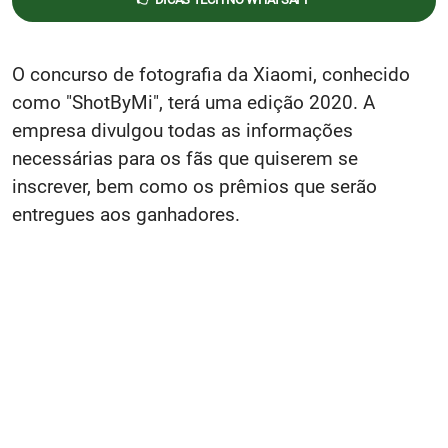
O concurso de fotografia da Xiaomi, conhecido
como "ShotByMi", terá uma edição 2020. A
empresa divulgou todas as informações
necessárias para os fãs que quiserem se
inscrever, bem como os prêmios que serão
entregues aos ganhadores.