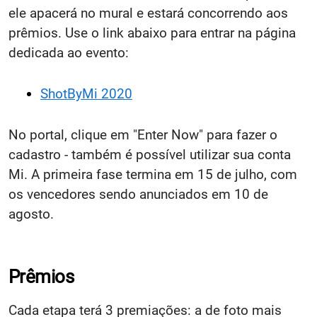
ele apacerá no mural e estará concorrendo
aos
prêmios. Use o link abaixo para entrar na página
dedicada ao evento:
ShotByMi 2020
No portal, clique em "Enter Now" para fazer o
cadastro - também é possível utilizar sua conta
Mi. A primeira fase termina em 15 de julho, com
os vencedores sendo anunciados em 10 de
agosto.
Prêmios
Cada etapa terá 3 premiações: a de foto mais