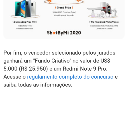
Por fim, o vencedor selecionado pelos jurados
ganhará um "Fundo Criativo" no valor de US$
5.000 (R$ 25.950) e um Redmi Note 9 Pro.
Acesse o
regulamento completo do concurso
e
saiba todas as informações.