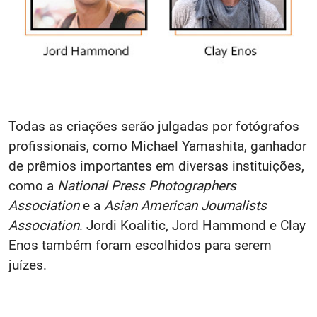
Todas as criações serão julgadas por fotógrafos
profissionais, como Michael Yamashita, ganhador
de prêmios importantes em diversas instituições,
como a
National Press Photographers
Association
e a
Asian American Journalists
Association
. Jordi Koalitic, Jord Hammond e Clay
Enos também foram escolhidos para serem
juízes.