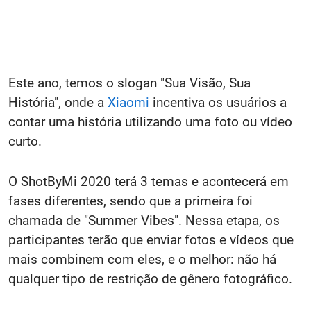
Este ano, temos o slogan "Sua Visão, Sua
História", onde a
Xiaomi
incentiva os usuários a
contar uma história utilizando uma foto ou vídeo
curto.
O ShotByMi 2020 terá 3 temas e acontecerá em
fases diferentes, sendo que a primeira foi
chamada de "Summer Vibes". Nessa etapa, os
participantes terão que enviar fotos e vídeos que
mais combinem com eles, e o melhor: não há
qualquer tipo de restrição de gênero fotográfico.