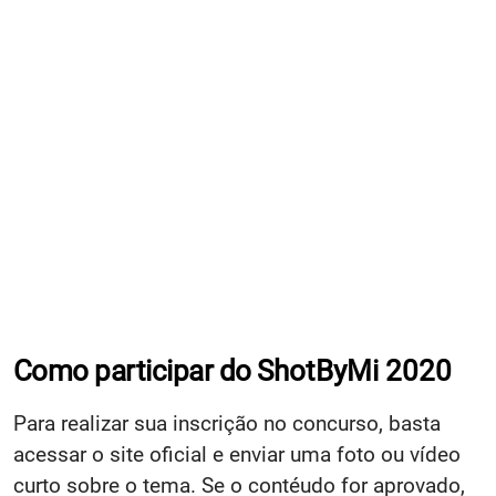
Como participar do
ShotByMi 2020
Para realizar sua inscrição no concurso, basta
acessar o site oficial e enviar uma foto ou vídeo
curto sobre o tema. Se o contéudo for aprovado,