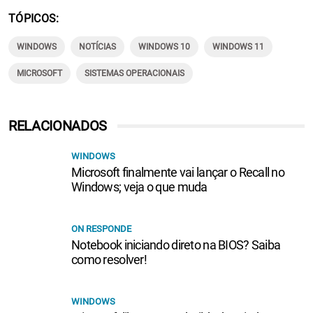
TÓPICOS
WINDOWS
NOTÍCIAS
WINDOWS 10
WINDOWS 11
MICROSOFT
SISTEMAS OPERACIONAIS
RELACIONADOS
WINDOWS
Microsoft finalmente vai lançar o Recall no
Windows; veja o que muda
ON RESPONDE
Notebook iniciando direto na BIOS? Saiba
como resolver!
WINDOWS