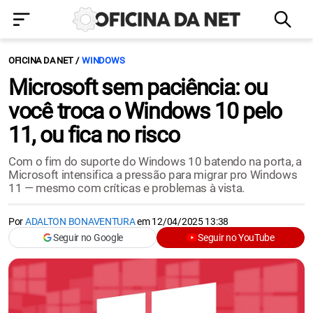
OFICINA DA NET
WINDOWS
Microsoft sem paciência: ou
você troca o Windows 10 pelo
11, ou fica no risco
Com o fim do suporte do Windows 10 batendo na porta, a
Microsoft intensifica a pressão para migrar pro Windows
11 — mesmo com críticas e problemas à vista.
Por
ADALTON BONAVENTURA
em
12/04/2025 13:38
Seguir no Google
Seguir no YouTube