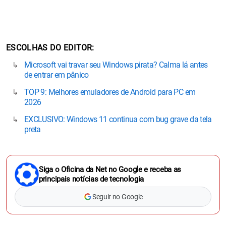
ESCOLHAS DO EDITOR
Microsoft vai travar seu Windows pirata? Calma lá antes
de entrar em pânico
TOP 9: Melhores emuladores de Android para PC em
2026
EXCLUSIVO: Windows 11 continua com bug grave da tela
preta
Siga o Oficina da Net no Google e receba as
principais notícias de tecnologia
Seguir no Google