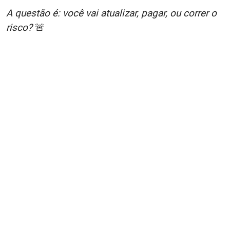
A questão é: você vai atualizar, pagar, ou correr o
risco?
🚨