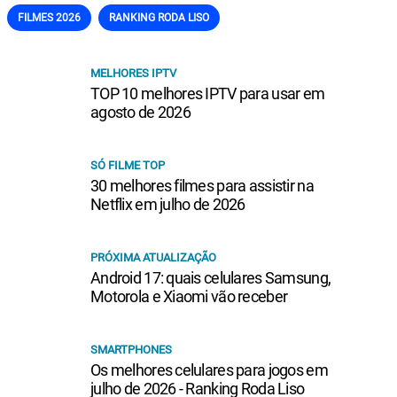
FILMES 2026
RANKING RODA LISO
MELHORES IPTV
TOP 10 melhores IPTV para usar em
agosto de 2026
SÓ FILME TOP
30 melhores filmes para assistir na
Netflix em julho de 2026
PRÓXIMA ATUALIZAÇÃO
Android 17: quais celulares Samsung,
Motorola e Xiaomi vão receber
SMARTPHONES
Os melhores celulares para jogos em
julho de 2026 - Ranking Roda Liso