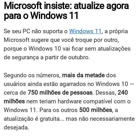
Microsoft insiste: atualize agora
para o Windows 11
Se seu PC não suporta o
Windows 11
, a própria
Microsoft sugere que você troque por outro,
porque o Windows 10 vai ficar sem atualizações
de segurança a partir de outubro.
Segundo os números,
mais da metade
dos
usuários ainda estão agarrados no Windows 10 —
cerca de
750 milhões de pessoas
. Dessas,
240
milhões
nem teriam hardware compatível com o
Windows 11. Para os outros
500 milhões
, a
atualização é gratuita... mas não necessariamente
desejada.