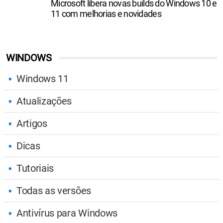
Microsoft libera novas builds do Windows 10 e
11 com melhorias e novidades
WINDOWS
Windows 11
Atualizações
Artigos
Dicas
Tutoriais
Todas as versões
Antivírus para Windows