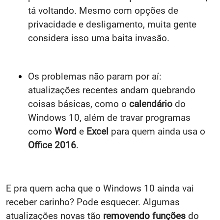
tá voltando. Mesmo com opções de
privacidade e desligamento, muita gente
considera isso uma baita invasão.
Os problemas não param por aí:
atualizações recentes andam quebrando
coisas básicas, como o
calendário
do
Windows 10, além de travar programas
como
Word
e
Excel
para quem ainda usa o
Office 2016
.
E pra quem acha que o Windows 10 ainda vai
receber carinho? Pode esquecer. Algumas
atualizações novas tão
removendo funções
do