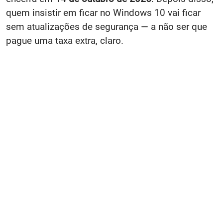
quem insistir em ficar no Windows 10 vai ficar
sem atualizações de segurança — a não ser que
pague uma taxa extra, claro.