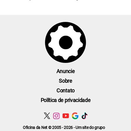
Anuncie
Sobre
Contato
Política de privacidade
Oficina da Net © 2005 - 2026 - Um site do grupo