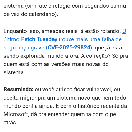
sistema (sim, até o relógio com segundos sumiu
de vez do calendário).
Enquanto isso, ameaças reais já estão rolando.
O
último
Patch Tuesday
trouxe mais uma falha de
segurança grave (
CVE-2025-29824
)
, que já está
sendo explorada mundo afora. A correção? Só pra
quem está com as versões mais novas do
sistema.
Resumindo:
ou você arrisca ficar vulnerável, ou
aceita migrar pra um sistema novo que nem todo
mundo confia ainda. E com o histórico recente da
Microsoft, dá pra entender quem tá com o pé
atrás.