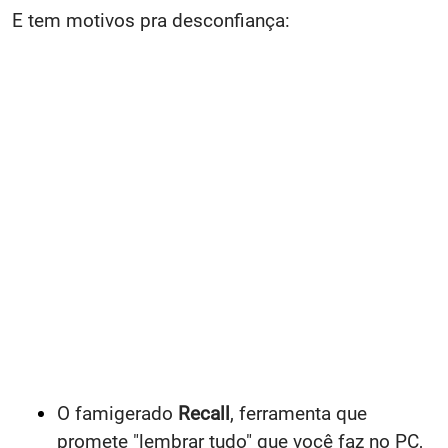
E tem motivos pra desconfiança:
O famigerado
Recall
, ferramenta que
promete "lembrar tudo" que você faz no PC,