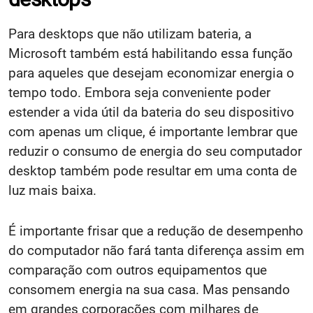
Para desktops que não utilizam bateria, a
Microsoft também está habilitando essa função
para aqueles que desejam economizar energia o
tempo todo. Embora seja conveniente poder
estender a vida útil da bateria do seu dispositivo
com apenas um clique, é importante lembrar que
reduzir o consumo de energia do seu computador
desktop também pode resultar em uma conta de
luz mais baixa.
É importante frisar que a redução de desempenho
do computador não fará tanta diferença assim em
comparação com outros equipamentos que
consomem energia na sua casa. Mas pensando
em grandes corporações com milhares de