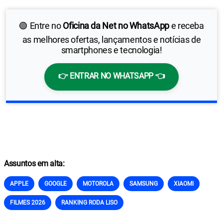
🟢 Entre no
Oficina da Net no WhatsApp
e receba
as melhores ofertas, lançamentos e notícias de
smartphones e tecnologia!
👉 ENTRAR NO WHATSAPP 👈
Assuntos em alta:
APPLE
GOOGLE
MOTOROLA
SAMSUNG
XIAOMI
FILMES 2026
RANKING RODA LISO