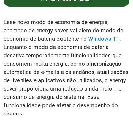
Esse novo modo de economia de energia,
chamado de energy saver, vai além do modo de
economia de bateria existente no
Windows 11
.
Enquanto o modo de economia de bateria
desativa temporariamente funcionalidades que
consomem muita energia, como sincronização
automática de e-mails e calendários, atualizações
de live tiles e aplicativos não utilizados, o energy
saver proporciona uma redução ainda maior no
consumo de energia do sistema. Essa
funcionalidade pode afetar o desempenho do
sistema.