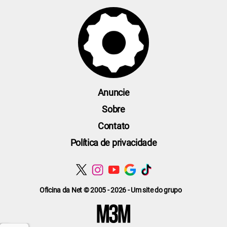
Anuncie
Sobre
Contato
Política de privacidade
Oficina da Net © 2005 - 2026 - Um site do grupo