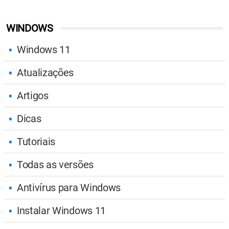
WINDOWS
Windows 11
Atualizações
Artigos
Dicas
Tutoriais
Todas as versões
Antivírus para Windows
Instalar Windows 11