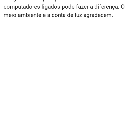
computadores ligados pode fazer a diferença. O
meio ambiente e a conta de luz agradecem.