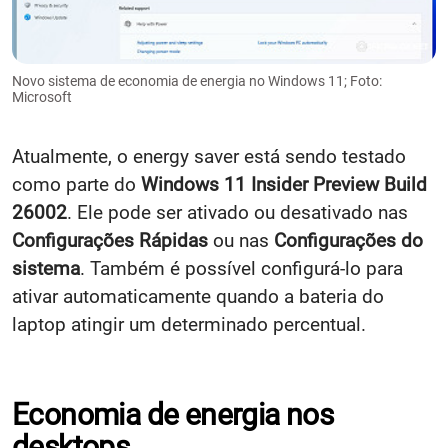
Novo sistema de economia de energia no Windows 11; Foto:
Microsoft
Atualmente, o energy saver está sendo testado
como parte do
Windows 11 Insider Preview Build
26002
. Ele pode ser ativado ou desativado nas
Configurações Rápidas
ou nas
Configurações do
sistema
. Também é possível configurá-lo para
ativar automaticamente quando a bateria do
laptop atingir um determinado percentual.
Economia de energia nos
desktops