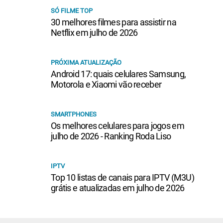
SÓ FILME TOP
30 melhores filmes para assistir na
Netflix em julho de 2026
PRÓXIMA ATUALIZAÇÃO
Android 17: quais celulares Samsung,
Motorola e Xiaomi vão receber
SMARTPHONES
Os melhores celulares para jogos em
julho de 2026 - Ranking Roda Liso
IPTV
Top 10 listas de canais para IPTV (M3U)
grátis e atualizadas em julho de 2026