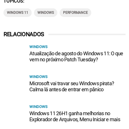
TÓPICOS
WINDOWS 11
WINDOWS
PERFORMANCE
RELACIONADOS
WINDOWS
Atualização de agosto do Windows 11: O que
vem no próximo Patch Tuesday?
WINDOWS
Microsoft vai travar seu Windows pirata?
Calma lá antes de entrar em pânico
WINDOWS
Windows 11 26H1 ganha melhorias no
Explorador de Arquivos, Menu Iniciar e mais