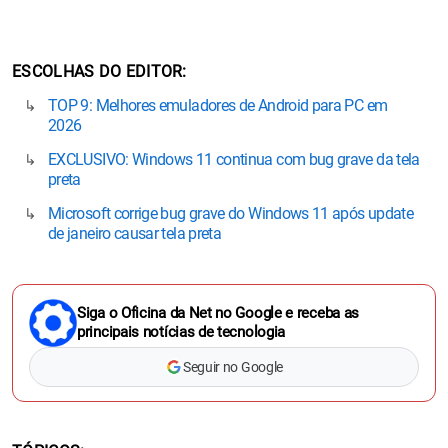
ESCOLHAS DO EDITOR
TOP 9: Melhores emuladores de Android para PC em
2026
EXCLUSIVO: Windows 11 continua com bug grave da tela
preta
Microsoft corrige bug grave do Windows 11 após update
de janeiro causar tela preta
Siga o Oficina da Net no Google e receba as
principais notícias de tecnologia
Seguir no Google