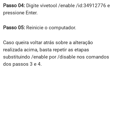
Passo 04:
Digite vivetool /enable /id:34912776 e
pressione Enter.
Passo 05:
Reinicie o computador.
Caso queira voltar atrás sobre a alteração
realizada acima, basta repetir as etapas
substituindo /enable por /disable nos comandos
dos passos 3 e 4.