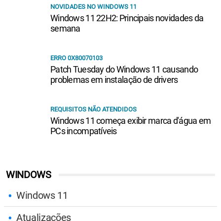
NOVIDADES NO WINDOWS 11
Windows 11 22H2: Principais novidades da
semana
ERRO 0X80070103
Patch Tuesday do Windows 11 causando
problemas em instalação de drivers
REQUISITOS NÃO ATENDIDOS
Windows 11 começa exibir marca d'água em
PCs incompatíveis
WINDOWS
Windows 11
Atualizações