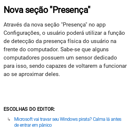
Nova seção "Presença"
Através da nova seção "Presença" no app
Configurações, o usuário poderá utilizar a função
de detecção da presença física do usuário na
frente do computador. Sabe-se que alguns
computadores possuem um sensor dedicado
para isso, sendo capazes de voltarem a funcionar
ao se aproximar deles.
ESCOLHAS DO EDITOR
Microsoft vai travar seu Windows pirata? Calma lá antes
de entrar em pânico