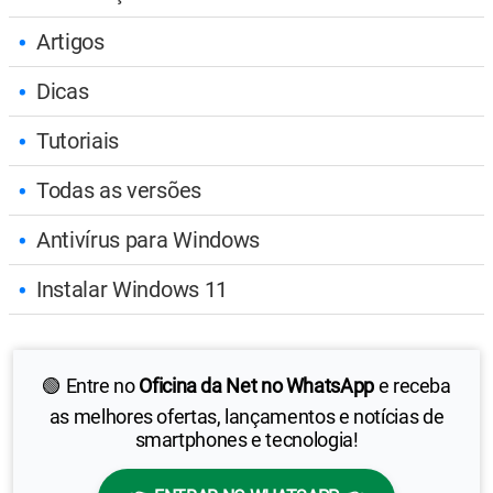
Artigos
Dicas
Tutoriais
Todas as versões
Antivírus para Windows
Instalar Windows 11
🟢 Entre no
Oficina da Net no WhatsApp
e receba
as melhores ofertas, lançamentos e notícias de
smartphones e tecnologia!