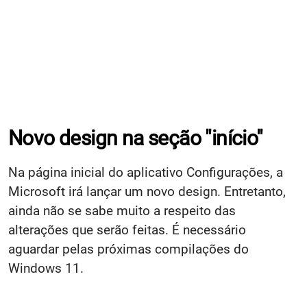
Novo design na seção "início"
Na página inicial do aplicativo Configurações, a
Microsoft irá lançar um novo design. Entretanto,
ainda não se sabe muito a respeito das
alterações que serão feitas. É necessário
aguardar pelas próximas compilações do
Windows 11.