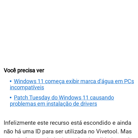
Você precisa ver
Windows 11 começa exibir marca d'água em PCs
incompatíveis
Patch Tuesday do Windows 11 causando
problemas em instalação de drivers
Infelizmente este recurso está escondido e ainda
não há uma ID para ser utilizada no Vivetool. Mas