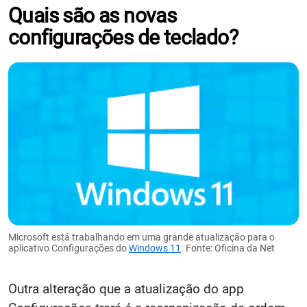
Quais são as novas
configurações de teclado?
Microsoft está trabalhando em uma grande atualização para o
aplicativo Configurações do
Windows 11
. Fonte: Oficina da Net
Outra alteração que a atualização do app