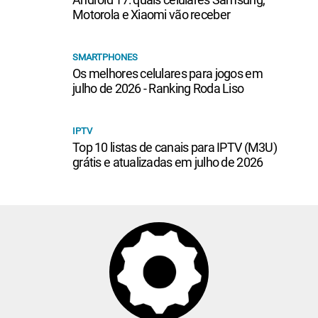
Motorola e Xiaomi vão receber
SMARTPHONES
Os melhores celulares para jogos em
julho de 2026 - Ranking Roda Liso
IPTV
Top 10 listas de canais para IPTV (M3U)
grátis e atualizadas em julho de 2026