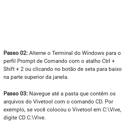
Passo 02:
Alterne o Terminal do Windows para o
perfil Prompt de Comando com o atalho Ctrl +
Shift + 2 ou clicando no botão de seta para baixo
na parte superior da janela.
Passo 03:
Navegue até a pasta que contém os
arquivos do Vivetool com o comando CD. Por
exemplo, se você colocou o Vivetool em C:\Vive,
digite CD C:\Vive.