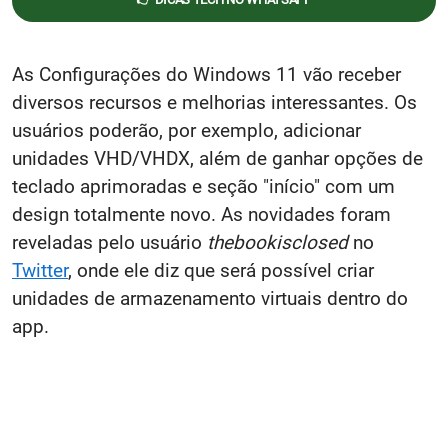
As Configurações do Windows 11 vão receber
diversos recursos e melhorias interessantes. Os
usuários poderão, por exemplo, adicionar
unidades VHD/VHDX, além de ganhar opções de
teclado aprimoradas e seção "início" com um
design totalmente novo. As novidades foram
reveladas pelo usuário
thebookisclosed
no
Twitter
, onde ele diz que será possível criar
unidades de armazenamento virtuais dentro do
app.