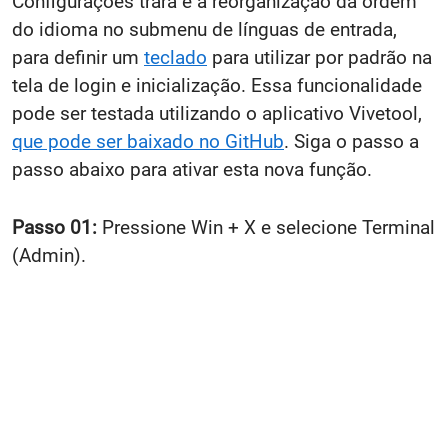
Configurações trará é a reorganização da ordem
do idioma no submenu de línguas de entrada,
para definir um
teclado
para utilizar por padrão na
tela de login e inicialização. Essa funcionalidade
pode ser testada utilizando o aplicativo Vivetool,
que pode ser baixado no GitHub
. Siga o passo a
passo abaixo para ativar esta nova função.
Passo 01:
Pressione Win + X e selecione Terminal
(Admin).