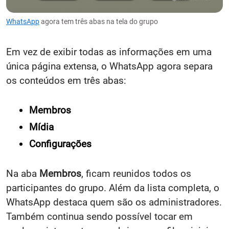
WhatsApp
agora tem três abas na tela do grupo
Em vez de exibir todas as informações em uma
única página extensa, o WhatsApp agora separa
os conteúdos em três abas:
Membros
Mídia
Configurações
Na aba
Membros
, ficam reunidos todos os
participantes do grupo. Além da lista completa, o
WhatsApp destaca quem são os administradores.
Também continua sendo possível tocar em