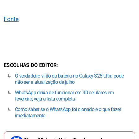
Fonte
ESCOLHAS DO EDITOR
O verdadeiro vilão da bateria no Galaxy S25 Ultra pode
não ser a atualização de julho
WhatsApp deixa de funcionar em 30 celulares em
fevereiro; veja a lista completa
Como saber se o WhatsApp foi clonado e o que fazer
imediatamente