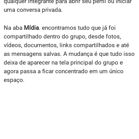
qualquer integrante para abrir seu perfil ou iniciar
uma conversa privada.
Na aba
Mídia
. encontramos tudo que já foi
compartilhado dentro do grupo, desde fotos,
vídeos, documentos, links compartilhados e até
as mensagens salvas. A mudança é que tudo isso
deixa de aparecer na tela principal do grupo e
agora passa a ficar concentrado em um único
espaço.