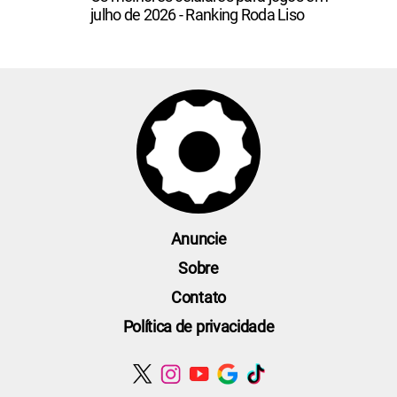
julho de 2026 - Ranking Roda Liso
Anuncie
Sobre
Contato
Política de privacidade