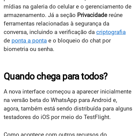
mídias na galeria do celular e o gerenciamento de
armazenamento. Já a seção
Privacidade
reúne
ferramentas relacionadas à segurança da
conversa, incluindo a verificação da
criptografia
de
ponta a ponta
e o bloqueio do chat por
biometria ou senha.
Quando chega para todos?
A nova interface começou a aparecer inicialmente
na versão beta do WhatsApp para Android e,
agora, também está sendo distribuída para alguns
testadores do iOS por meio do TestFlight.
Como acontece com outros recursos do