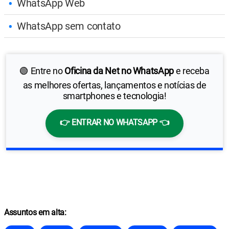
WhatsApp Web
WhatsApp sem contato
🟢 Entre no
Oficina da Net no WhatsApp
e receba
as melhores ofertas, lançamentos e notícias de
smartphones e tecnologia!
👉 ENTRAR NO WHATSAPP 👈
Assuntos em alta: