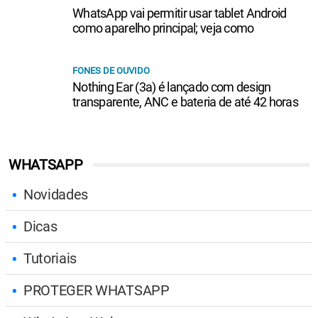
WhatsApp vai permitir usar tablet Android
como aparelho principal; veja como
FONES DE OUVIDO
Nothing Ear (3a) é lançado com design
transparente, ANC e bateria de até 42 horas
WHATSAPP
Novidades
Dicas
Tutoriais
PROTEGER WHATSAPP