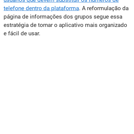
telefone dentro da plataforma
. A reformulação da
página de informações dos grupos segue essa
estratégia de tornar o aplicativo mais organizado
e fácil de usar.