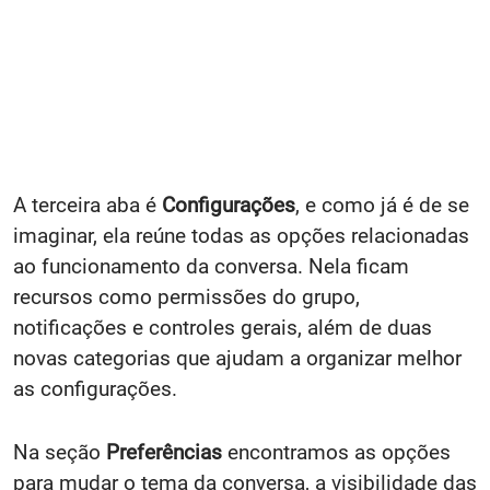
A terceira aba é
Configurações
, e como já é de se
imaginar, ela reúne todas as opções relacionadas
ao funcionamento da conversa. Nela ficam
recursos como permissões do grupo,
notificações e controles gerais, além de duas
novas categorias que ajudam a organizar melhor
as configurações.
Na seção
Preferências
encontramos as opções
para mudar o tema da conversa, a visibilidade das