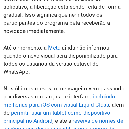
aplicativo, a liberação está sendo feita de forma
gradual. Isso significa que nem todos os
participantes do programa beta receberão a
novidade imediatamente.
Até o momento, a
Meta
ainda não informou
quando o novo visual será disponibilizado para
todos os usuários da versão estável do
WhatsApp.
Nos últimos meses, o mensageiro vem passando
por diversas mudanças de interface,
incluindo
melhorias para iOS com visual Liquid Glass
, além
de
permitir usar um tablet como dispositivo
principal no Android
, e até a
reserva de nomes de
usuários que devem substituir os números de