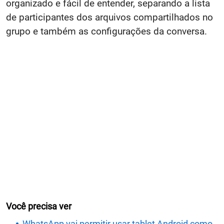
organizado e fácil de entender, separando a lista
de participantes dos arquivos compartilhados no
grupo e também as configurações da conversa.
Você precisa ver
WhatsApp vai permitir usar tablet Android como