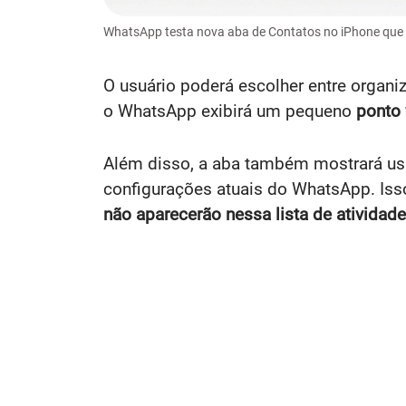
WhatsApp testa nova aba de Contatos no iPhone que 
O usuário poderá escolher entre organi
o WhatsApp exibirá um pequeno
ponto 
Além disso, a aba também mostrará usuá
configurações atuais do WhatsApp. Isso 
não aparecerão nessa lista de atividade