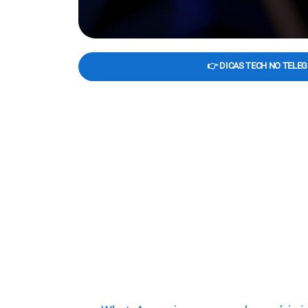
👉 DICAS TECH NO TELE