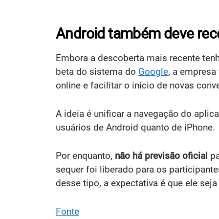
Android também deve rec
Embora a descoberta mais recente tenh
beta do sistema do
Google
, a empresa
online e facilitar o início de novas conv
A ideia é unificar a navegação do apli
usuários de Android quanto de iPhone.
Por enquanto,
não há previsão oficial
pa
sequer foi liberado para os participa
desse tipo, a expectativa é que ele seja
Fonte