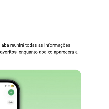
a aba reunirá todas as informações
avoritos
, enquanto abaixo aparecerá a