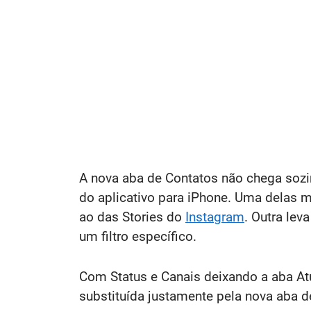
A nova aba de Contatos não chega sozi
do aplicativo para iPhone. Uma delas 
ao das Stories do
Instagram
. Outra lev
um filtro específico.
Com Status e Canais deixando a aba Atu
substituída justamente pela nova aba d