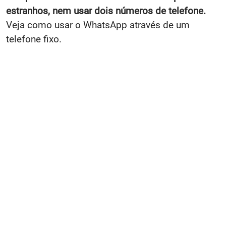
estranhos, nem usar dois números de telefone.
Veja como usar o WhatsApp através de um
telefone fixo.