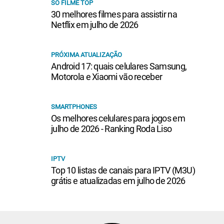
SÓ FILME TOP
30 melhores filmes para assistir na
Netflix em julho de 2026
PRÓXIMA ATUALIZAÇÃO
Android 17: quais celulares Samsung,
Motorola e Xiaomi vão receber
SMARTPHONES
Os melhores celulares para jogos em
julho de 2026 - Ranking Roda Liso
IPTV
Top 10 listas de canais para IPTV (M3U)
grátis e atualizadas em julho de 2026