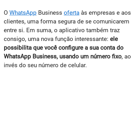
O
WhatsApp
Business
oferta
às empresas e aos
clientes, uma forma segura de se comunicarem
entre si. Em suma, o aplicativo também traz
consigo, uma nova função interessante:
ele
possibilita que você configure a sua conta do
WhatsApp Business, usando um número fixo
, ao
invés do seu número de celular.