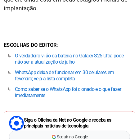
implantação.
ESCOLHAS DO EDITOR
O verdadeiro vilão da bateria no Galaxy S25 Ultra pode
não ser a atualização de julho
WhatsApp deixa de funcionar em 30 celulares em
fevereiro; veja a lista completa
Como saber se o WhatsApp foi clonado e o que fazer
imediatamente
Siga o Oficina da Net no Google e receba as
principais notícias de tecnologia
Seguir no Google