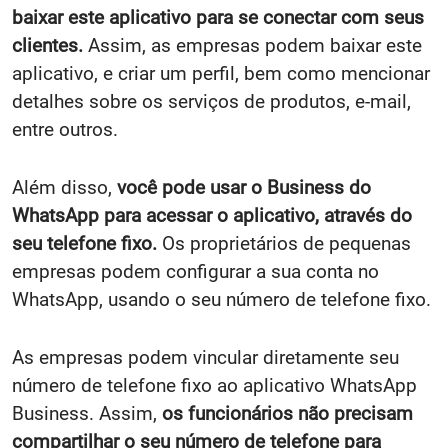
baixar este aplicativo para se conectar com seus
clientes.
Assim, as empresas podem baixar este
aplicativo, e criar um perfil, bem como mencionar
detalhes sobre os serviços de produtos, e-mail,
entre outros.
Além disso,
você pode usar o Business do
WhatsApp para acessar o aplicativo, através do
seu telefone fixo.
Os proprietários de pequenas
empresas podem configurar a sua conta no
WhatsApp, usando o seu número de telefone fixo.
As empresas podem vincular diretamente seu
número de telefone fixo ao aplicativo WhatsApp
Business. Assim,
os funcionários não precisam
compartilhar o seu número de telefone para