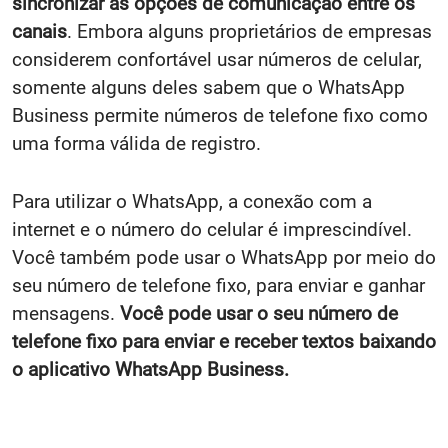
sincronizar as opções de comunicação entre os
canais
. Embora alguns proprietários de empresas
considerem confortável usar números de celular,
somente alguns deles sabem que o WhatsApp
Business permite números de telefone fixo como
uma forma válida de registro.
Para utilizar o WhatsApp, a conexão com a
internet e o número do celular é imprescindível.
Você também pode usar o WhatsApp por meio do
seu número de telefone fixo, para enviar e ganhar
mensagens.
Você pode usar o seu número de
telefone fixo para enviar e receber textos baixando
o aplicativo WhatsApp Business.