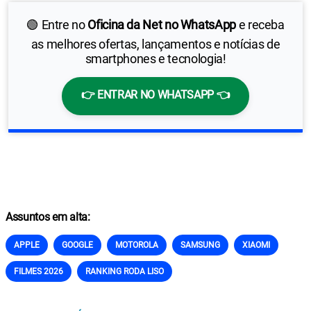
🟢 Entre no
Oficina da Net no WhatsApp
e receba
as melhores ofertas, lançamentos e notícias de
smartphones e tecnologia!
👉 ENTRAR NO WHATSAPP 👈
Assuntos em alta:
APPLE
GOOGLE
MOTOROLA
SAMSUNG
XIAOMI
FILMES 2026
RANKING RODA LISO