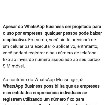
Apesar do WhatsApp Business ser projetado para
o uso por empresas, qualquer pessoa pode baixar
o aplicativo.
Em suma, você ainda precisará de
um celular para executar o aplicativo, entretanto,
você poderá registrar o seu número de telefone
fixo ao invés do número associado ao seu cartão
SIM móvel.
Ao contrário do WhatsApp Messenger,
o
WhatsApp Business possibilita que as empresas
e as entidades empresariais individuais se
registrem utilizando um número fixo para