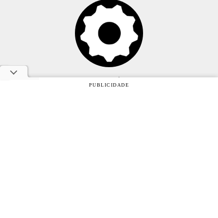
Anuncie
PUBLICIDADE
Sobre
Contato
Política de privacidade
Oficina da Net © 2005 - 2026 - Um site do grupo