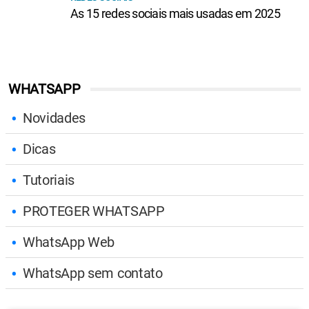
As 15 redes sociais mais usadas em 2025
WHATSAPP
Novidades
Dicas
Tutoriais
PROTEGER WHATSAPP
WhatsApp Web
WhatsApp sem contato