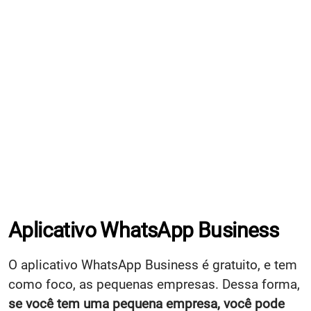
Aplicativo WhatsApp Business
O aplicativo WhatsApp Business é gratuito, e tem
como foco, as pequenas empresas. Dessa forma,
se você tem uma pequena empresa, você pode