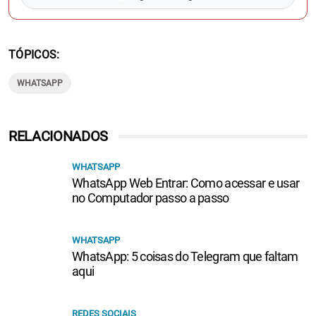
TÓPICOS
WHATSAPP
RELACIONADOS
WHATSAPP
WhatsApp Web Entrar: Como acessar e usar
no Computador passo a passo
WHATSAPP
WhatsApp: 5 coisas do Telegram que faltam
aqui
REDES SOCIAIS