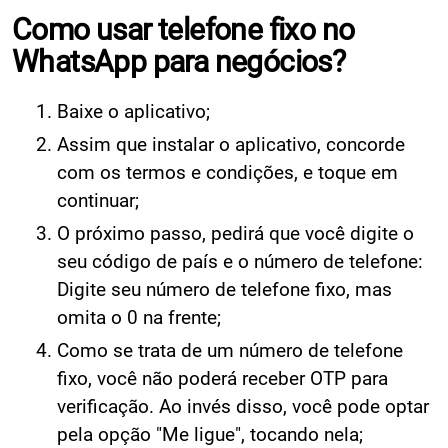
Como usar telefone fixo no
WhatsApp para negócios?
Baixe o aplicativo;
Assim que instalar o aplicativo, concorde
com os termos e condições, e toque em
continuar;
O próximo passo, pedirá que você digite o
seu código de país e o número de telefone:
Digite seu número de telefone fixo, mas
omita o 0 na frente;
Como se trata de um número de telefone
fixo, você não poderá receber OTP para
verificação. Ao invés disso, você pode optar
pela opção "Me ligue", tocando nela;