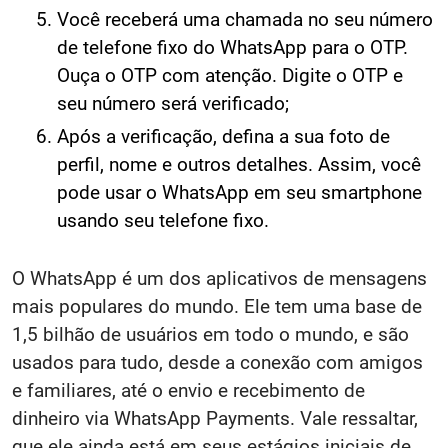
Você receberá uma chamada no seu número
de telefone fixo do WhatsApp para o OTP.
Ouça o OTP com atenção. Digite o OTP e
seu número será verificado;
Após a verificação, defina a sua foto de
perfil, nome e outros detalhes. Assim, você
pode usar o WhatsApp em seu smartphone
usando seu telefone fixo.
O WhatsApp é um dos aplicativos de mensagens
mais populares do mundo. Ele tem uma base de
1,5 bilhão de usuários em todo o mundo, e são
usados para tudo, desde a conexão com amigos
e familiares, até o envio e recebimento de
dinheiro via WhatsApp Payments. Vale ressaltar,
que ele ainda está em seus estágios iniciais de