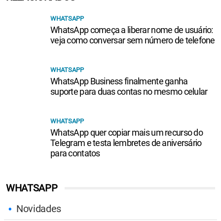
WHATSAPP
WhatsApp começa a liberar nome de usuário:
veja como conversar sem número de telefone
WHATSAPP
WhatsApp Business finalmente ganha
suporte para duas contas no mesmo celular
WHATSAPP
WhatsApp quer copiar mais um recurso do
Telegram e testa lembretes de aniversário
para contatos
WHATSAPP
Novidades