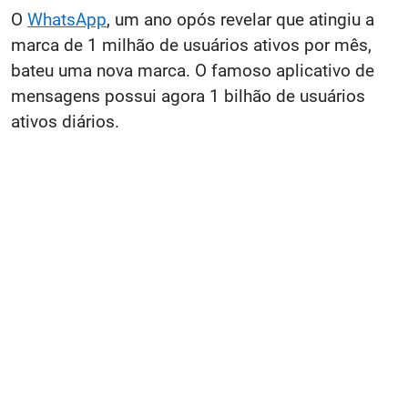
O
WhatsApp
, um ano opós revelar que atingiu a
marca de 1 milhão de usuários ativos por mês,
bateu uma nova marca. O famoso aplicativo de
mensagens possui agora 1 bilhão de usuários
ativos diários.