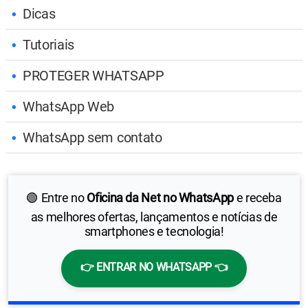
Dicas
Tutoriais
PROTEGER WHATSAPP
WhatsApp Web
WhatsApp sem contato
🟢 Entre no
Oficina da Net no WhatsApp
e receba
as melhores ofertas, lançamentos e notícias de
smartphones e tecnologia!
👉 ENTRAR NO WHATSAPP 👈