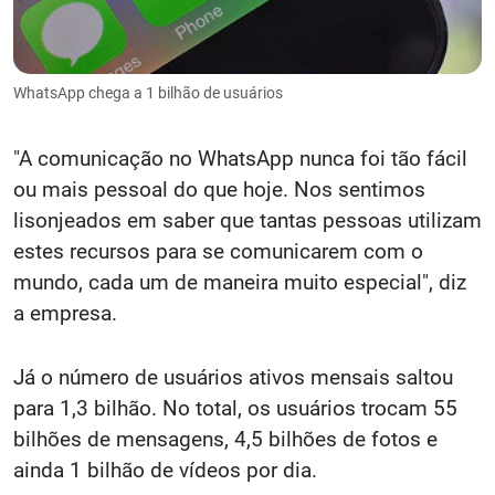
WhatsApp chega a 1 bilhão de usuários
"A comunicação no WhatsApp nunca foi tão fácil
ou mais pessoal do que hoje. Nos sentimos
lisonjeados em saber que tantas pessoas utilizam
estes recursos para se comunicarem com o
mundo, cada um de maneira muito especial", diz
a empresa.
Já o número de usuários ativos mensais saltou
para 1,3 bilhão. No total, os usuários trocam 55
bilhões de mensagens, 4,5 bilhões de fotos e
ainda 1 bilhão de vídeos por dia.