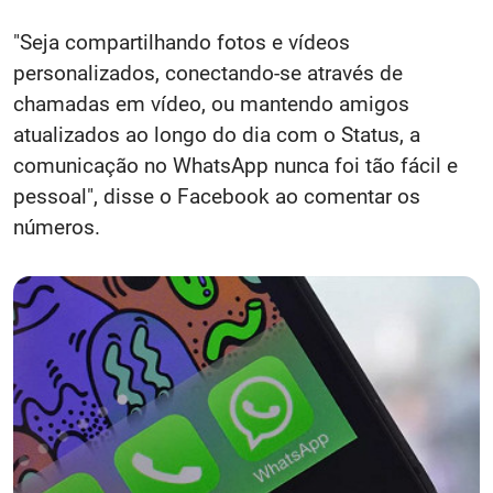
"Seja compartilhando fotos e vídeos
personalizados, conectando-se através de
chamadas em vídeo, ou mantendo amigos
atualizados ao longo do dia com o Status, a
comunicação no WhatsApp nunca foi tão fácil e
pessoal", disse o Facebook ao comentar os
números.