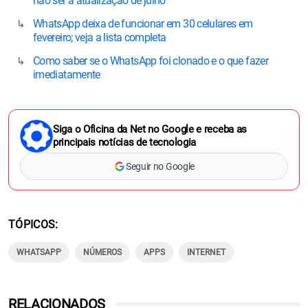
não ser a atualização de julho
WhatsApp deixa de funcionar em 30 celulares em
fevereiro; veja a lista completa
Como saber se o WhatsApp foi clonado e o que fazer
imediatamente
Siga o Oficina da Net no Google e receba as
principais notícias de tecnologia
Seguir no Google
TÓPICOS
WHATSAPP
NÚMEROS
APPS
INTERNET
RELACIONADOS