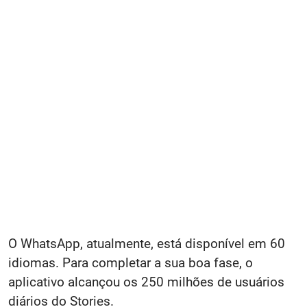
O WhatsApp, atualmente, está disponível em 60
idiomas. Para completar a sua boa fase, o
aplicativo alcançou os 250 milhões de usuários
diários do Stories.