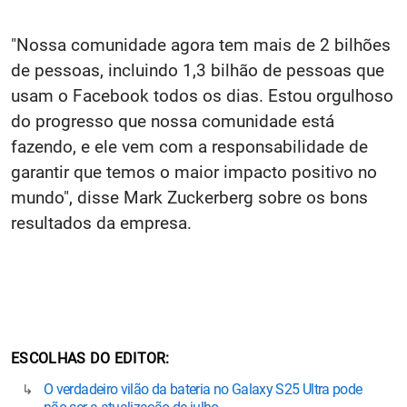
"Nossa comunidade agora tem mais de 2 bilhões
de pessoas, incluindo 1,3 bilhão de pessoas que
usam o Facebook todos os dias. Estou orgulhoso
do progresso que nossa comunidade está
fazendo, e ele vem com a responsabilidade de
garantir que temos o maior impacto positivo no
mundo", disse Mark Zuckerberg sobre os bons
resultados da empresa.
ESCOLHAS DO EDITOR
O verdadeiro vilão da bateria no Galaxy S25 Ultra pode