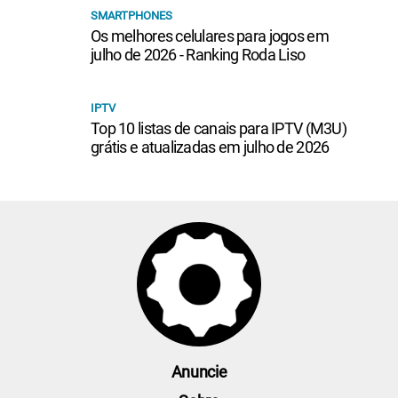
SMARTPHONES
Os melhores celulares para jogos em
julho de 2026 - Ranking Roda Liso
IPTV
Top 10 listas de canais para IPTV (M3U)
grátis e atualizadas em julho de 2026
Anuncie