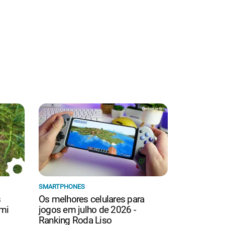
SMARTPHONES
s
Os melhores celulares para
mi
jogos em julho de 2026 -
Ranking Roda Liso