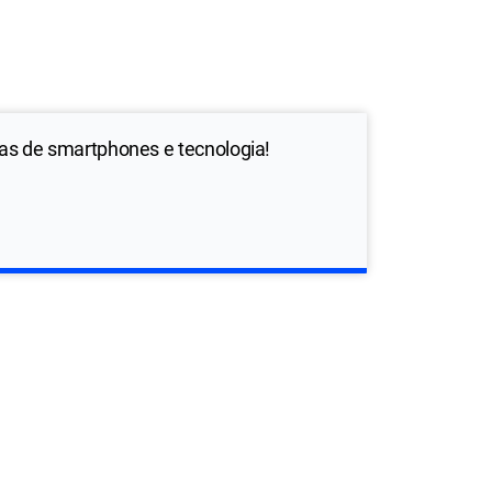
ias de smartphones e tecnologia!