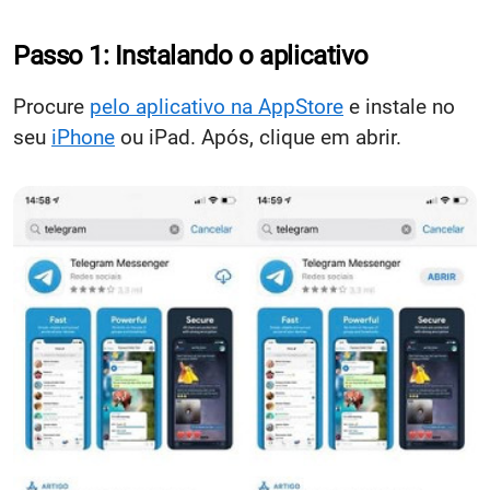
Passo 1: Instalando o aplicativo
Procure
pelo aplicativo na AppStore
e instale no
seu
iPhone
ou iPad. Após, clique em abrir.