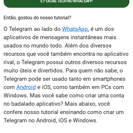
👉 DICAS TECH NO WHATSAPP
Então, gostou do nosso tutorial?
O Telegram ao lado do
WhatsApp
, é um dos
aplicativos de mensagens instantâneas mais
usados no mundo todo. Além dos diversos
recursos que você também encontra no aplicativo
rival, o Telegram possui outros diversos recursos
muito úteis e divertidos. Para quem não sabe, o
Telegram pode ser usado tanto em smartphones
com
Android
e iOS, como também em PCs com
Windows. Mas você sabe como criar uma conta
no badalado aplicativo? Mais abaixo, você
confere nosso tutorial ensinando como criar um
Telegram no Android, iOS e Windows.