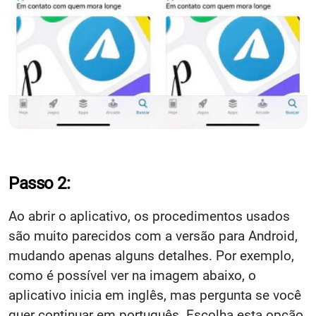
Passo 2:
Ao abrir o aplicativo, os procedimentos usados
são muito parecidos com a versão para Android,
mudando apenas alguns detalhes. Por exemplo,
como é possível ver na imagem abaixo, o
aplicativo inicia em inglês, mas pergunta se você
quer continuar em português. Escolha esta opção.