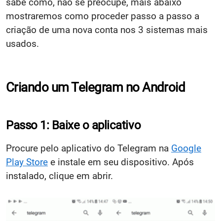
sabe como, não se preocupe, mais abaixo
mostraremos como proceder passo a passo a
criação de uma nova conta nos 3 sistemas mais
usados.
Criando um Telegram no Android
Passo 1: Baixe o aplicativo
Procure pelo aplicativo do Telegram na
Google
Play Store
e instale em seu dispositivo. Após
instalado, clique em abrir.