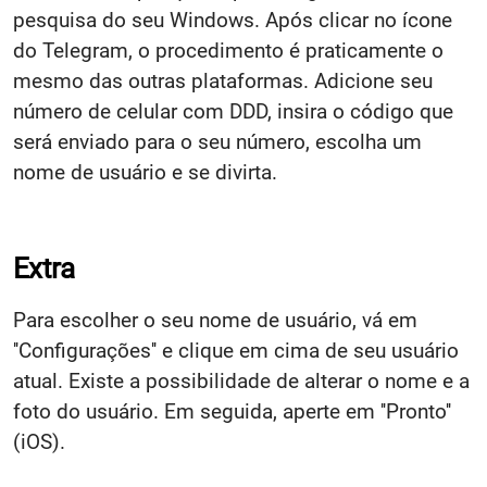
pesquisa do seu Windows. Após clicar no ícone
do Telegram, o procedimento é praticamente o
mesmo das outras plataformas. Adicione seu
número de celular com DDD, insira o código que
será enviado para o seu número, escolha um
nome de usuário e se divirta.
Extra
Para escolher o seu nome de usuário, vá em
''Configurações'' e clique em cima de seu usuário
atual. Existe a possibilidade de alterar o nome e a
foto do usuário. Em seguida, aperte em ''Pronto''
(iOS).