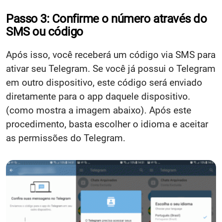
Passo 3: Confirme o número através do
SMS ou código
Após isso, você receberá um código via SMS para
ativar seu Telegram. Se você já possui o Telegram
em outro dispositivo, este código será enviado
diretamente para o app daquele dispositivo.
(como mostra a imagem abaixo). Após este
procedimento, basta escolher o idioma e aceitar
as permissões do Telegram.