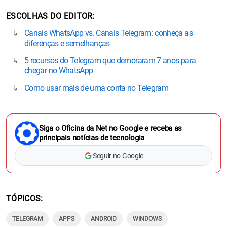
ESCOLHAS DO EDITOR
Canais WhatsApp vs. Canais Telegram: conheça as
diferenças e semelhanças
5 recursos do Telegram que demoraram 7 anos para
chegar no WhatsApp
Como usar mais de uma conta no Telegram
Siga o Oficina da Net no Google e receba as
principais notícias de tecnologia
Seguir no Google
TÓPICOS
TELEGRAM
APPS
ANDROID
WINDOWS