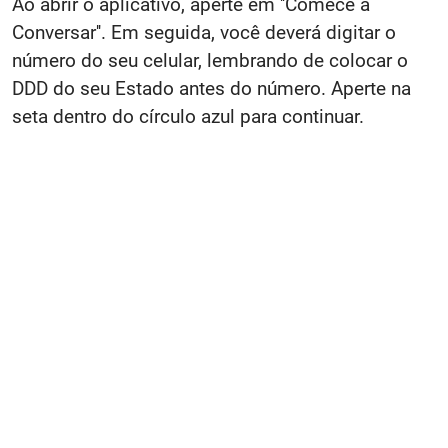
Ao abrir o aplicativo, aperte em ''Comece a
Conversar''. Em seguida, você deverá digitar o
número do seu celular, lembrando de colocar o
DDD do seu Estado antes do número. Aperte na
seta dentro do círculo azul para continuar.