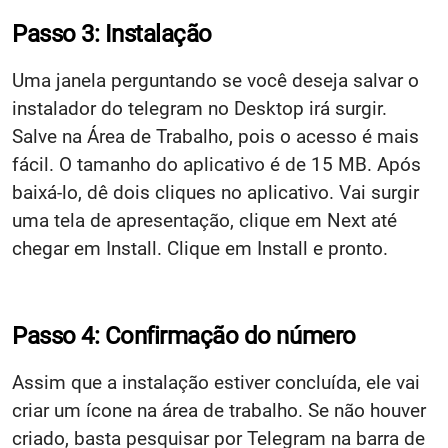
Passo 3: Instalação
Uma janela perguntando se você deseja salvar o
instalador do telegram no Desktop irá surgir.
Salve na Área de Trabalho, pois o acesso é mais
fácil. O tamanho do aplicativo é de 15 MB. Após
baixá-lo, dê dois cliques no aplicativo. Vai surgir
uma tela de apresentação, clique em Next até
chegar em Install. Clique em Install e pronto.
Passo 4: Confirmação do número
Assim que a instalação estiver concluída, ele vai
criar um ícone na área de trabalho. Se não houver
criado, basta pesquisar por Telegram na barra de