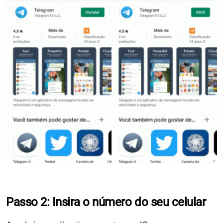
Passo 2: Insira o número do seu celular