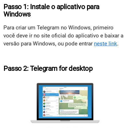
Passo 1: Instale o aplicativo para
Windows
Para criar um Telegram no Windows, primeiro
você deve ir no site oficial do aplicativo e baixar a
versão para Windows, ou pode entrar
neste link
.
Passo 2: Telegram for desktop