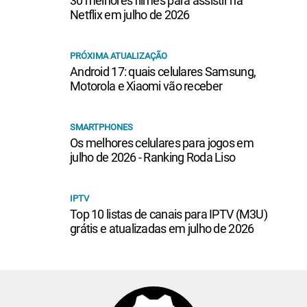
30 melhores filmes para assistir na
Netflix em julho de 2026
PRÓXIMA ATUALIZAÇÃO
Android 17: quais celulares Samsung,
Motorola e Xiaomi vão receber
SMARTPHONES
Os melhores celulares para jogos em
julho de 2026 - Ranking Roda Liso
IPTV
Top 10 listas de canais para IPTV (M3U)
grátis e atualizadas em julho de 2026