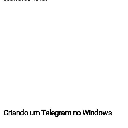
Criando um Telegram no Windows