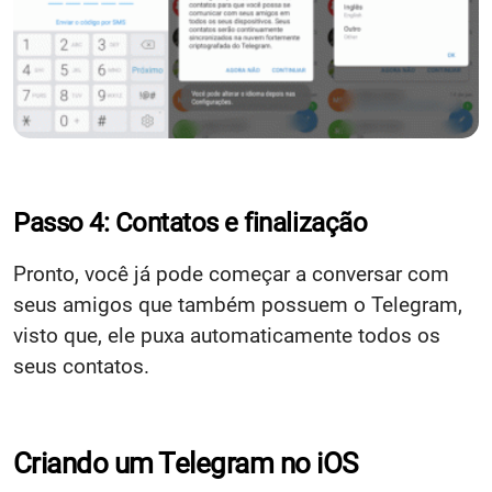
Passo 4: Contatos e finalização
Pronto, você já pode começar a conversar com
seus amigos que também possuem o Telegram,
visto que, ele puxa automaticamente todos os
seus contatos.
Criando um Telegram no iOS