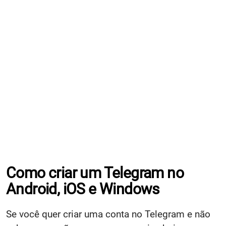
Como criar um Telegram no
Android, iOS e Windows
Se você quer criar uma conta no Telegram e não