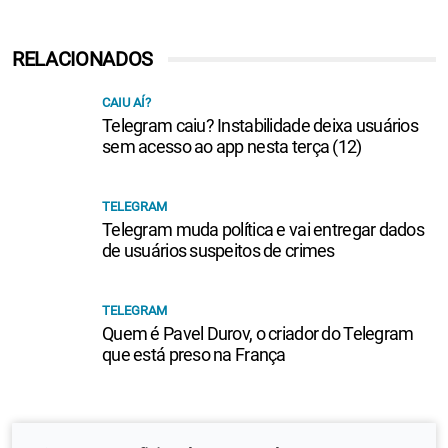
RELACIONADOS
CAIU AÍ?
Telegram caiu? Instabilidade deixa usuários
sem acesso ao app nesta terça (12)
TELEGRAM
Telegram muda política e vai entregar dados
de usuários suspeitos de crimes
TELEGRAM
Quem é Pavel Durov, o criador do Telegram
que está preso na França