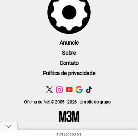
Anuncie
Sobre
Contato
Política de privacidade
Oficina da Net © 2005 - 2026 - Um site do grupo
PUBLICIDADE