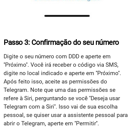
Passo 3: Confirmação do seu número
Digite o seu número com DDD e aperte em
''Próximo''. Você irá receber o código via SMS,
digite no local indicado e aperte em ''Próximo''.
Após feito isso, aceite as permissões do
Telegram. Note que uma das permissões se
refere à Siri, perguntando se você ''Deseja usar
Telegram com a Siri''. Isso vai de sua escolha
pessoal, se quiser usar a assistente pessoal para
abrir o Telegram, aperte em ''Permitir''.