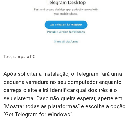
Telegram para PC
Após solicitar a instalação, o Telegram fará uma
pequena varredura no seu computador enquanto
carrega o site e irá identificar qual dos três é o
seu sistema. Caso não queira esperar, aperte em
''Mostrar todas as plataformas'' e escolha a opção
''Get Telegram for Windows''.