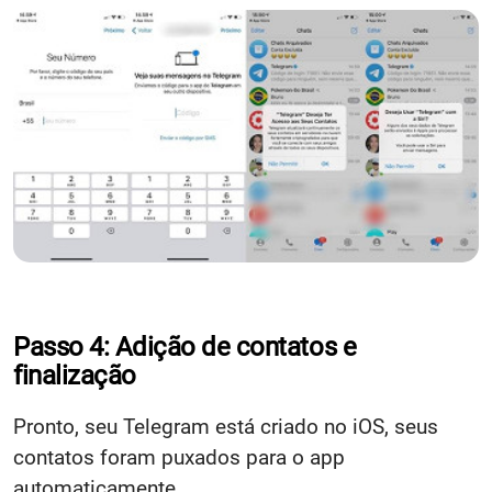
Passo 4: Adição de contatos e
finalização
Pronto, seu Telegram está criado no iOS, seus
contatos foram puxados para o app
automaticamente.