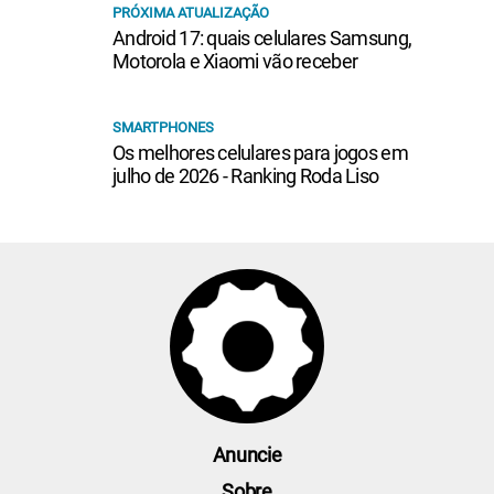
PRÓXIMA ATUALIZAÇÃO
Android 17: quais celulares Samsung,
Motorola e Xiaomi vão receber
SMARTPHONES
Os melhores celulares para jogos em
julho de 2026 - Ranking Roda Liso
Anuncie
Sobre