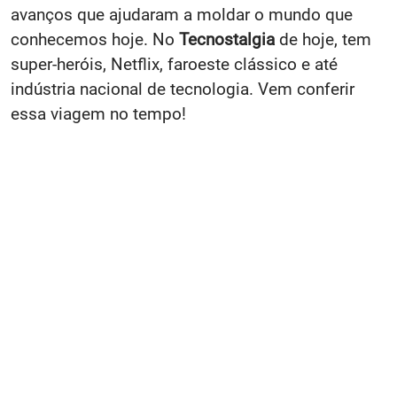
avanços que ajudaram a moldar o mundo que
conhecemos hoje. No
Tecnostalgia
de hoje, tem
super-heróis, Netflix, faroeste clássico e até
indústria nacional de tecnologia. Vem conferir
essa viagem no tempo!