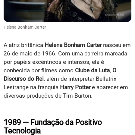
Helena Bonham Carter
A atriz britânica
Helena Bonham Carter
nasceu em
26 de maio de 1966. Com uma carreira marcada
por papéis excêntricos e intensos, ela é
conhecida por filmes como
Clube da Luta
,
O
Discurso do Rei
, além de interpretar Bellatrix
Lestrange na franquia
Harry Potter
e aparecer em
diversas produções de Tim Burton.
1989 — Fundação da Positivo
Tecnologia