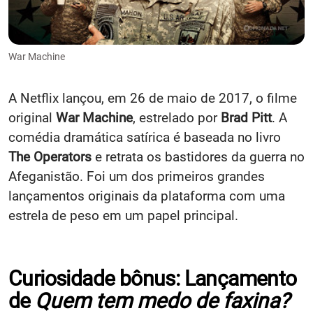
War Machine
A Netflix lançou, em 26 de maio de 2017, o filme
original
War Machine
, estrelado por
Brad Pitt
. A
comédia dramática satírica é baseada no livro
The Operators
e retrata os bastidores da guerra no
Afeganistão. Foi um dos primeiros grandes
lançamentos originais da plataforma com uma
estrela de peso em um papel principal.
Curiosidade bônus: Lançamento
de
Quem tem medo de faxina?