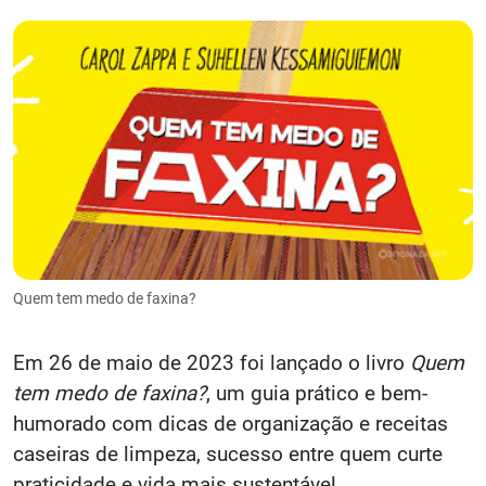
Quem tem medo de faxina?
Em 26 de maio de 2023 foi lançado o livro
Quem
tem medo de faxina?
, um guia prático e bem-
humorado com dicas de organização e receitas
caseiras de limpeza, sucesso entre quem curte
praticidade e vida mais sustentável.