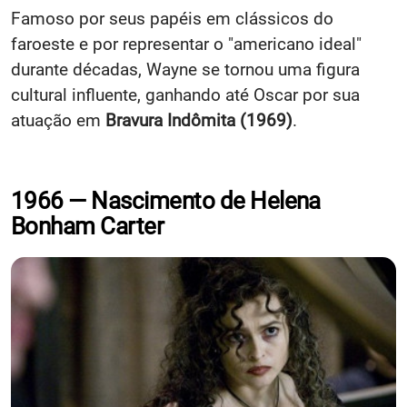
Famoso por seus papéis em clássicos do
faroeste e por representar o "americano ideal"
durante décadas, Wayne se tornou uma figura
cultural influente, ganhando até Oscar por sua
atuação em
Bravura Indômita (1969)
.
1966 — Nascimento de Helena
Bonham Carter