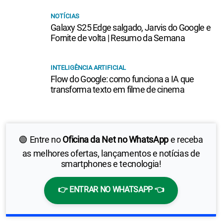
NOTÍCIAS
Galaxy S25 Edge salgado, Jarvis do Google e
Fornite de volta | Resumo da Semana
INTELIGÊNCIA ARTIFICIAL
Flow do Google: como funciona a IA que
transforma texto em filme de cinema
🟢 Entre no
Oficina da Net no WhatsApp
e receba
as melhores ofertas, lançamentos e notícias de
smartphones e tecnologia!
👉 ENTRAR NO WHATSAPP 👈