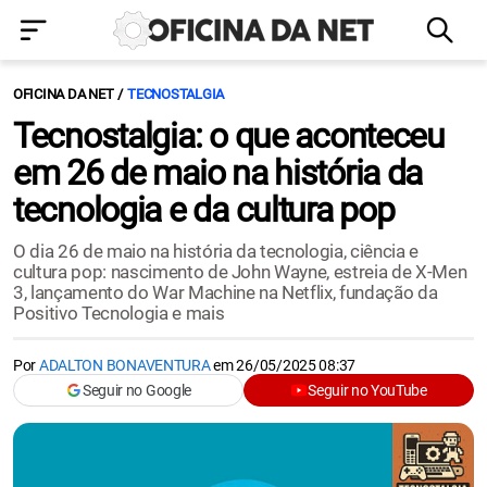
OFICINA DA NET
TECNOSTALGIA
Tecnostalgia: o que aconteceu
em 26 de maio na história da
tecnologia e da cultura pop
O dia 26 de maio na história da tecnologia, ciência e
cultura pop: nascimento de John Wayne, estreia de X-Men
3, lançamento do War Machine na Netflix, fundação da
Positivo Tecnologia e mais
Por
ADALTON BONAVENTURA
em
26/05/2025 08:37
Seguir no Google
Seguir no YouTube