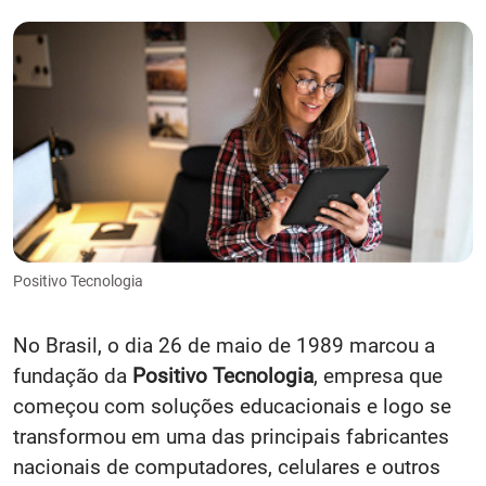
Positivo Tecnologia
No Brasil, o dia 26 de maio de 1989 marcou a
fundação da
Positivo Tecnologia
, empresa que
começou com soluções educacionais e logo se
transformou em uma das principais fabricantes
nacionais de computadores, celulares e outros