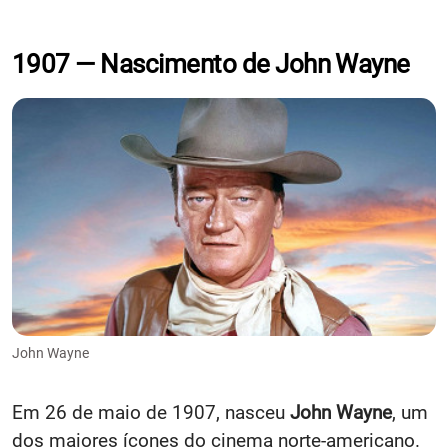
1907 — Nascimento de John Wayne
John Wayne
Em 26 de maio de 1907, nasceu
John Wayne
, um
dos maiores ícones do cinema norte-americano.