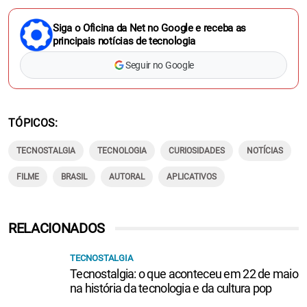
Siga o Oficina da Net no Google e receba as
principais notícias de tecnologia
Seguir no Google
TÓPICOS
TECNOSTALGIA
TECNOLOGIA
CURIOSIDADES
NOTÍCIAS
FILME
BRASIL
AUTORAL
APLICATIVOS
RELACIONADOS
TECNOSTALGIA
Tecnostalgia: o que aconteceu em 22 de maio
na história da tecnologia e da cultura pop