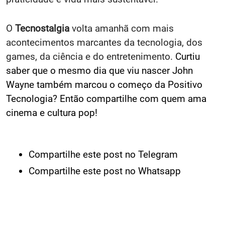
O
Tecnostalgia
volta amanhã com mais
acontecimentos marcantes da tecnologia, dos
games, da ciência e do entretenimento.
Curtiu
saber que o mesmo dia que viu nascer John
Wayne também marcou o começo da Positivo
Tecnologia? Então compartilhe com quem ama
cinema e cultura pop!
Compartilhe este post no Telegram
Compartilhe este post no Whatsapp