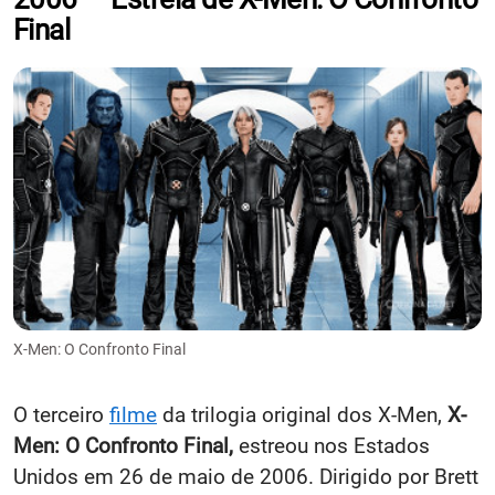
Final
X-Men: O Confronto Final
O terceiro
filme
da trilogia original dos X-Men,
X-
Men: O Confronto Final,
estreou nos Estados
Unidos em 26 de maio de 2006. Dirigido por Brett