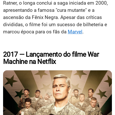
Ratner, o longa conclui a saga iniciada em 2000,
apresentando a famosa "cura mutante" e a
ascensão da Fênix Negra. Apesar das críticas
divididas, o filme foi um sucesso de bilheteria e
marcou época para os fãs da
Marvel
.
2017 — Lançamento do filme War
Machine na Netflix