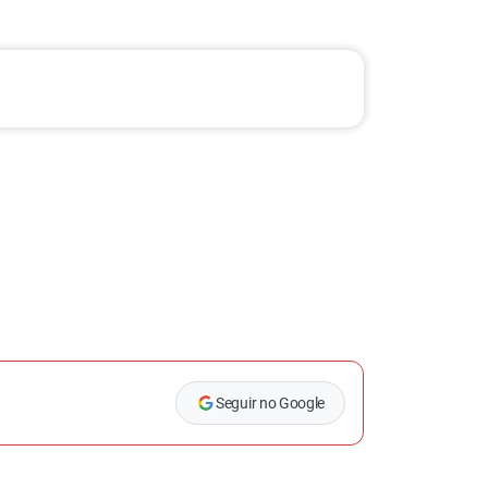
Seguir no Google