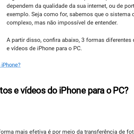
dependem da qualidade da sua internet, ou de por
exemplo. Seja como for, sabemos que o sistema 
complexo, mas não impossível de entender.
A partir disso, confira abaixo, 3 formas diferentes
e vídeos de iPhone para o PC.
 iPhone?
otos e vídeos do iPhone para o PC?
rma mais efetiva é por meio da transferência de fot