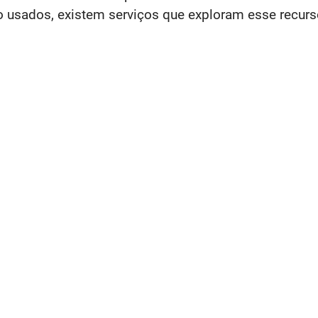
 usados, existem serviços que exploram esse recurs