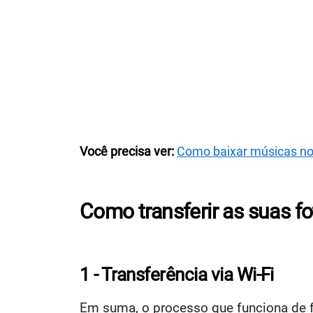
Você precisa ver:
Como baixar músicas no
Como transferir as suas f
1 - Transferência via Wi-Fi
Em suma, o processo que funciona de fo