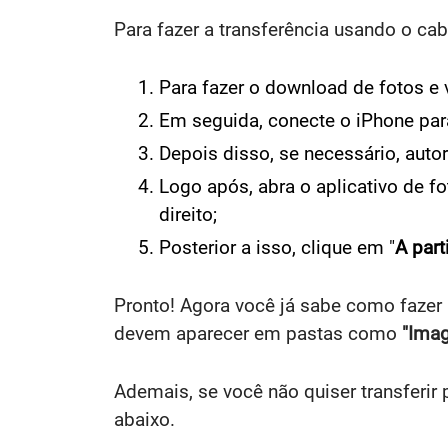
Para fazer a transferência usando o ca
Para fazer o download de fotos e 
Em seguida, conecte o iPhone par
Depois disso, se necessário, auto
Logo após, abra o aplicativo de 
direito;
Posterior a isso, clique em "
A part
Pronto! Agora você já sabe como fazer 
devem aparecer em pastas como
"Ima
Ademais, se você não quiser transferir 
abaixo.