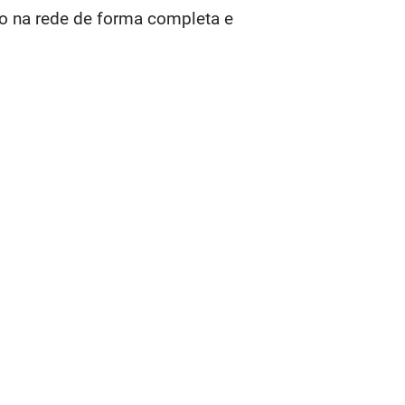
o na rede de forma completa e