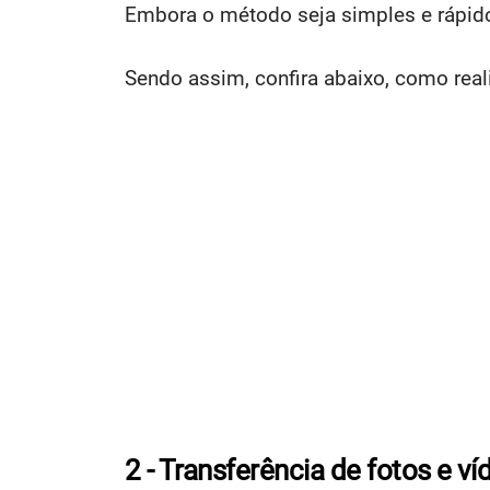
Embora o método seja simples e rápido
Sendo assim, confira abaixo, como real
2 - Transferência de fotos e v