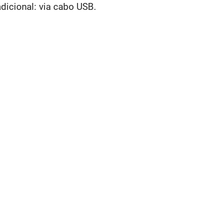
icional: via cabo USB.