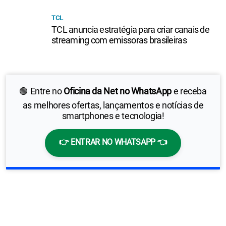
TCL
TCL anuncia estratégia para criar canais de
streaming com emissoras brasileiras
🟢 Entre no
Oficina da Net no WhatsApp
e receba
as melhores ofertas, lançamentos e notícias de
smartphones e tecnologia!
👉 ENTRAR NO WHATSAPP 👈