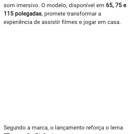
som imersivo. O modelo, disponível em
65, 75 e
115 polegadas
, promete transformar a
experiência de assistir filmes e jogar em casa.
Segundo a marca, o lançamento reforça o lema