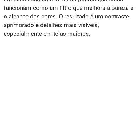
funcionam como um filtro que melhora a pureza e
o alcance das cores. O resultado é um contraste
aprimorado e detalhes mais visíveis,
especialmente em telas maiores.