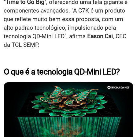
"Time to Go Big"
, oferecendo uma tela gigante e
componentes avançados. "A C7K é um produto
que reflete muito bem essa proposta, com um
alto padrão tecnológico, impulsionado pela
tecnologia QD-Mini LED", afirma
Eason Cai
, CEO
da TCL SEMP.
O que é a tecnologia QD-Mini LED?