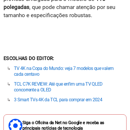
polegadas
, que pode chamar atenção por seu
tamanho e especificações robustas.
ESCOLHAS DO EDITOR
TV 4K na Copa do Mundo: veja 7 modelos que valem
cada centavo
TCL C7K REVIEW: Até que enfim uma TV QLED
concorrente a OLED
3 Smart TVs 4K da TCL para comprar em 2024
Siga o Oficina da Net no Google e receba as
principais notícias de tecnologia