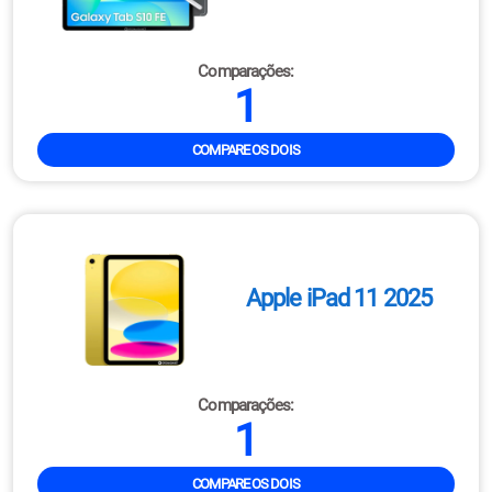
Comparações:
1
COMPARE OS DOIS
Apple iPad 11 2025
Comparações:
1
COMPARE OS DOIS