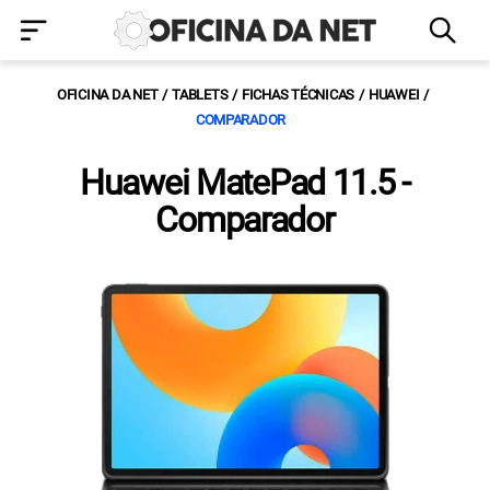
OFICINA DA NET
TABLETS
FICHAS TÉCNICAS
HUAWEI
COMPARADOR
Huawei MatePad 11.5 -
Comparador