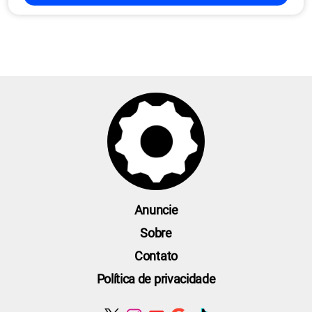
Anuncie
Sobre
Contato
Política de privacidade