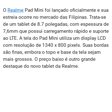
O
Realme
Pad Mini foi lançado oficialmente e sua
estreia ocorre no mercado das Filipinas. Trata-se
de um tablet de 8.7 polegadas, com espessura de
7,6mm que possui carregamento rápido e suporte
ao LTE. A tela do Pad Mini utiliza um display LCD
com resolução de 1340 x 800 pixels. Suas bordas
são finas, embora o topo e base da tela sejam
mais grossos. O preço baixo é outro grande
destaque do novo tablet da Realme.