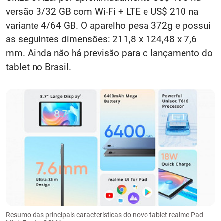
versão 3/32 GB com Wi-Fi + LTE e US$ 210 na
variante 4/64 GB. O aparelho pesa 372g e possui
as seguintes dimensões: 211,8 x 124,48 x 7,6
mm. Ainda não há previsão para o lançamento do
tablet no Brasil.
Resumo das principais características do novo tablet realme Pad