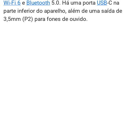
Wi-Fi 6
e
Bluetooth
5.0. Há uma porta
USB
-C na
parte inferior do aparelho, além de uma saída de
3,5mm (P2) para fones de ouvido.