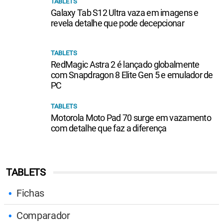
TABLETS
Galaxy Tab S12 Ultra vaza em imagens e
revela detalhe que pode decepcionar
TABLETS
RedMagic Astra 2 é lançado globalmente
com Snapdragon 8 Elite Gen 5 e emulador de
PC
TABLETS
Motorola Moto Pad 70 surge em vazamento
com detalhe que faz a diferença
TABLETS
Fichas
Comparador