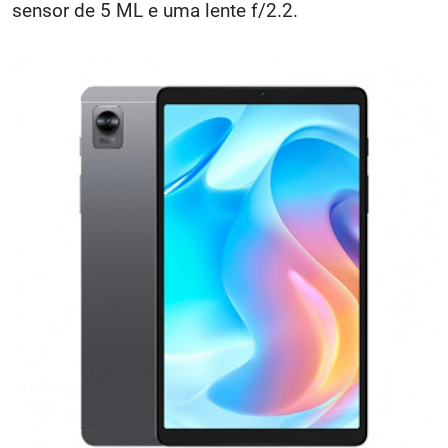
sensor de 5 ML e uma lente f/2.2.