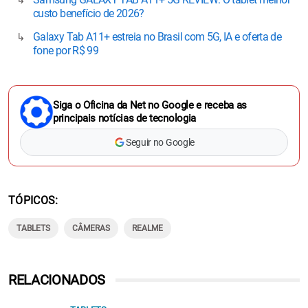
custo benefício de 2026?
Galaxy Tab A11+ estreia no Brasil com 5G, IA e oferta de
fone por R$ 99
Siga o Oficina da Net no Google e receba as
principais notícias de tecnologia
Seguir no Google
TÓPICOS
TABLETS
CÂMERAS
REALME
RELACIONADOS