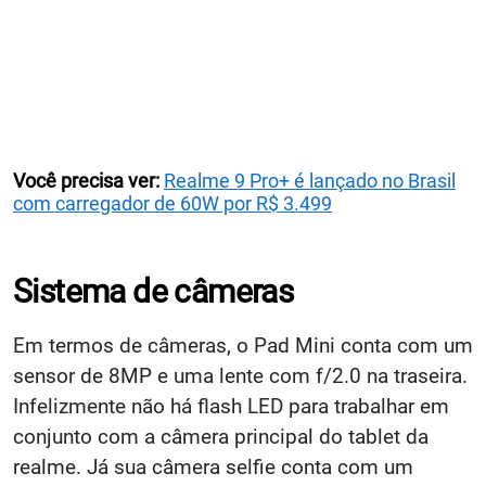
Você precisa ver:
Realme 9 Pro+ é lançado no Brasil
com carregador de 60W por R$ 3.499
Sistema de câmeras
Em termos de câmeras, o Pad Mini conta com um
sensor de 8MP e uma lente com f/2.0 na traseira.
Infelizmente não há flash LED para trabalhar em
conjunto com a câmera principal do tablet da
realme. Já sua câmera selfie conta com um