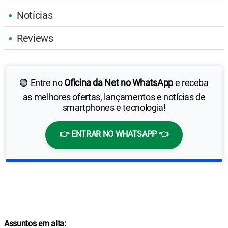
Notícias
Reviews
🟢 Entre no
Oficina da Net no WhatsApp
e receba
as melhores ofertas, lançamentos e notícias de
smartphones e tecnologia!
👉 ENTRAR NO WHATSAPP 👈
Assuntos em alta: