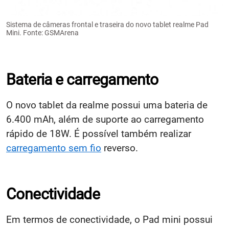
Sistema de câmeras frontal e traseira do novo tablet realme Pad
Mini. Fonte: GSMArena
Bateria e carregamento
O novo tablet da realme possui uma bateria de
6.400 mAh, além de suporte ao carregamento
rápido de 18W. É possível também realizar
carregamento sem fio
reverso.
Conectividade
Em termos de conectividade, o Pad mini possui