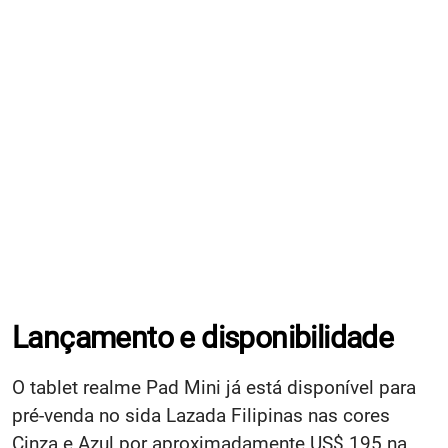
Lançamento e disponibilidade
O tablet realme Pad Mini já está disponível para
pré-venda no sida Lazada Filipinas nas cores
Cinza e Azul por aproximadamente US$ 195 na