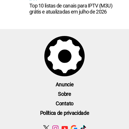
Top 10 listas de canais para IPTV (M3U)
grátis e atualizadas em julho de 2026
Anuncie
Sobre
Contato
Política de privacidade