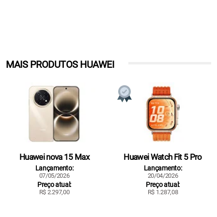
MAIS PRODUTOS HUAWEI
Huawei nova 15 Max
Huawei Watch Fit 5 Pro
Lançamento:
Lançamento:
07/05/2026
20/04/2026
Preço atual:
Preço atual:
R$ 2.297,00
R$ 1.287,08