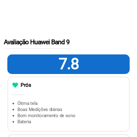
Avaliação Huawei Band 9
7.8
Prós
Ótima tela
Boas Medições diárias
Bom monitoramento de sono
Bateria