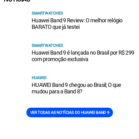
SMARTWATCHES
Huawei Band 9 Review: O melhor relógio
BARATO que já testei
SMARTWATCHES
Huawei Band 9 é lançada no Brasil por R$ 299
com promoção exclusiva
HUAWEI
HUAWEI Band 9 chegou ao Brasil; O que
mudou para a Band 8?
VER TODAS AS NOTÍCIAS DO HUAWEI BAND 9