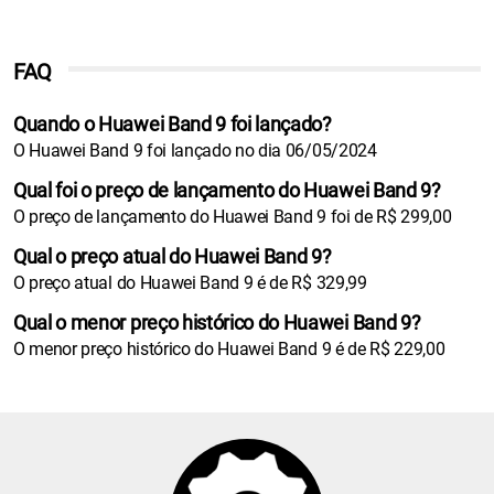
FAQ
Quando o Huawei Band 9 foi lançado?
O Huawei Band 9 foi lançado no dia 06/05/2024
Qual foi o preço de lançamento do Huawei Band 9?
O preço de lançamento do Huawei Band 9 foi de R$ 299,00
Qual o preço atual do Huawei Band 9?
O preço atual do Huawei Band 9 é de R$ 329,99
Qual o menor preço histórico do Huawei Band 9?
O menor preço histórico do Huawei Band 9 é de R$ 229,00