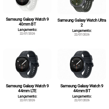
Samsung Galaxy Watch 9
Samsung Galaxy Watch Ultra
40mm BT
2
Lançamento:
Lançamento:
22/07/2026
22/07/2026
Samsung Galaxy Watch 9
Samsung Galaxy Watch 9
44mm LTE
44mm BT
Lançamento:
Lançamento:
22/07/2026
22/07/2026