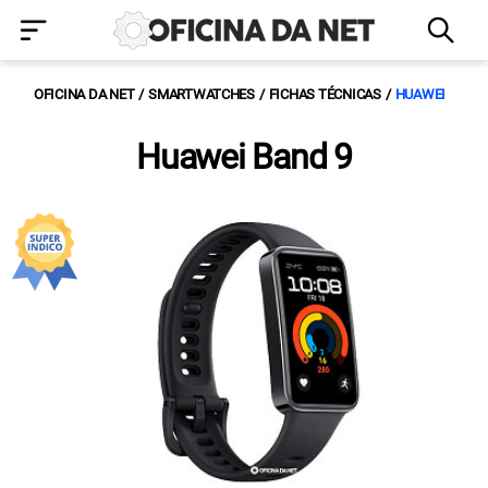
OFICINA DA NET
SMARTWATCHES
FICHAS TÉCNICAS
HUAWEI
Huawei Band 9