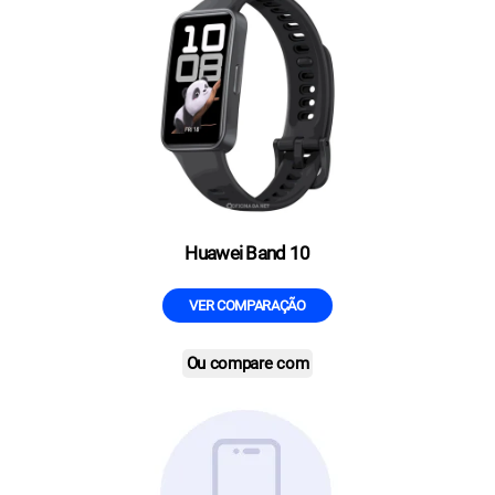
Huawei Band 10
VER COMPARAÇÃO
Ou compare com