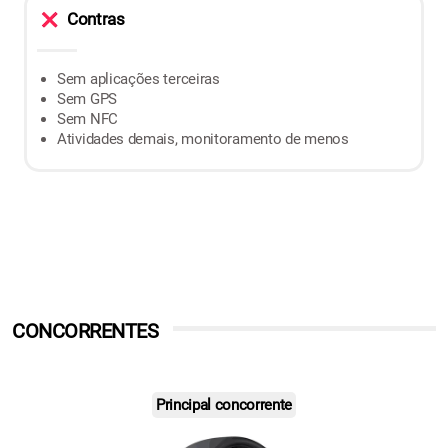
Contras
Sem aplicações terceiras
Sem GPS
Sem NFC
Atividades demais, monitoramento de menos
CONCORRENTES
Principal concorrente