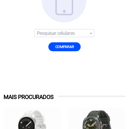
COMPARAR
MAIS PROCURADOS