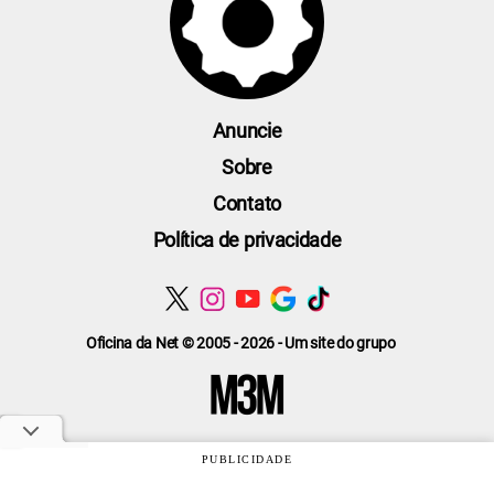
Anuncie
Sobre
Contato
Política de privacidade
Oficina da Net © 2005 - 2026 - Um site do grupo
PUBLICIDADE