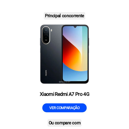
Principal concorrente
Xiaomi Redmi A7 Pro 4G
VER COMPARAÇÃO
Ou compare com