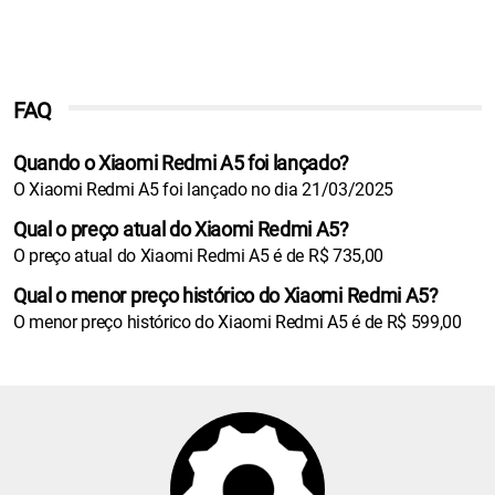
FAQ
Quando o Xiaomi Redmi A5 foi lançado?
O Xiaomi Redmi A5 foi lançado no dia 21/03/2025
Qual o preço atual do Xiaomi Redmi A5?
O preço atual do Xiaomi Redmi A5 é de R$ 735,00
Qual o menor preço histórico do Xiaomi Redmi A5?
O menor preço histórico do Xiaomi Redmi A5 é de R$ 599,00