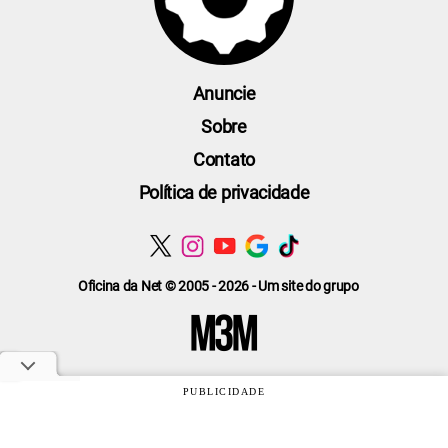
Anuncie
Sobre
Contato
Política de privacidade
Oficina da Net © 2005 - 2026 - Um site do grupo
PUBLICIDADE