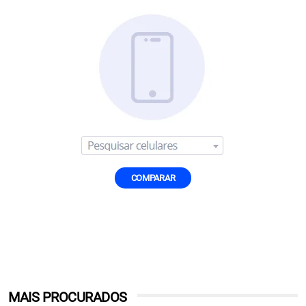
COMPARAR
MAIS PROCURADOS