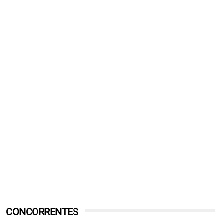
CONCORRENTES