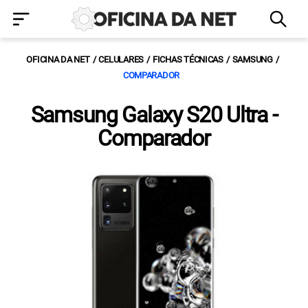
OFICINA DA NET
CELULARES
FICHAS TÉCNICAS
SAMSUNG
COMPARADOR
Samsung Galaxy S20 Ultra -
Comparador