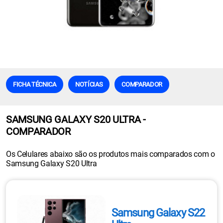
FICHA TÉCNICA
NOTÍCIAS
COMPARADOR
SAMSUNG GALAXY S20 ULTRA -
COMPARADOR
Os Celulares abaixo são os produtos mais comparados com o
Samsung Galaxy S20 Ultra
Samsung Galaxy S22