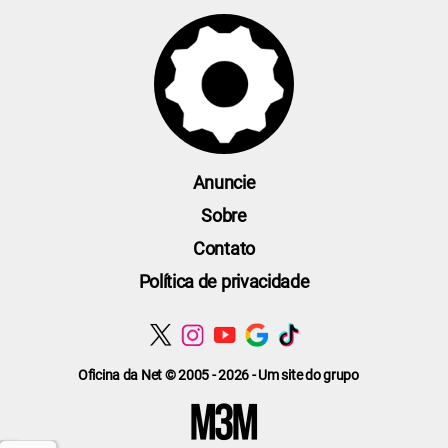
Anuncie
Sobre
Contato
Política de privacidade
Oficina da Net © 2005 - 2026 - Um site do grupo