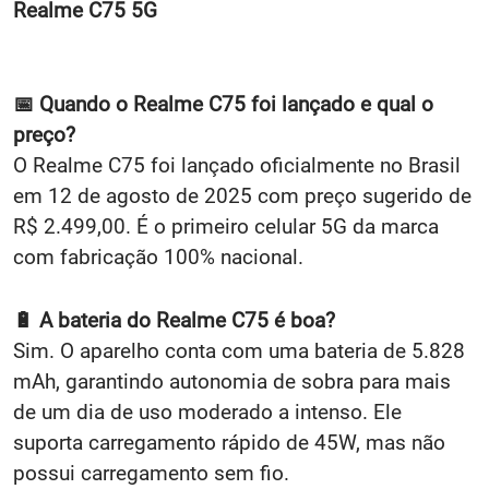
Realme C75 5G
📅 Quando o Realme C75 foi lançado e qual o
preço?
O Realme C75 foi lançado oficialmente no Brasil
em 12 de agosto de 2025 com preço sugerido de
R$ 2.499,00. É o primeiro celular 5G da marca
com fabricação 100% nacional.
🔋 A bateria do Realme C75 é boa?
Sim. O aparelho conta com uma bateria de 5.828
mAh, garantindo autonomia de sobra para mais
de um dia de uso moderado a intenso. Ele
suporta carregamento rápido de 45W, mas não
possui carregamento sem fio.