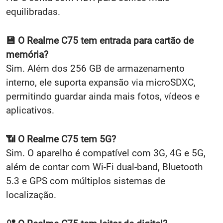
equilibradas.
💾 O Realme C75 tem entrada para cartão de
memória?
Sim. Além dos 256 GB de armazenamento
interno, ele suporta expansão via microSDXC,
permitindo guardar ainda mais fotos, vídeos e
aplicativos.
📶 O Realme C75 tem 5G?
Sim. O aparelho é compatível com 3G, 4G e 5G,
além de contar com Wi-Fi dual-band, Bluetooth
5.3 e GPS com múltiplos sistemas de
localização.