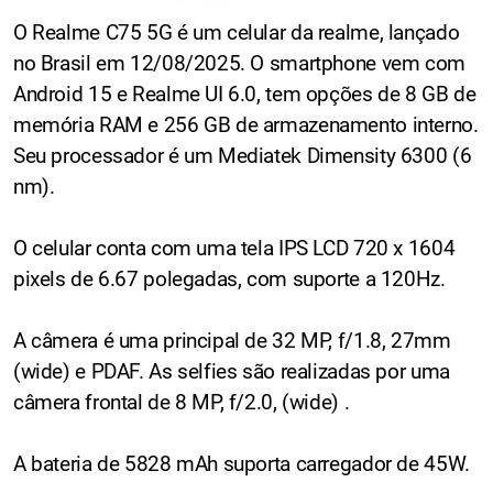
O Realme C75 5G é um celular da realme, lançado
no Brasil em 12/08/2025. O smartphone vem com
Android 15 e Realme UI 6.0, tem opções de 8 GB de
memória RAM e 256 GB de armazenamento interno.
Seu processador é um Mediatek Dimensity 6300 (6
nm).
O celular conta com uma tela IPS LCD 720 x 1604
pixels de 6.67 polegadas, com suporte a 120Hz.
A câmera é uma principal de 32 MP, f/1.8, 27mm
(wide) e PDAF. As selfies são realizadas por uma
câmera frontal de 8 MP, f/2.0, (wide) .
A bateria de 5828 mAh suporta carregador de 45W.