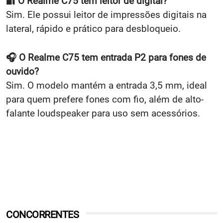
🔐 O Realme C75 tem leitor de digital?
Sim. Ele possui leitor de impressões digitais na
lateral, rápido e prático para desbloqueio.
🎧 O Realme C75 tem entrada P2 para fones de
ouvido?
Sim. O modelo mantém a entrada 3,5 mm, ideal
para quem prefere fones com fio, além de alto-
falante loudspeaker para uso sem acessórios.
CONCORRENTES