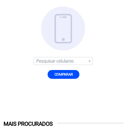
COMPARAR
MAIS PROCURADOS