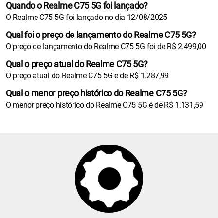
Quando o Realme C75 5G foi lançado?
O Realme C75 5G foi lançado no dia 12/08/2025
Qual foi o preço de lançamento do Realme C75 5G?
O preço de lançamento do Realme C75 5G foi de R$ 2.499,00
Qual o preço atual do Realme C75 5G?
O preço atual do Realme C75 5G é de R$ 1.287,99
Qual o menor preço histórico do Realme C75 5G?
O menor preço histórico do Realme C75 5G é de R$ 1.131,59