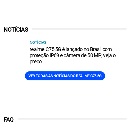
NOTÍCIAS
NOTÍCIAS
realme C75 5G é lançado no Brasil com
proteção IP69 e câmera de 50 MP; veja o
preço
VER TODAS AS NOTÍCIAS DO REALME C75 5G
FAQ