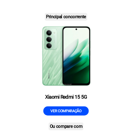
Principal concorrente
Xiaomi Redmi 15 5G
VER COMPARAÇÃO
Ou compare com