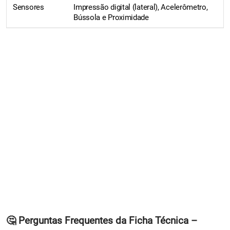
Sensores
Impressão digital (lateral), Acelerômetro,
Bússola e Proximidade
🤔 Perguntas Frequentes da Ficha Técnica –