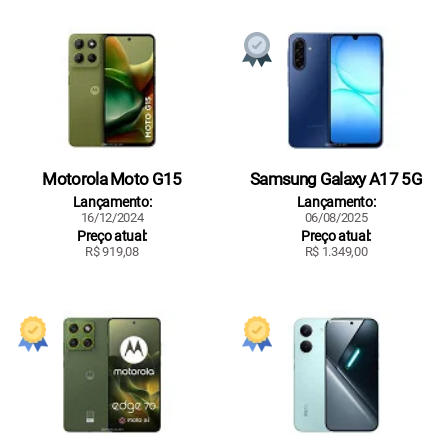
Motorola Moto G15
Samsung Galaxy A17 5G
Lançamento:
Lançamento:
16/12/2024
06/08/2025
Preço atual:
Preço atual:
R$ 919,08
R$ 1.349,00