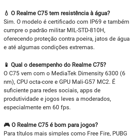
💧 O Realme C75 tem resistência à água?
Sim. O modelo é certificado com IP69 e também
cumpre o padrão militar MIL-STD-810H,
oferecendo proteção contra poeira, jatos de água
e até algumas condições extremas.
📱 Qual o desempenho do Realme C75?
O C75 vem com o MediaTek Dimensity 6300 (6
nm), CPU octa-core e GPU Mali-G57 MC2. É
suficiente para redes sociais, apps de
produtividade e jogos leves a moderados,
especialmente em 60 fps.
🎮 O Realme C75 é bom para jogos?
Para títulos mais simples como Free Fire, PUBG