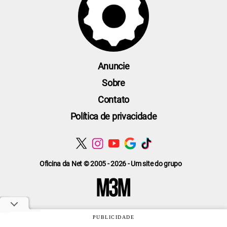
Anuncie
Sobre
Contato
Política de privacidade
Oficina da Net © 2005 - 2026 - Um site do grupo
PUBLICIDADE