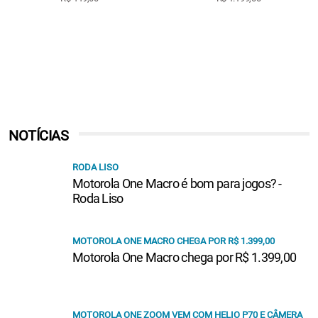
NOTÍCIAS
RODA LISO
Motorola One Macro é bom para jogos? -
Roda Liso
MOTOROLA ONE MACRO CHEGA POR R$ 1.399,00
Motorola One Macro chega por R$ 1.399,00
MOTOROLA ONE ZOOM VEM COM HELIO P70 E CÂMERA