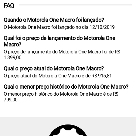
FAQ
Quando o Motorola One Macro foi lançado?
O Motorola One Macro foi lançado no dia 12/10/2019
Qual foi o preço de lançamento do Motorola One
Macro?
O preço de lançamento do Motorola One Macro foi de R$
1.399,00
Qual o preço atual do Motorola One Macro?
O preço atual do Motorola One Macro é de R$ 915,81
Qual o menor preço histórico do Motorola One Macro?
O menor preço histórico do Motorola One Macro é de R$
799,00