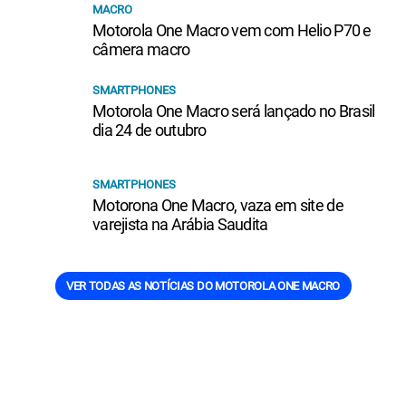
MACRO
Motorola One Macro vem com Helio P70 e
câmera macro
SMARTPHONES
Motorola One Macro será lançado no Brasil
dia 24 de outubro
SMARTPHONES
Motorona One Macro, vaza em site de
varejista na Arábia Saudita
VER TODAS AS NOTÍCIAS DO MOTOROLA ONE MACRO