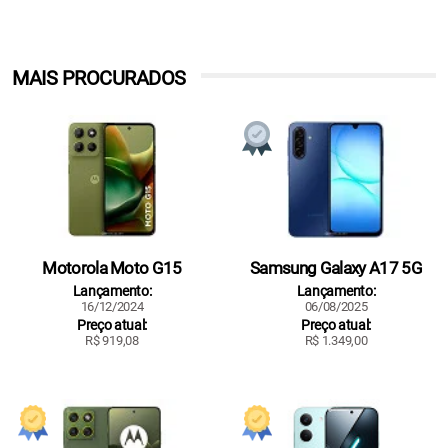
MAIS PROCURADOS
Motorola Moto G15
Samsung Galaxy A17 5G
Lançamento:
Lançamento:
16/12/2024
06/08/2025
Preço atual:
Preço atual:
R$ 919,08
R$ 1.349,00