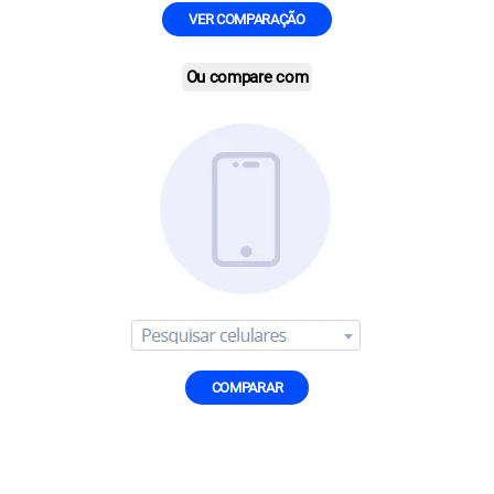
VER COMPARAÇÃO
Ou compare com
COMPARAR