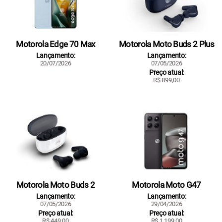
Motorola Edge 70 Max
Motorola Moto Buds 2 Plus
Lançamento:
Lançamento:
20/07/2026
07/05/2026
Preço atual:
R$ 899,00
Motorola Moto Buds 2
Motorola Moto G47
Lançamento:
Lançamento:
07/05/2026
29/04/2026
Preço atual:
Preço atual:
R$ 449,00
R$ 1.199,00