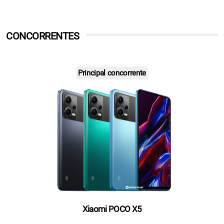
CONCORRENTES
Principal concorrente
Xiaomi POCO X5