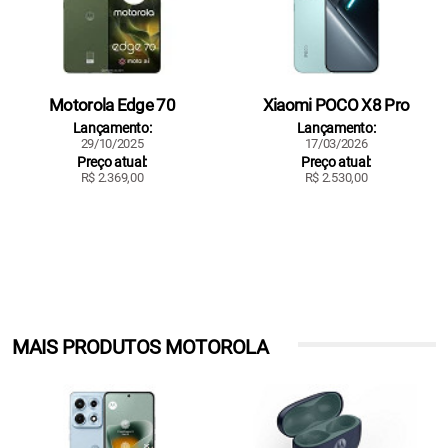
Motorola Edge 70
Xiaomi POCO X8 Pro
Lançamento:
Lançamento:
29/10/2025
17/03/2026
Preço atual:
Preço atual:
R$ 2.369,00
R$ 2.530,00
MAIS PRODUTOS MOTOROLA