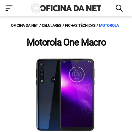
OFICINA DA NET
CELULARES
FICHAS TÉCNICAS
MOTOROLA
Motorola One Macro