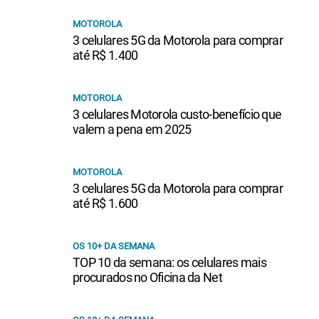
MOTOROLA
3 celulares 5G da Motorola para comprar
até R$ 1.400
MOTOROLA
3 celulares Motorola custo-benefício que
valem a pena em 2025
MOTOROLA
3 celulares 5G da Motorola para comprar
até R$ 1.600
OS 10+ DA SEMANA
TOP 10 da semana: os celulares mais
procurados no Oficina da Net