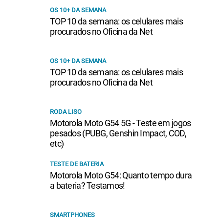
OS 10+ DA SEMANA
TOP 10 da semana: os celulares mais
procurados no Oficina da Net
OS 10+ DA SEMANA
TOP 10 da semana: os celulares mais
procurados no Oficina da Net
RODA LISO
Motorola Moto G54 5G - Teste em jogos
pesados (PUBG, Genshin Impact, COD,
etc)
TESTE DE BATERIA
Motorola Moto G54: Quanto tempo dura
a bateria? Testamos!
SMARTPHONES