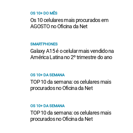
OS 10+ DO MÊS
Os 10 celulares mais procurados em
AGOSTO no Oficina da Net
SMARTPHONES
Galaxy A15 é o celular mais vendido na
América Latina no 2º trimestre do ano
OS 10+ DA SEMANA
TOP 10 da semana: os celulares mais
procurados no Oficina da Net
OS 10+ DA SEMANA
TOP 10 da semana: os celulares mais
procurados no Oficina da Net