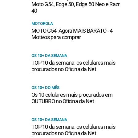
Moto G54, Edge 50, Edge 50 Neo e Razr
40
MOTOROLA
MOTO G54: Agora MAIS BARATO - 4
Motivos para comprar
OS 10+ DA SEMANA
TOP 10 da semana: os celulares mais
procurados no Oficina da Net
OS 10+ DO MÊS
Os 10 celulares mais procurados em
OUTUBRO no Oficina da Net
OS 10+ DA SEMANA
TOP 10 da semana: os celulares mais
procurados no Oficina da Net