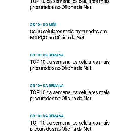
TOP 10 da semana: os celulares mais
procurados no Oficina da Net
OS 10+ DO MÊS
Os 10 celulares mais procurados em
MARÇO no Oficina da Net
OS 10+ DA SEMANA
TOP 10 da semana: os celulares mais
procurados no Oficina da Net
OS 10+ DA SEMANA
TOP 10 da semana: os celulares mais
procurados no Oficina da Net
OS 10+ DA SEMANA
TOP 10 da semana: os celulares mais
procurados no Oficina da Net