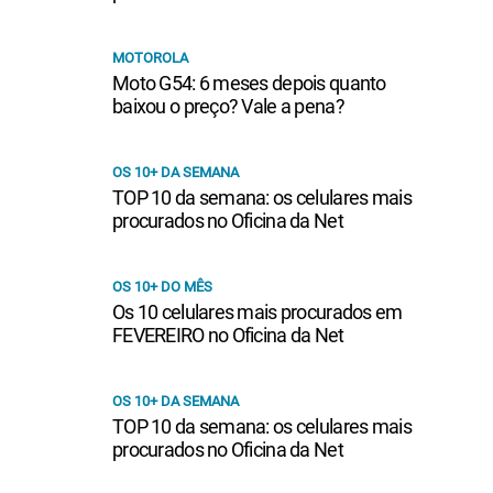
MOTOROLA
Moto G54: 6 meses depois quanto
baixou o preço? Vale a pena?
OS 10+ DA SEMANA
TOP 10 da semana: os celulares mais
procurados no Oficina da Net
OS 10+ DO MÊS
Os 10 celulares mais procurados em
FEVEREIRO no Oficina da Net
OS 10+ DA SEMANA
TOP 10 da semana: os celulares mais
procurados no Oficina da Net