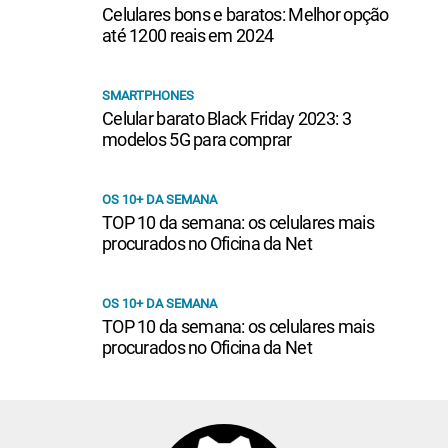
Celulares bons e baratos: Melhor opção
até 1200 reais em 2024
SMARTPHONES
Celular barato Black Friday 2023: 3
modelos 5G para comprar
OS 10+ DA SEMANA
TOP 10 da semana: os celulares mais
procurados no Oficina da Net
OS 10+ DA SEMANA
TOP 10 da semana: os celulares mais
procurados no Oficina da Net