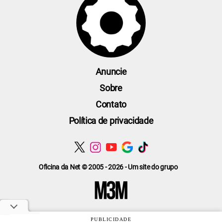
Anuncie
Sobre
Contato
Política de privacidade
Oficina da Net © 2005 - 2026 - Um site do grupo
PUBLICIDADE