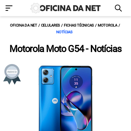
OFICINA DA NET
CELULARES
FICHAS TÉCNICAS
MOTOROLA
NOTÍCIAS
Motorola Moto G54 - Notícias