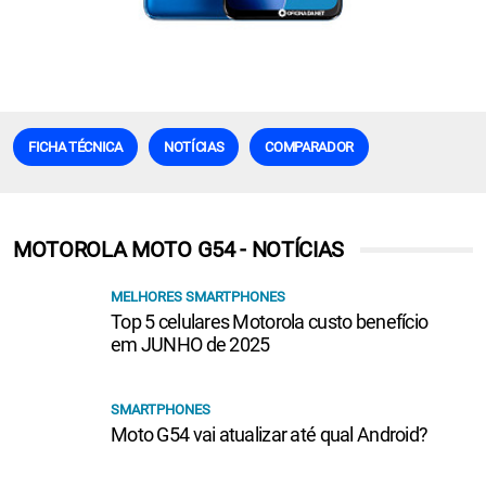
FICHA TÉCNICA
NOTÍCIAS
COMPARADOR
MOTOROLA MOTO G54 - NOTÍCIAS
MELHORES SMARTPHONES
Top 5 celulares Motorola custo benefício
em JUNHO de 2025
SMARTPHONES
Moto G54 vai atualizar até qual Android?