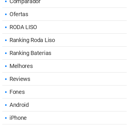
Comparador
Ofertas
RODA LISO
Ranking Roda Liso
Ranking Baterias
Melhores
Reviews
Fones
Android
iPhone