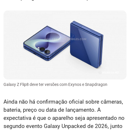
Galaxy Z Flip8 deve ter versões com Exynos e Snapdragon
Ainda não há confirmação oficial sobre câmeras,
bateria, preço ou data de lançamento. A
expectativa é que o aparelho seja apresentado no
segundo evento Galaxy Unpacked de 2026, junto