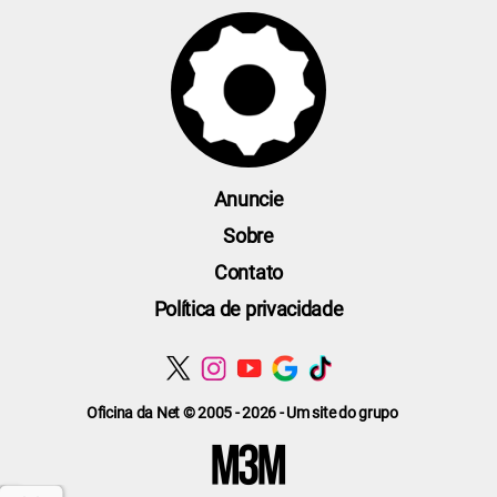
Anuncie
Sobre
Contato
Política de privacidade
Oficina da Net © 2005 - 2026 - Um site do grupo