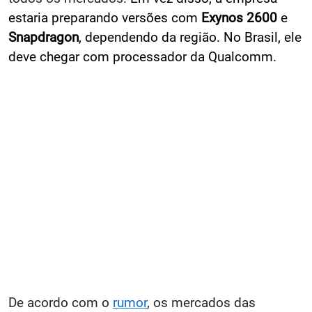
estaria preparando versões com
Exynos 2600
e
Snapdragon
, dependendo da região. No Brasil, ele
deve chegar com processador da Qualcomm.
De acordo com o
rumor
, os mercados das