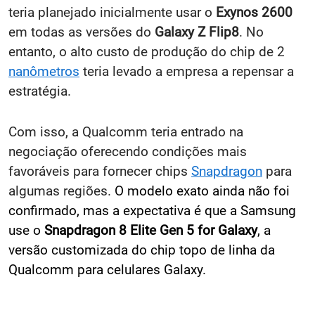
teria planejado inicialmente usar o
Exynos 2600
em todas as versões do
Galaxy Z Flip8
. No
entanto, o alto custo de produção do chip de 2
nanômetros
teria levado a empresa a repensar a
estratégia.
Com isso, a Qualcomm teria entrado na
negociação oferecendo condições mais
favoráveis para fornecer chips
Snapdragon
para
algumas regiões.
O modelo exato ainda não foi
confirmado, mas a expectativa é que a Samsung
use o
Snapdragon 8 Elite Gen 5 for Galaxy
, a
versão customizada do chip topo de linha da
Qualcomm para celulares Galaxy.