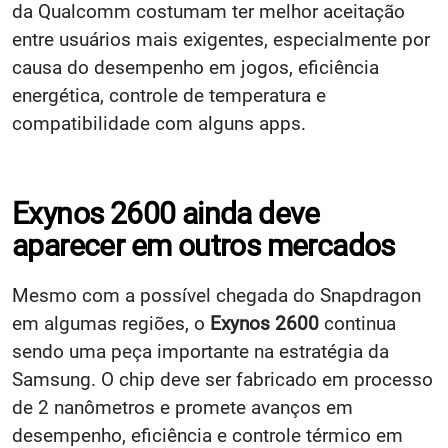
da Qualcomm costumam ter melhor aceitação
entre usuários mais exigentes, especialmente por
causa do desempenho em jogos, eficiência
energética, controle de temperatura e
compatibilidade com alguns apps.
Exynos 2600 ainda deve
aparecer em outros mercados
Mesmo com a possível chegada do Snapdragon
em algumas regiões, o
Exynos 2600
continua
sendo uma peça importante na estratégia da
Samsung. O chip deve ser fabricado em processo
de 2 nanômetros e promete avanços em
desempenho, eficiência e controle térmico em