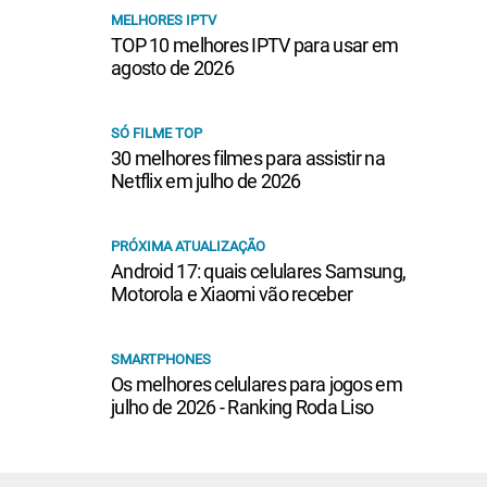
MELHORES IPTV
TOP 10 melhores IPTV para usar em
agosto de 2026
SÓ FILME TOP
30 melhores filmes para assistir na
Netflix em julho de 2026
PRÓXIMA ATUALIZAÇÃO
Android 17: quais celulares Samsung,
Motorola e Xiaomi vão receber
SMARTPHONES
Os melhores celulares para jogos em
julho de 2026 - Ranking Roda Liso