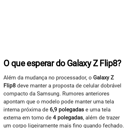
O que esperar do Galaxy Z Flip8?
Além da mudança no processador, o
Galaxy Z
Flip8
deve manter a proposta de celular dobrável
compacto da Samsung. Rumores anteriores
apontam que o modelo pode manter uma tela
interna próxima de
6,9 polegadas
e uma tela
externa em torno de
4 polegadas
, além de trazer
um corpo ligeiramente mais fino quando fechado.