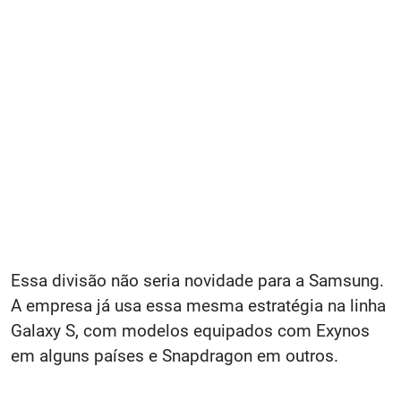
Essa divisão não seria novidade para a Samsung.
A empresa já usa essa mesma estratégia na linha
Galaxy S, com modelos equipados com Exynos
em alguns países e Snapdragon em outros.