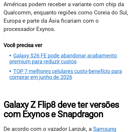
Américas podem receber a variante com chip da
Qualcomm, enquanto regiões como Coreia do Sul,
Europa e parte da Ásia ficariam com o
processador Exynos.
Você precisa ver
Galaxy S26 FE pode abandonar acabamento
premium para reduzir custos
TOP 7 melhores celulares custo-benefício para
comprar em junho de 2026
Galaxy Z Flip8 deve ter versões
com Exynos e Snapdragon
De acordo com o vazador Lanzuk, a
Samsung