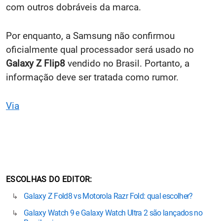
com outros dobráveis da marca.
Por enquanto, a Samsung não confirmou
oficialmente qual processador será usado no
Galaxy Z Flip8
vendido no Brasil. Portanto, a
informação deve ser tratada como rumor.
Via
ESCOLHAS DO EDITOR
Galaxy Z Fold8 vs Motorola Razr Fold: qual escolher?
Galaxy Watch 9 e Galaxy Watch Ultra 2 são lançados no