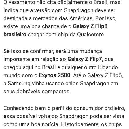
O vazamento não cita oficialmente o Brasil, mas
indica que a versão com Snapdragon deve ser
destinada a mercados das Américas. Por isso,
existe uma boa chance de o
Galaxy Z Flip8
brasileiro
chegar com chip da Qualcomm.
Se isso se confirmar, será uma mudança
importante em relação ao
Galaxy Z Flip7
, que
chegou aqui no Brasil e qualquer outro lugar do
mundo com o
Exynos 2500
. Até o Galaxy Z Flip6,
a Samsung vinha usando chips Snapdragon em
seus dobráveis compactos.
Conhecendo bem o perfil do consumidor brsileiro,
essa possível volta do Snapdragon pode ser vista
como uma boa notícia. Historicamente, os chips