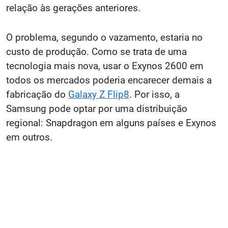
relação às gerações anteriores.
O problema, segundo o vazamento, estaria no
custo de produção. Como se trata de uma
tecnologia mais nova, usar o Exynos 2600 em
todos os mercados poderia encarecer demais a
fabricação do
Galaxy Z Flip8
. Por isso, a
Samsung pode optar por uma distribuição
regional: Snapdragon em alguns países e Exynos
em outros.