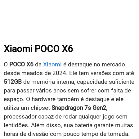
Xiaomi POCO X6
O
POCO X6
da
Xiaomi
é destaque no mercado
desde meados de 2024. Ele tem versões com até
512GB
de memória interna, capacidade suficiente
para passar vários anos sem sofrer com falta de
espaço. O hardware também é destaque e ele
utiliza um chipset
Snapdragon 7s Gen2
,
processador capaz de rodar qualquer jogo sem
lentidões. Além disso, sua bateria garante muitas
horas de divesão com pouco tempo de tomada.