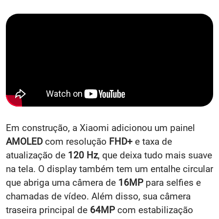
Em construção, a Xiaomi adicionou um painel
AMOLED
com resolução
FHD+
e taxa de
atualização de
120 Hz
, que deixa tudo mais suave
na tela. O display também tem um entalhe circular
que abriga uma câmera de
16MP
para selfies e
chamadas de vídeo. Além disso, sua câmera
traseira principal de
64MP
com estabilização