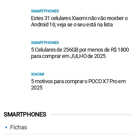
RELACIONADOS
SMARTPHONES
Estes 31 celulares Xiaomi não vão receber o
Android 16; veja se o seu está na lista
SMARTPHONES
5 Celulares de 256GB por menos de R$ 1800
para comprar em JULHO de 2025
XIAOMI
5 motivos para comprar o POCO X7 Pro em
2025
SMARTPHONES