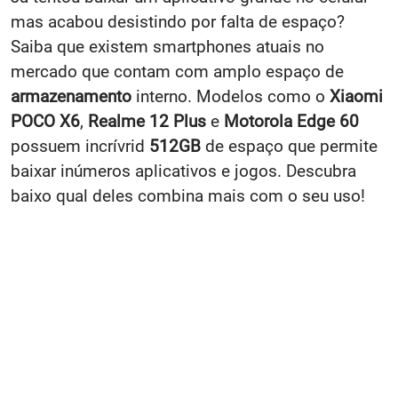
mas acabou desistindo por falta de espaço?
Saiba que existem smartphones atuais no
mercado que contam com amplo espaço de
armazenamento
interno. Modelos como o
Xiaomi
POCO X6
,
Realme 12 Plus
e
Motorola Edge 60
possuem incrívrid
512GB
de espaço que permite
baixar inúmeros aplicativos e jogos. Descubra
baixo qual deles combina mais com o seu uso!