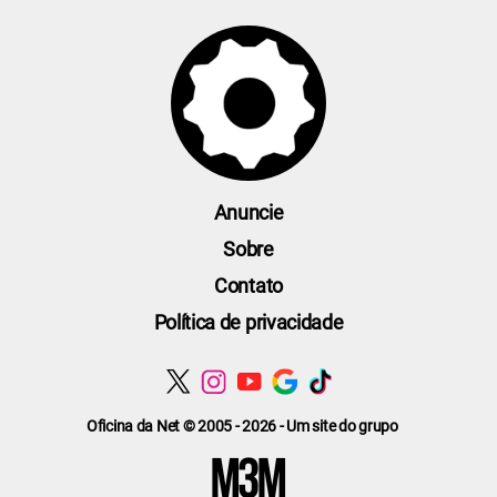
Anuncie
Sobre
Contato
Política de privacidade
Oficina da Net © 2005 - 2026 - Um site do grupo