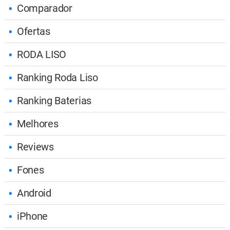
Fichas
Comparador
Ofertas
RODA LISO
Ranking Roda Liso
Ranking Baterias
Melhores
Reviews
Fones
Android