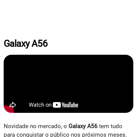
Galaxy A56
Novidade no mercado, o
Galaxy A56
tem tudo
para conquistar o público nos próximos meses.