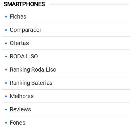
SMARTPHONES
Fichas
Comparador
Ofertas
RODA LISO
Ranking Roda Liso
Ranking Baterias
Melhores
Reviews
Fones