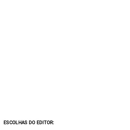
ESCOLHAS DO EDITOR