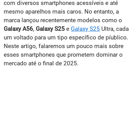
com diversos smartphones acessíveis e até
mesmo aparelhos mais caros. No entanto, a
marca lançou recentemente modelos como o
Galaxy A56
,
Galaxy S25
e
Galaxy S25
Ultra, cada
um voltado para um tipo específico de píublico.
Neste artigo, falaremos um pouco mais sobre
esses smartphones que prometem dominar o
mercado até o final de 2025.