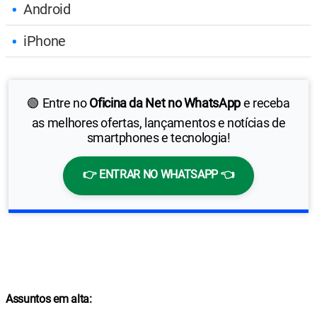
Android
iPhone
🟢 Entre no
Oficina da Net no WhatsApp
e receba
as melhores ofertas, lançamentos e notícias de
smartphones e tecnologia!
👉 ENTRAR NO WHATSAPP 👈
Assuntos em alta: