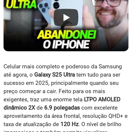
Celular mais completo e poderoso da Samsung
até agora, o
Galaxy S25 Ultra
tem tudo para ser
sucesso em 2025, principalmente quando seu
preço começar a cair. Feito para os mais
exigentes, traz uma enorme tela
LTPO AMOLED
dinâmico 2X
de
6.9 polegadas
com excelente
aproveitamento da área frontal, resolução QHD+ e
taxa de atualização de
120 Hz
. O nível de brilho