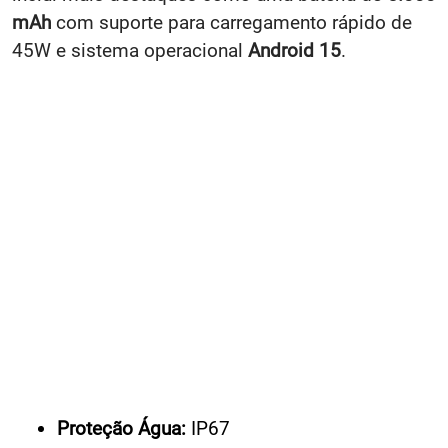
mAh
com suporte para carregamento rápido de
45W e sistema operacional
Android 15
.
Proteção Água:
IP67