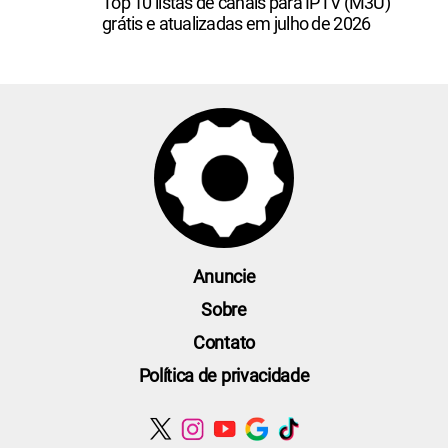
Top 10 listas de canais para IPTV (M3U)
grátis e atualizadas em julho de 2026
Anuncie
Sobre
Contato
Política de privacidade