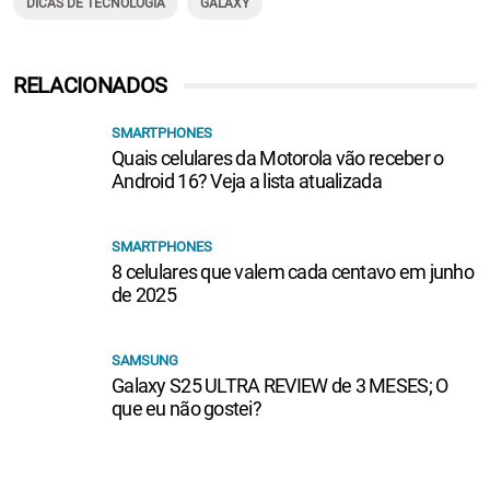
DICAS DE TECNOLOGIA
GALAXY
RELACIONADOS
SMARTPHONES
Quais celulares da Motorola vão receber o
Android 16? Veja a lista atualizada
SMARTPHONES
8 celulares que valem cada centavo em junho
de 2025
SAMSUNG
Galaxy S25 ULTRA REVIEW de 3 MESES; O
que eu não gostei?