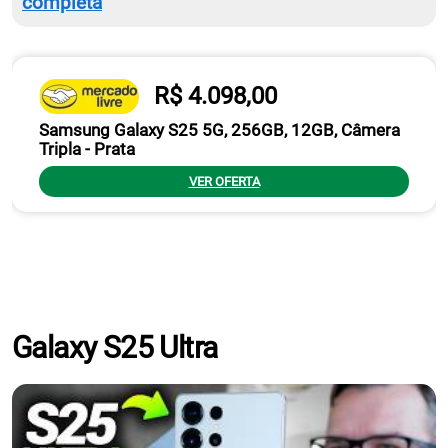
completa
R$ 4.098,00
Samsung Galaxy S25 5G, 256GB, 12GB, Câmera
Tripla - Prata
VER OFERTA
Galaxy S25 Ultra