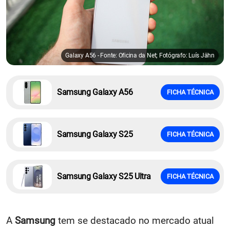
Galaxy A56 - Fonte: Oficina da Net; Fotógrafo: Luís Jähn
Samsung Galaxy A56
FICHA TÉCNICA
Samsung Galaxy S25
FICHA TÉCNICA
Samsung Galaxy S25 Ultra
FICHA TÉCNICA
A
Samsung
tem se destacado no mercado atual