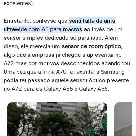
excelentes).
Entretanto, confesso que
senti falta de uma
ultrawide com AF para macros
ao invés de um
sensor simples dedicado só para isso. Além
disso, ele merecia um
sensor de zoom óptico
,
algo que a empresa já chegou a apresentar no
A72 mas por motivos desconhecidos abandonou.
Uma vez que a linha A70 foi extinta, a Samsung
podia ter passado aquele sensor óptico presente
no A72 para os Galaxy A55 e Galaxy A56.