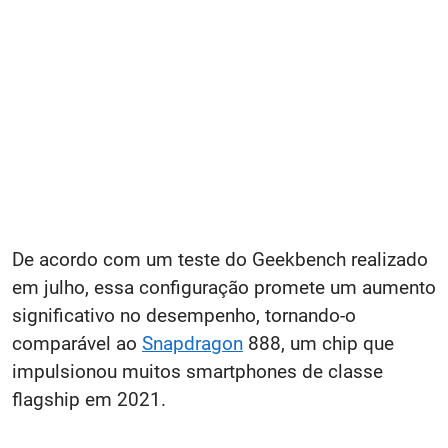
De acordo com um teste do Geekbench realizado
em julho, essa configuração promete um aumento
significativo no desempenho, tornando-o
comparável ao
Snapdragon
888, um chip que
impulsionou muitos smartphones de classe
flagship em 2021.