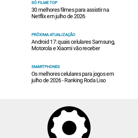
SÓ FILME TOP
30 melhores filmes para assistir na
Netflix em julho de 2026
PRÓXIMA ATUALIZAÇÃO
Android 17: quais celulares Samsung,
Motorola e Xiaomi vão receber
SMARTPHONES
Os melhores celulares para jogos em
julho de 2026 - Ranking Roda Liso