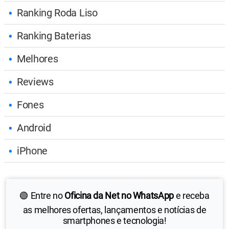
Ranking Roda Liso
Ranking Baterias
Melhores
Reviews
Fones
Android
iPhone
🟢 Entre no
Oficina da Net no WhatsApp
e receba
as melhores ofertas, lançamentos e notícias de
smartphones e tecnologia!