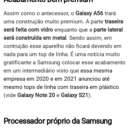
Assim como o antecessor, o
Galaxy A56
trará
uma construção muito premium. A parte
traseira
será feita com vidro
enquanto que a
parte lateral
será construída em metal
. Sendo assim, em
contrução esse aparelho não ficará devendo em
nada para um top de linha. É uma notícia muito
gratificante a Samsung colocar esse acabamento
em um intermediário visto que
essa mesma
empresa em 2020 e em 2021 anunciou até
mesmo tops de linha com traseira em plástico
(vide
Galaxy Note 20
e
Galaxy S21
).
Processador próprio da Samsung