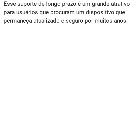
Esse suporte de longo prazo é um grande atrativo
para usuários que procuram um dispositivo que
permaneça atualizado e seguro por muitos anos.