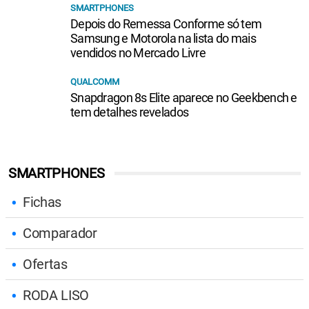
SMARTPHONES
Depois do Remessa Conforme só tem
Samsung e Motorola na lista do mais
vendidos no Mercado Livre
QUALCOMM
Snapdragon 8s Elite aparece no Geekbench e
tem detalhes revelados
SMARTPHONES
Fichas
Comparador
Ofertas
RODA LISO