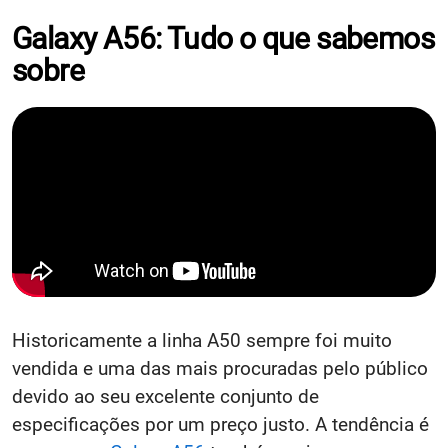
Galaxy A56: Tudo o que sabemos
sobre
Historicamente a linha A50 sempre foi muito
vendida e uma das mais procuradas pelo público
devido ao seu excelente conjunto de
especificações por um preço justo. A tendência é