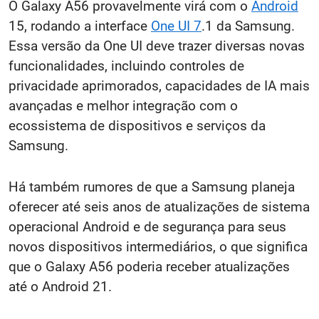
O Galaxy A56 provavelmente virá com o
Android
15, rodando a interface
One UI 7
.1 da Samsung.
Essa versão da One UI deve trazer diversas novas
funcionalidades, incluindo controles de
privacidade aprimorados, capacidades de IA mais
avançadas e melhor integração com o
ecossistema de dispositivos e serviços da
Samsung.
Há também rumores de que a Samsung planeja
oferecer até seis anos de atualizações de sistema
operacional Android e de segurança para seus
novos dispositivos intermediários, o que significa
que o Galaxy A56 poderia receber atualizações
até o Android 21.