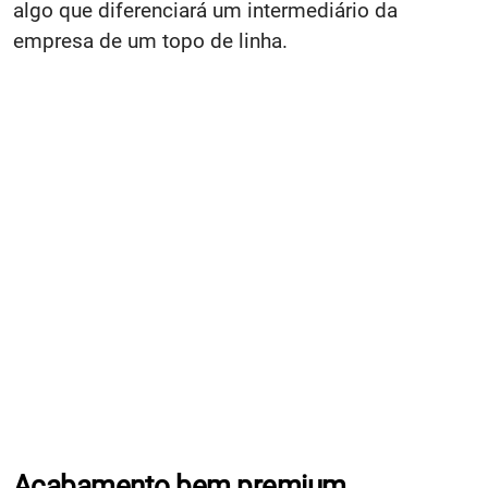
algo que diferenciará um intermediário da
empresa de um topo de linha.
Acabamento bem premium