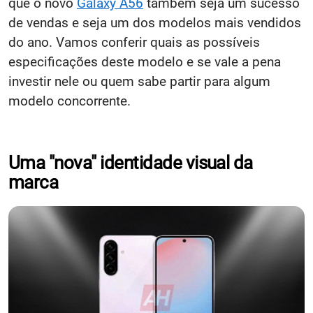
que o novo
Galaxy A56
também seja um sucesso
de vendas e seja um dos modelos mais vendidos
do ano. Vamos conferir quais as possíveis
especificações deste modelo e se vale a pena
investir nele ou quem sabe partir para algum
modelo concorrente.
Uma "nova" identidade visual da
marca