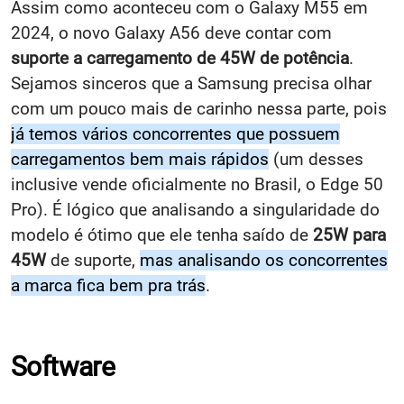
Assim como aconteceu com o Galaxy M55 em
2024, o novo Galaxy A56 deve contar com
suporte a carregamento de 45W de potência
.
Sejamos sinceros que a Samsung precisa olhar
com um pouco mais de carinho nessa parte, pois
já temos vários concorrentes que possuem
carregamentos bem mais rápidos
(um desses
inclusive vende oficialmente no Brasil, o Edge 50
Pro). É lógico que analisando a singularidade do
modelo é ótimo que ele tenha saído de
25W para
45W
de suporte,
mas analisando os concorrentes
a marca fica bem pra trás
.
Software