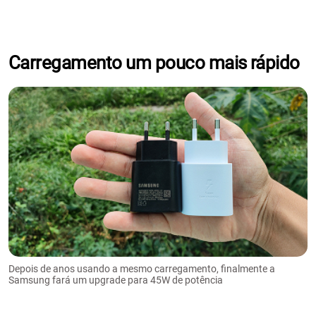
Carregamento um pouco mais rápido
Depois de anos usando a mesmo carregamento, finalmente a
Samsung fará um upgrade para 45W de potência