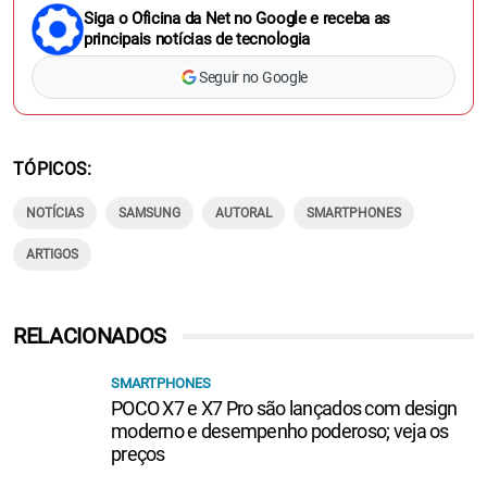
Siga o Oficina da Net no Google e receba as
principais notícias de tecnologia
Seguir no Google
TÓPICOS
NOTÍCIAS
SAMSUNG
AUTORAL
SMARTPHONES
ARTIGOS
RELACIONADOS
SMARTPHONES
POCO X7 e X7 Pro são lançados com design
moderno e desempenho poderoso; veja os
preços