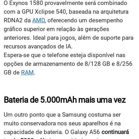
O Exynos 1580 provavelmente será combinado
com a GPU Xclipse 540, baseada na arquitetura
RDNA2 da
AMD
, oferecendo um desempenho
gráfico superior em relação às gerações
anteriores. Ideal para jogos, além de suporte para
recursos avançados de IA.
Espera-se que o telefone esteja disponível nas
opções de armazenamento de 8/128 GB e 8/256
GB de
RAM
.
Bateria de 5.000mAh mais uma vez
Um outro ponto que a Samsung costuma ser
muito conservadora nos seus aparelhos é na
capacidade de bateria. O Galaxy A56
continuará