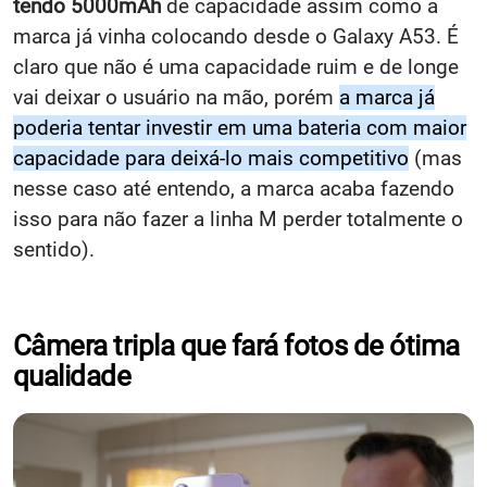
tendo 5000mAh
de capacidade assim como a
marca já vinha colocando desde o Galaxy A53. É
claro que não é uma capacidade ruim e de longe
vai deixar o usuário na mão, porém
a marca já
poderia tentar investir em uma bateria com maior
capacidade para deixá-lo mais competitivo
(mas
nesse caso até entendo, a marca acaba fazendo
isso para não fazer a linha M perder totalmente o
sentido).
Câmera tripla que fará fotos de ótima
qualidade