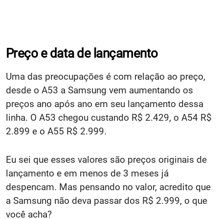
Preço e data de lançamento
Uma das preocupações é com relação ao preço,
desde o A53 a Samsung vem aumentando os
preços ano após ano em seu lançamento dessa
linha. O A53 chegou custando R$ 2.429, o A54 R$
2.899 e o A55 R$ 2.999.
Eu sei que esses valores são preços originais de
lançamento e em menos de 3 meses já
despencam. Mas pensando no valor, acredito que
a Samsung não deva passar dos R$ 2.999, o que
você acha?