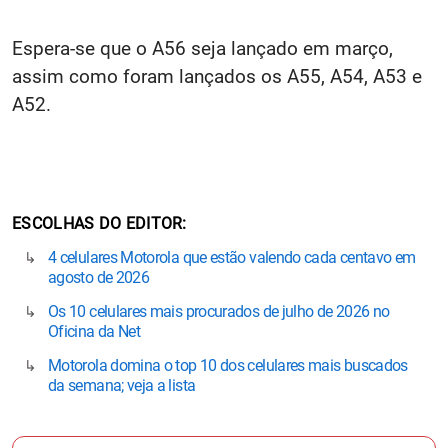
Espera-se que o A56 seja lançado em março,
assim como foram lançados os A55, A54, A53 e
A52.
ESCOLHAS DO EDITOR
4 celulares Motorola que estão valendo cada centavo em
agosto de 2026
Os 10 celulares mais procurados de julho de 2026 no
Oficina da Net
Motorola domina o top 10 dos celulares mais buscados
da semana; veja a lista