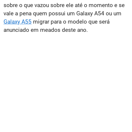
sobre o que vazou sobre ele até o momento e se
vale a pena quem possui um Galaxy A54 ou um
Galaxy A55
migrar para o modelo que será
anunciado em meados deste ano.