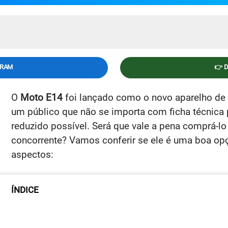
GRAM
👉 
O
Moto E14
foi lançado como o novo aparelho de 
um público que não se importa com ficha técnica 
reduzido possível. Será que vale a pena comprá-lo
concorrente? Vamos conferir se ele é uma boa opç
aspectos:
ÍNDICE