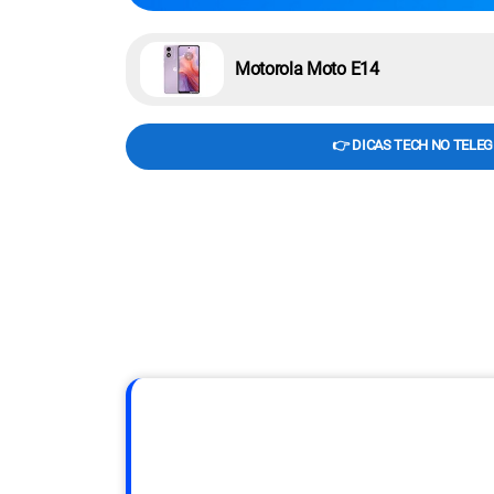
Motorola Moto E14
👉 DICAS TECH NO TELE