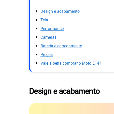
Design e acabamento
Tela
Performance
Câmeras
Bateria e carregamento
Preços
Vale a pena comprar o Moto E14?
Design e acabamento