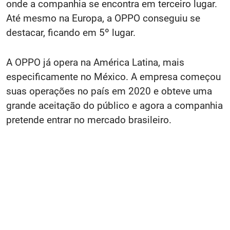
onde a companhia se encontra em terceiro lugar.
Até mesmo na Europa, a OPPO conseguiu se
destacar, ficando em 5º lugar.
A OPPO já opera na América Latina, mais
especificamente no México. A empresa começou
suas operações no país em 2020 e obteve uma
grande aceitação do público e agora a companhia
pretende entrar no mercado brasileiro.