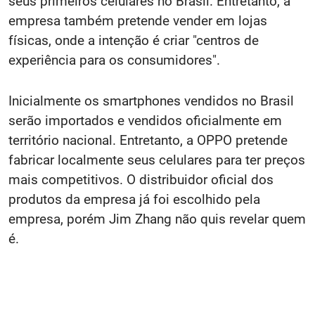
seus primeiros celulares no Brasil. Entretanto, a
empresa também pretende vender em lojas
físicas, onde a intenção é criar "centros de
experiência para os consumidores".
Inicialmente os smartphones vendidos no Brasil
serão importados e vendidos oficialmente em
território nacional. Entretanto, a OPPO pretende
fabricar localmente seus celulares para ter preços
mais competitivos. O distribuidor oficial dos
produtos da empresa já foi escolhido pela
empresa, porém Jim Zhang não quis revelar quem
é.