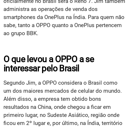
oficialmente no Brasil será o Reno 7. Jim também
administra as operações de venda dos
smartphones da OnePlus na Índia. Para quem não
sabe, tanto a OPPO quanto a OnePlus pertencem
ao grupo BBK.
O que levou a OPPO a se
interessar pelo Brasil
Segundo Jim, a OPPO considera o Brasil como
um dos maiores mercados de celular do mundo.
Além disso, a empresa tem obtido bons
resultados na China, onde chegou a ficar em
primeiro lugar, no Sudeste Asiático, região onde
ficou em 2º lugar e, por último, na Índia, território