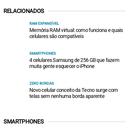
RELACIONADOS
RAM EXPANSÍVEL
Memória RAM virtual: como funciona e quais
celulares são compatíveis
SMARTPHONES
4 celulares Samsung de 256 GB que fazem
muita gente esquecer o iPhone
ZERO BORDAS
Novo celular conceito da Tecno surge com
telas sem nenhuma borda aparente
SMARTPHONES