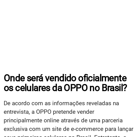
Onde será vendido oficialmente
os celulares da OPPO no Brasil?
De acordo com as informações reveladas na
entrevista, a OPPO pretende vender
principalmente online através de uma parceria
exclusiva com um site de e-commerce para lançar