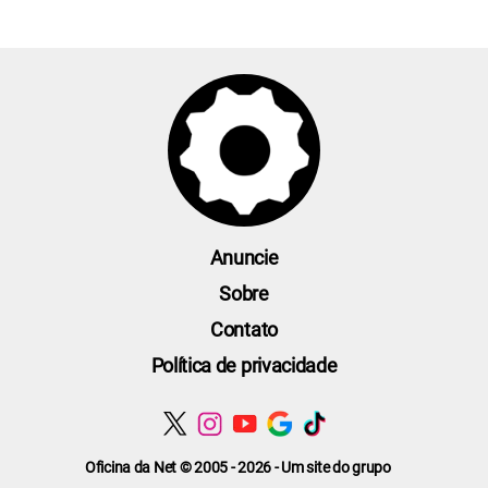
Anuncie
Sobre
Contato
Política de privacidade
Oficina da Net © 2005 - 2026 - Um site do grupo