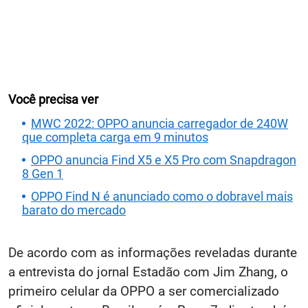
Você precisa ver
MWC 2022: OPPO anuncia carregador de 240W
que completa carga em 9 minutos
OPPO anuncia Find X5 e X5 Pro com Snapdragon
8 Gen 1
OPPO Find N é anunciado como o dobravel mais
barato do mercado
De acordo com as informações reveladas durante
a entrevista do jornal Estadão com Jim Zhang, o
primeiro celular da OPPO a ser comercializado