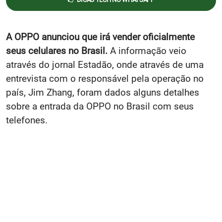
A OPPO anunciou que irá vender oficialmente
seus celulares no Brasil.
A informação veio
através do jornal Estadão, onde através de uma
entrevista com o responsável pela operação no
país, Jim Zhang, foram dados alguns detalhes
sobre a entrada da OPPO no Brasil com seus
telefones.