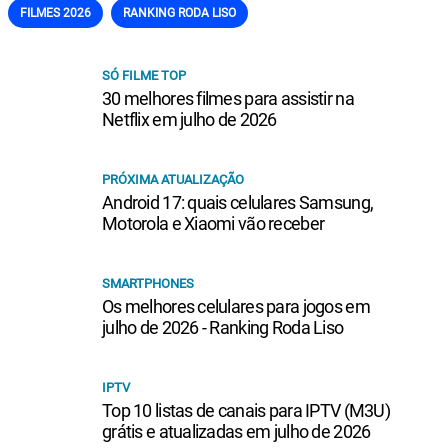
FILMES 2026
RANKING RODA LISO
SÓ FILME TOP
30 melhores filmes para assistir na
Netflix em julho de 2026
PRÓXIMA ATUALIZAÇÃO
Android 17: quais celulares Samsung,
Motorola e Xiaomi vão receber
SMARTPHONES
Os melhores celulares para jogos em
julho de 2026 - Ranking Roda Liso
IPTV
Top 10 listas de canais para IPTV (M3U)
grátis e atualizadas em julho de 2026