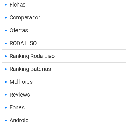
Fichas
Comparador
Ofertas
RODA LISO
Ranking Roda Liso
Ranking Baterias
Melhores
Reviews
Fones
Android