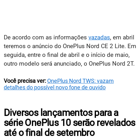
De acordo com as informações
vazadas
, em abril
teremos o anúncio do OnePlus Nord CE 2 Lite. Em
seguida, entre o final de abril e o início de maio,
outro modelo será anunciado, o OnePlus Nord 2T.
Você precisa ver:
OnePlus Nord TWS: vazam
detalhes do possível novo fone de ouvido
Diversos lançamentos para a
série OnePlus 10 serão revelados
até o final de setembro