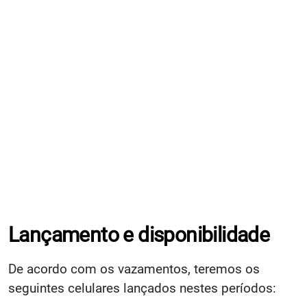
Lançamento e disponibilidade
De acordo com os vazamentos, teremos os
seguintes celulares lançados nestes períodos: