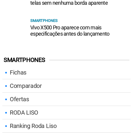
telas sem nenhuma borda aparente
SMARTPHONES
Vivo X500 Pro aparece com mais
especificações antes do lançamento
SMARTPHONES
Fichas
Comparador
Ofertas
RODA LISO
Ranking Roda Liso