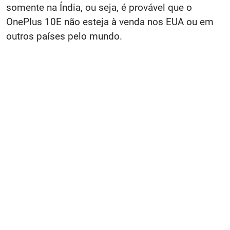
somente na Índia, ou seja, é provável que o
OnePlus 10E não esteja à venda nos EUA ou em
outros países pelo mundo.