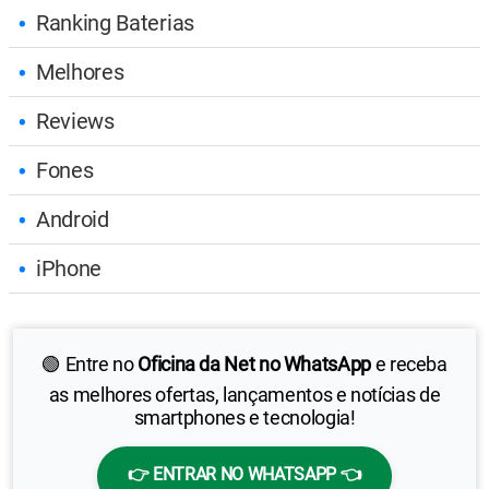
Ranking Baterias
Melhores
Reviews
Fones
Android
iPhone
🟢 Entre no
Oficina da Net no WhatsApp
e receba
as melhores ofertas, lançamentos e notícias de
smartphones e tecnologia!
👉 ENTRAR NO WHATSAPP 👈