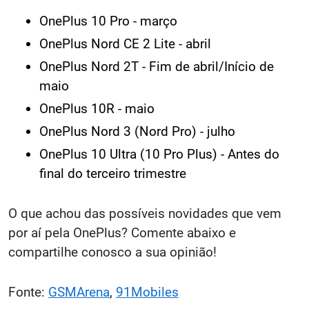
OnePlus 10 Pro - março
OnePlus Nord CE 2 Lite - abril
OnePlus Nord 2T - Fim de abril/Início de
maio
OnePlus 10R - maio
OnePlus Nord 3 (Nord Pro) - julho
OnePlus 10 Ultra (10 Pro Plus) - Antes do
final do terceiro trimestre
O que achou das possíveis novidades que vem
por aí pela OnePlus? Comente abaixo e
compartilhe conosco a sua opinião!
Fonte:
GSMArena
,
91Mobiles