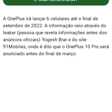
A OnePlus irá lançar 6 celulares até o final de
setembro de 2022. A informação veio através do
leaker (pessoa que revela informações antes dos
anúncios oficiais) Yogesh Brar e do site
91Mobiles, onde é dito que o OnePlus 10 Pro será
anunciado antes do final de março.