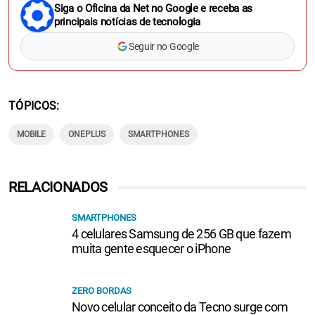
Siga o Oficina da Net no Google e receba as
principais notícias de tecnologia
Seguir no Google
TÓPICOS
MOBILE
ONEPLUS
SMARTPHONES
RELACIONADOS
SMARTPHONES
4 celulares Samsung de 256 GB que fazem
muita gente esquecer o iPhone
ZERO BORDAS
Novo celular conceito da Tecno surge com