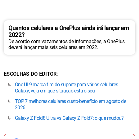
Quantos celulares a OnePlus ainda irá lançar em
2022?
De acordo com vazamentos de informações, a OnePlus
deverá lançar mais seis celulares em 2022.
ESCOLHAS DO EDITOR
One UI 9 marca fim do suporte para vários celulares
Galaxy; veja em que situação está o seu
TOP 7 melhores celulares custo-benefício em agosto de
2026
Galaxy Z Fold8 Ultra vs Galaxy Z Fold7: o que mudou?