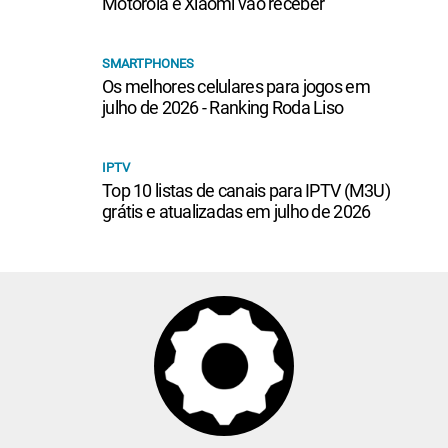
Motorola e Xiaomi vão receber
SMARTPHONES
Os melhores celulares para jogos em
julho de 2026 - Ranking Roda Liso
IPTV
Top 10 listas de canais para IPTV (M3U)
grátis e atualizadas em julho de 2026