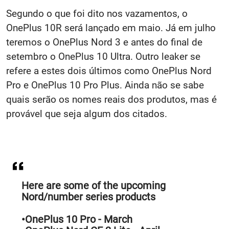
Segundo o que foi dito nos vazamentos, o
OnePlus 10R será lançado em maio. Já em julho
teremos o OnePlus Nord 3 e antes do final de
setembro o OnePlus 10 Ultra. Outro leaker se
refere a estes dois últimos como OnePlus Nord
Pro e OnePlus 10 Pro Plus. Ainda não se sabe
quais serão os nomes reais dos produtos, mas é
provável que seja algum dos citados.
Here are some of the upcoming
Nord/number series products
•OnePlus 10 Pro - March