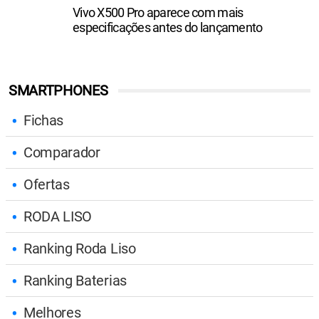
Vivo X500 Pro aparece com mais
especificações antes do lançamento
SMARTPHONES
Fichas
Comparador
Ofertas
RODA LISO
Ranking Roda Liso
Ranking Baterias
Melhores