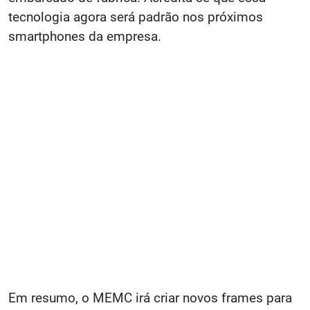
tecnologia agora será padrão nos próximos
smartphones da empresa.
Em resumo, o MEMC irá criar novos frames para