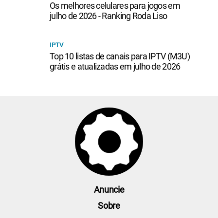
Os melhores celulares para jogos em
julho de 2026 - Ranking Roda Liso
IPTV
Top 10 listas de canais para IPTV (M3U)
grátis e atualizadas em julho de 2026
Anuncie
Sobre