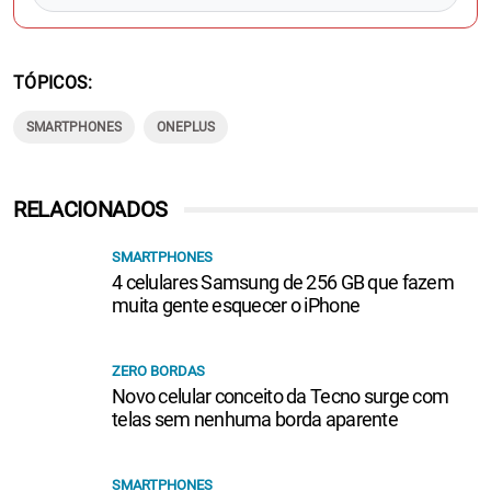
TÓPICOS
SMARTPHONES
ONEPLUS
RELACIONADOS
SMARTPHONES
4 celulares Samsung de 256 GB que fazem
muita gente esquecer o iPhone
ZERO BORDAS
Novo celular conceito da Tecno surge com
telas sem nenhuma borda aparente
SMARTPHONES