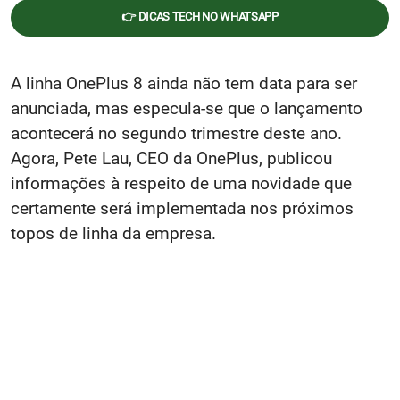
👉 DICAS TECH NO WHATSAPP
A linha OnePlus 8 ainda não tem data para ser
anunciada, mas especula-se que o lançamento
acontecerá no segundo trimestre deste ano.
Agora, Pete Lau, CEO da OnePlus, publicou
informações à respeito de uma novidade que
certamente será implementada nos próximos
topos de linha da empresa.