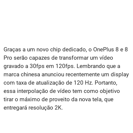
Graças a um novo chip dedicado, o OnePlus 8 e 8
Pro serão capazes de transformar um vídeo
gravado a 30fps em 120fps. Lembrando que a
marca chinesa anunciou recentemente um display
com taxa de atualização de 120 Hz. Portanto,
essa interpolação de vídeo tem como objetivo
tirar o máximo de proveito da nova tela, que
entregará resolução 2K.