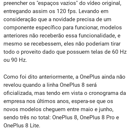
preencher os "espaços vazios" do vídeo original,
entregando assim os 120 fps. Levando em
consideração que a novidade precisa de um
componente específico para funcionar, modelos
anteriores não receberão essa funcionalidade, e
mesmo se recebessem, eles não poderiam tirar
todo o proveito dado que possuem telas de 60 Hz
ou 90 Hz.
Como foi dito anteriormente, a OnePlus ainda não
revelou quando a linha OnePlus 8 será
oficializada, mas tendo em vista o cronograma da
empresa nos últimos anos, espera-se que os
novos modelos cheguem entre maio e junho,
sendo três no total: OnePlus 8, OnePlus 8 Pro e
OnePlus 8 Lite.