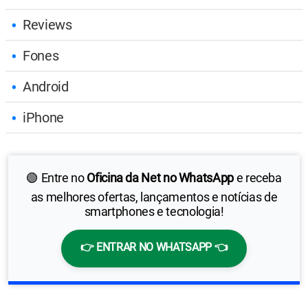
Reviews
Fones
Android
iPhone
🟢 Entre no
Oficina da Net no WhatsApp
e receba
as melhores ofertas, lançamentos e notícias de
smartphones e tecnologia!
👉 ENTRAR NO WHATSAPP 👈