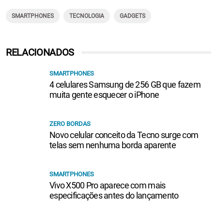
SMARTPHONES
TECNOLOGIA
GADGETS
RELACIONADOS
SMARTPHONES
4 celulares Samsung de 256 GB que fazem
muita gente esquecer o iPhone
ZERO BORDAS
Novo celular conceito da Tecno surge com
telas sem nenhuma borda aparente
SMARTPHONES
Vivo X500 Pro aparece com mais
especificações antes do lançamento