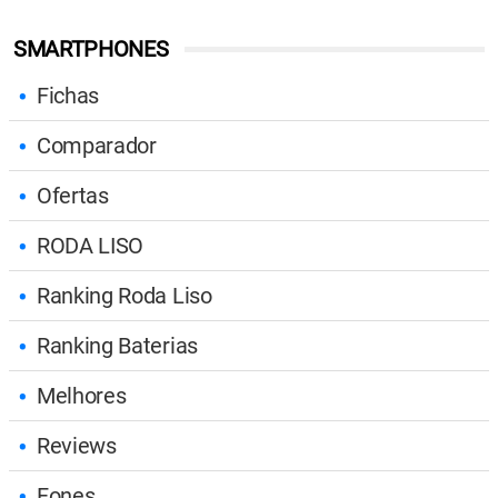
SMARTPHONES
Fichas
Comparador
Ofertas
RODA LISO
Ranking Roda Liso
Ranking Baterias
Melhores
Reviews
Fones