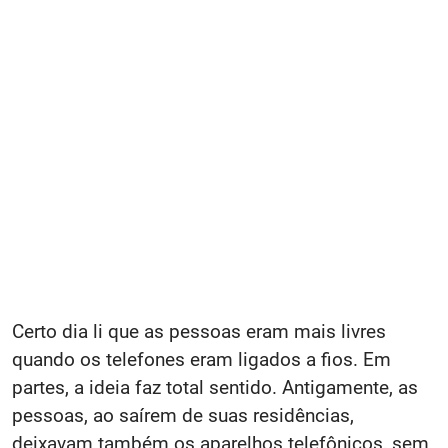
Certo dia li que as pessoas eram mais livres
quando os telefones eram ligados a fios. Em
partes, a ideia faz total sentido. Antigamente, as
pessoas, ao saírem de suas residências,
deixavam também os aparelhos telefônicos, sem