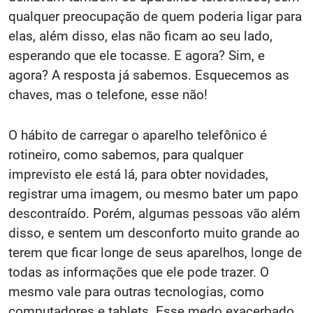
qualquer preocupação de quem poderia ligar para
elas, além disso, elas não ficam ao seu lado,
esperando que ele tocasse. E agora? Sim, e
agora? A resposta já sabemos. Esquecemos as
chaves, mas o telefone, esse não!
O hábito de carregar o aparelho telefônico é
rotineiro, como sabemos, para qualquer
imprevisto ele está lá, para obter novidades,
registrar uma imagem, ou mesmo bater um papo
descontraído. Porém, algumas pessoas vão além
disso, e sentem um desconforto muito grande ao
terem que ficar longe de seus aparelhos, longe de
todas as informações que ele pode trazer. O
mesmo vale para outras tecnologias, como
computadores e tablets. Esse medo exacerbado