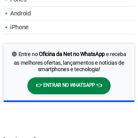
Android
iPhone
🟢 Entre no
Oficina da Net no WhatsApp
e receba
as melhores ofertas, lançamentos e notícias de
smartphones e tecnologia!
👉 ENTRAR NO WHATSAPP 👈