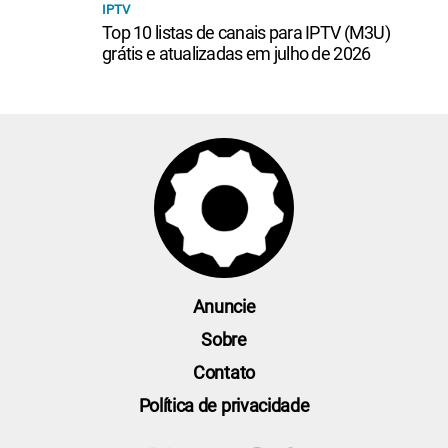
IPTV
Top 10 listas de canais para IPTV (M3U)
grátis e atualizadas em julho de 2026
Anuncie
Sobre
Contato
Política de privacidade