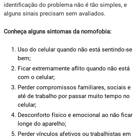
identificação do problema não é tão simples, e
alguns sinais precisam sem avaliados.
Conheça alguns sintomas da nomofobia:
Uso do celular quando não está sentindo-se
bem;
Ficar extremamente aflito quando não está
com o celular;
Perder compromissos familiares, sociais e
até de trabalho por passar muito tempo no
celular;
Desconforto físico e emocional ao não ficar
longe do aparelho;
Perder vínculos afetivos ou trabalhistas em