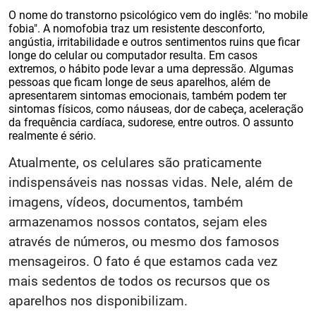
O nome do transtorno psicológico vem do inglês: "no mobile
fobia". A nomofobia traz um resistente desconforto,
angústia, irritabilidade e outros sentimentos ruins que ficar
longe do celular ou computador resulta. Em casos
extremos, o hábito pode levar a uma depressão. Algumas
pessoas que ficam longe de seus aparelhos, além de
apresentarem sintomas emocionais, também podem ter
sintomas físicos, como náuseas, dor de cabeça, aceleração
da frequência cardíaca, sudorese, entre outros. O assunto
realmente é sério.
Atualmente, os celulares são praticamente
indispensáveis nas nossas vidas. Nele, além de
imagens, vídeos, documentos, também
armazenamos nossos contatos, sejam eles
através de números, ou mesmo dos famosos
mensageiros. O fato é que estamos cada vez
mais sedentos de todos os recursos que os
aparelhos nos disponibilizam.