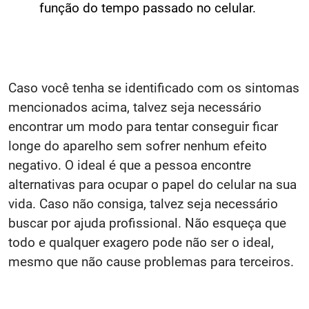
função do tempo passado no celular.
Caso você tenha se identificado com os sintomas
mencionados acima, talvez seja necessário
encontrar um modo para tentar conseguir ficar
longe do aparelho sem sofrer nenhum efeito
negativo. O ideal é que a pessoa encontre
alternativas para ocupar o papel do celular na sua
vida. Caso não consiga, talvez seja necessário
buscar por ajuda profissional. Não esqueça que
todo e qualquer exagero pode não ser o ideal,
mesmo que não cause problemas para terceiros.