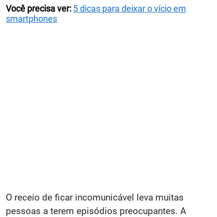
Você precisa ver:
5 dicas para deixar o vício em
smartphones
O receio de ficar incomunicável leva muitas
pessoas a terem episódios preocupantes. A