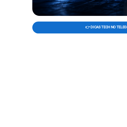
👉 DICAS TECH NO TELE