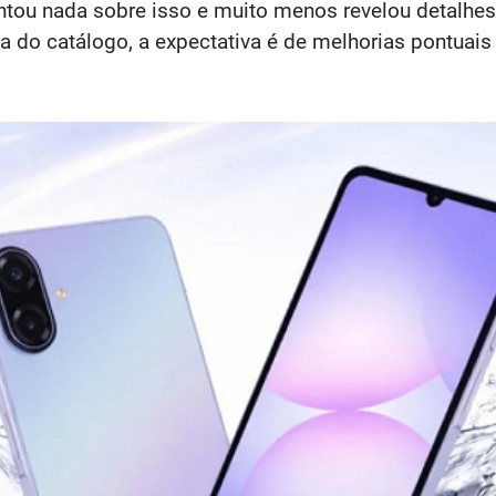
ou nada sobre isso e muito menos revelou detalhes 
a do catálogo, a expectativa é de melhorias pontuai