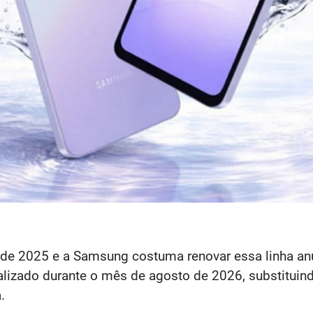
 de
2025 e a Samsung costuma renovar essa linha an
ializado durante o mês de agosto de 2026, substituin
.