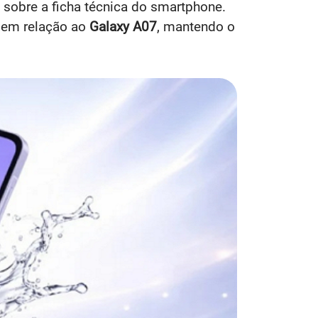
sobre a ficha técnica do smartphone.
s em relação ao
Galaxy A07
, mantendo o