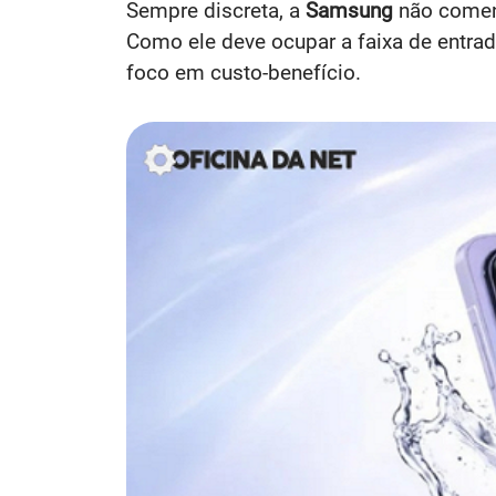
Sempre discreta, a
Samsung
não coment
Como ele deve ocupar a faixa de entrad
foco em custo-benefício.