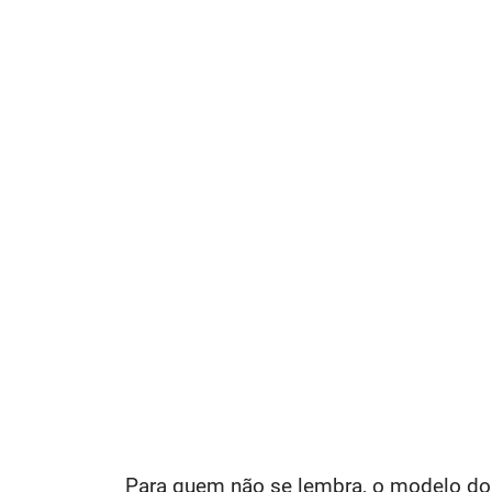
Para quem não se lembra, o modelo d