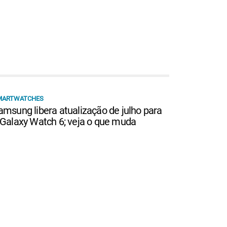
MARTWATCHES
amsung libera atualização de julho para
 Galaxy Watch 6; veja o que muda