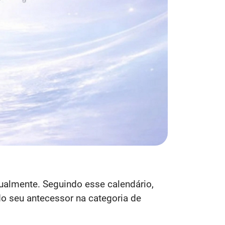
ualmente. Seguindo esse calendário,
do seu antecessor na categoria de