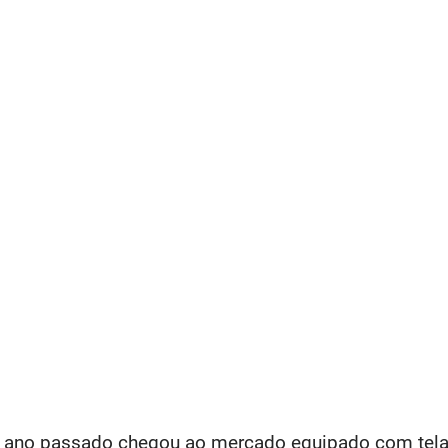
o ano passado chegou ao mercado equipado com tel