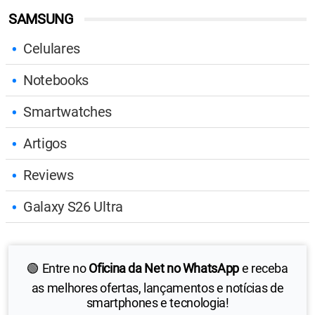
SAMSUNG
Celulares
Notebooks
Smartwatches
Artigos
Reviews
Galaxy S26 Ultra
🟢 Entre no
Oficina da Net no WhatsApp
e receba
as melhores ofertas, lançamentos e notícias de
smartphones e tecnologia!