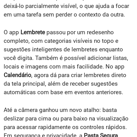
deixá-lo parcialmente visível, o que ajuda a focar
em uma tarefa sem perder o contexto da outra.
O app
Lembrete
passou por um redesenho
completo, com categorias visíveis no topo e
sugestões inteligentes de lembretes enquanto
você digita. Também é possível adicionar listas,
locais e imagens com mais facilidade. No app
Calendário
, agora dá para criar lembretes direto
da tela principal, além de receber sugestões
automáticas com base em eventos anteriores.
Até a câmera ganhou um novo atalho: basta
deslizar para cima ou para baixo na visualização
para acessar rapidamente os controles rápidos.
Em segurança e privacidade, a
Pasta Segura