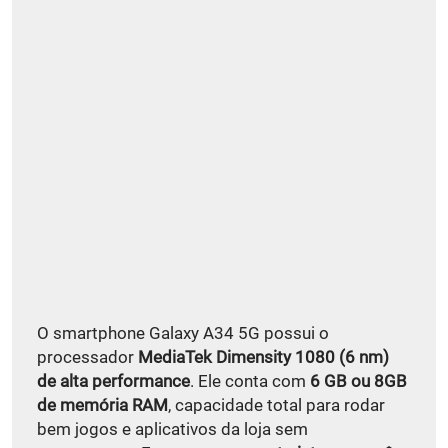
O smartphone Galaxy A34 5G possui o
processador
MediaTek Dimensity 1080 (6 nm)
de alta performance
. Ele conta com
6 GB ou 8GB
de memória RAM
, capacidade total para rodar
bem jogos e aplicativos da loja sem