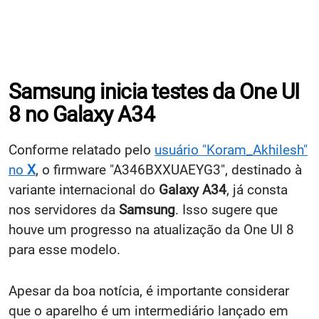
Samsung inicia testes da One UI
8 no Galaxy A34
Conforme relatado pelo
usuário "Koram_Akhilesh"
no
X
, o firmware "A346BXXUAEYG3", destinado à
variante internacional do
Galaxy A34
, já consta
nos servidores da
Samsung
. Isso sugere que
houve um progresso na atualização da One UI 8
para esse modelo.
Apesar da boa notícia, é importante considerar
que o aparelho é um intermediário lançado em