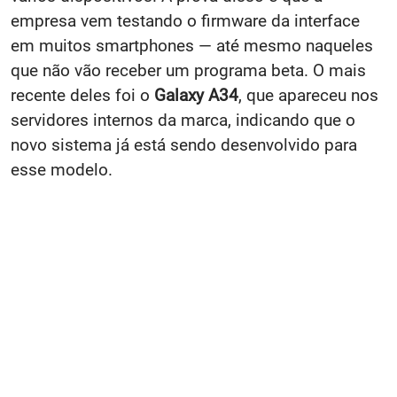
empresa vem testando o firmware da interface
em muitos smartphones — até mesmo naqueles
que não vão receber um programa beta. O mais
recente deles foi o
Galaxy A34
, que apareceu nos
servidores internos da marca, indicando que o
novo sistema já está sendo desenvolvido para
esse modelo.