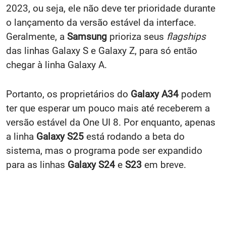
2023, ou seja, ele não deve ter prioridade durante
o lançamento da versão estável da interface.
Geralmente, a
Samsung
prioriza seus
flagships
das linhas Galaxy S e Galaxy Z, para só então
chegar à linha Galaxy A.
Portanto, os proprietários do
Galaxy A34
podem
ter que esperar um pouco mais até receberem a
versão estável da One UI 8. Por enquanto, apenas
a linha
Galaxy S25
está rodando a beta do
sistema, mas o programa pode ser expandido
para as linhas
Galaxy S24
e
S23
em breve.