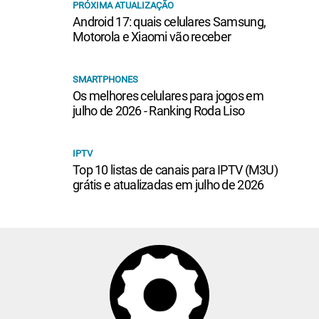
PRÓXIMA ATUALIZAÇÃO
Android 17: quais celulares Samsung,
Motorola e Xiaomi vão receber
SMARTPHONES
Os melhores celulares para jogos em
julho de 2026 - Ranking Roda Liso
IPTV
Top 10 listas de canais para IPTV (M3U)
grátis e atualizadas em julho de 2026