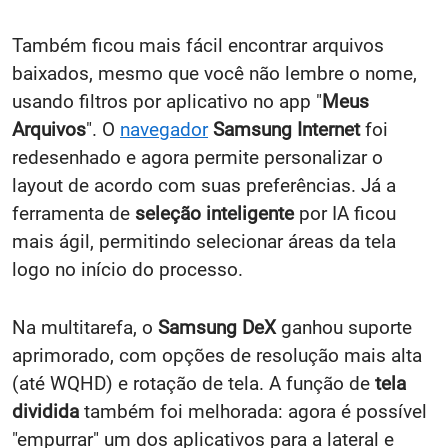
Também ficou mais fácil encontrar arquivos
baixados, mesmo que você não lembre o nome,
usando filtros por aplicativo no app "
Meus
Arquivos
". O
navegador
Samsung Internet
foi
redesenhado e agora permite personalizar o
layout de acordo com suas preferências. Já a
ferramenta de
seleção inteligente
por IA ficou
mais ágil, permitindo selecionar áreas da tela
logo no início do processo.
Na multitarefa, o
Samsung DeX
ganhou suporte
aprimorado, com opções de resolução mais alta
(até WQHD) e rotação de tela. A função de
tela
dividida
também foi melhorada: agora é possível
"empurrar" um dos aplicativos para a lateral e