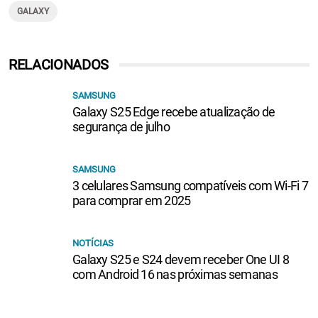
GALAXY
RELACIONADOS
SAMSUNG
Galaxy S25 Edge recebe atualização de
segurança de julho
SAMSUNG
3 celulares Samsung compatíveis com Wi-Fi 7
para comprar em 2025
NOTÍCIAS
Galaxy S25 e S24 devem receber One UI 8
com Android 16 nas próximas semanas