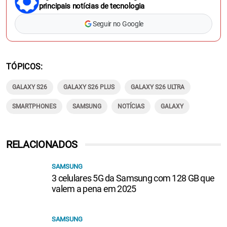
principais notícias de tecnologia
Seguir no Google
TÓPICOS
GALAXY S26
GALAXY S26 PLUS
GALAXY S26 ULTRA
SMARTPHONES
SAMSUNG
NOTÍCIAS
GALAXY
RELACIONADOS
SAMSUNG
3 celulares 5G da Samsung com 128 GB que
valem a pena em 2025
SAMSUNG