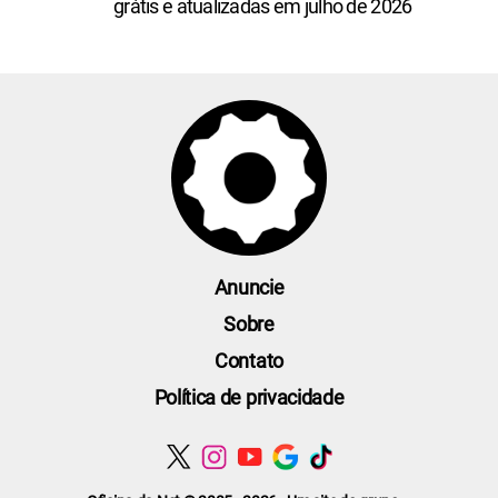
grátis e atualizadas em julho de 2026
Anuncie
Sobre
Contato
Política de privacidade