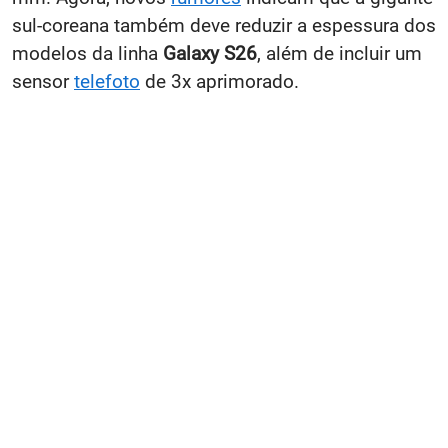
sul-coreana também deve reduzir a espessura dos
modelos da linha
Galaxy S26
, além de incluir um
sensor
telefoto
de 3x aprimorado.