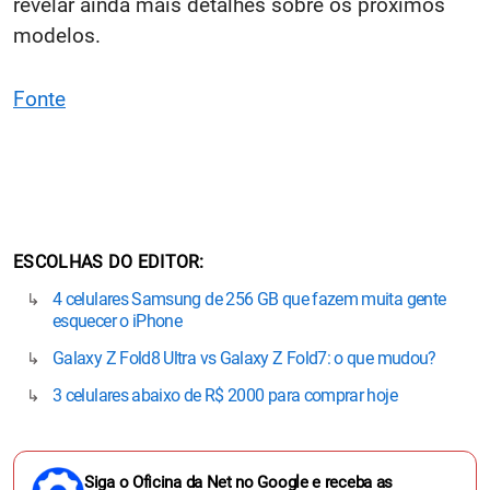
revelar ainda mais detalhes sobre os próximos
modelos.
Fonte
ESCOLHAS DO EDITOR
4 celulares Samsung de 256 GB que fazem muita gente
esquecer o iPhone
Galaxy Z Fold8 Ultra vs Galaxy Z Fold7: o que mudou?
3 celulares abaixo de R$ 2000 para comprar hoje
Siga o Oficina da Net no Google e receba as