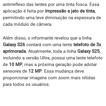
antirreflexo das lentes por uma tinta fosca. Essa
aplicação é feita por
impressão a jato de tinta
,
permitindo uma leve diminuição na espessura de
cada módulo de câmera.
Além disso, o informante revelou que a linha
Galaxy S26
contará com uma lente
telefoto de 3x
aprimorada
. Atualmente, toda a linha
Galaxy S25
,
incluindo a versão Ultra, possui uma lente telefoto
de
10 MP
, mas a próxima geração pode adotar
sensores de
12 MP
. Essa mudança deve
proporcionar imagens com zoom mais nítidas
para todos os usuários.