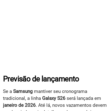
Previsão de lançamento
Se a
Samsung
mantiver seu cronograma
tradicional, a linha
Galaxy S26
será lançada em
janeiro de 2026
. Até lá, novos vazamentos devem