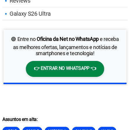
Reviews
Galaxy S26 Ultra
🟢 Entre no
Oficina da Net no WhatsApp
e receba
as melhores ofertas, lançamentos e notícias de
smartphones e tecnologia!
👉 ENTRAR NO WHATSAPP 👈
Assuntos em alta: