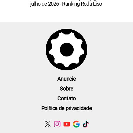
julho de 2026 - Ranking Roda Liso
Anuncie
Sobre
Contato
Política de privacidade