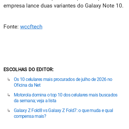
empresa lance duas variantes do Galaxy Note 10.
Fonte:
wccftech
ESCOLHAS DO EDITOR
Os 10 celulares mais procurados de julho de 2026 no
Oficina da Net
Motorola domina o top 10 dos celulares mais buscados
da semana; veja a lista
Galaxy Z Fold8 vs Galaxy Z Fold7: o que muda e qual
compensa mais?