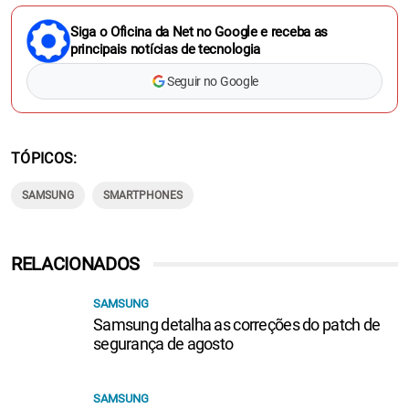
Siga o Oficina da Net no Google e receba as
principais notícias de tecnologia
Seguir no Google
TÓPICOS
SAMSUNG
SMARTPHONES
RELACIONADOS
SAMSUNG
Samsung detalha as correções do patch de
segurança de agosto
SAMSUNG