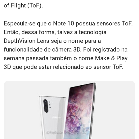
of Flight (ToF).
Especula-se que o Note 10 possua sensores ToF.
Então, dessa forma, talvez a tecnologia
DepthVision Lens seja o nome para a
funcionalidade de câmera 3D. Foi registrado na
semana passada também o nome Make & Play
3D que pode estar relacionado ao sensor ToF.