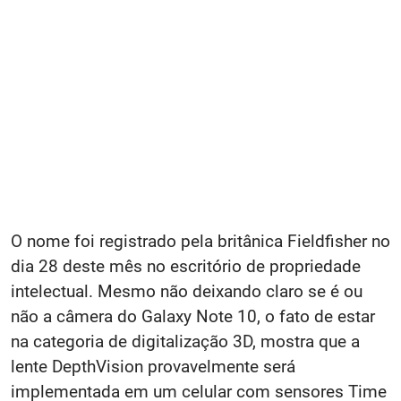
O nome foi registrado pela britânica Fieldfisher no
dia 28 deste mês no escritório de propriedade
intelectual. Mesmo não deixando claro se é ou
não a câmera do Galaxy Note 10, o fato de estar
na categoria de digitalização 3D, mostra que a
lente DepthVision provavelmente será
implementada em um celular com sensores Time