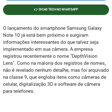
👉 DICAS TECH NO WHATSAPP
O lançamento do smartphone Samsung Galaxy
Note 10 já está bem próximo e surgiram
informações interessantes do que talvez seja
implementado em sua câmera. A empresa
registrou recentemente o nome "DepthVision
Lens". Como na maioria dos registros de nomes,
não é revelado nenhum detalhe, mas foi arquivado
na classe 9, que engloba itens como câmeras de
celular, digitalização 3D e software de câmera
para telefones.