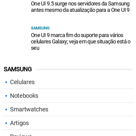
One UI 9.5 surge nos servidores da Samsung
antes mesmo da atualização para a One UI 9
SAMSUNG
One UI 9 marca fim do suporte para vários
celulares Galaxy; veja em que situação está o
seu
SAMSUNG
Celulares
Notebooks
Smartwatches
Artigos