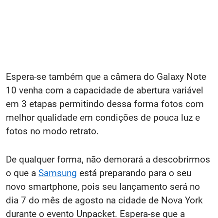
Espera-se também que a câmera do Galaxy Note
10 venha com a capacidade de abertura variável
em 3 etapas permitindo dessa forma fotos com
melhor qualidade em condições de pouca luz e
fotos no modo retrato.
De qualquer forma, não demorará a descobrirmos
o que a
Samsung
está preparando para o seu
novo smartphone, pois seu lançamento será no
dia 7 do mês de agosto na cidade de Nova York
durante o evento Unpacket. Espera-se que a