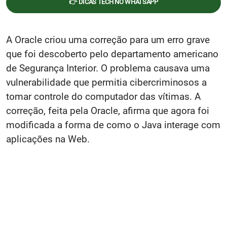
👉 DICAS TECH NO WHATSAPP
A Oracle criou uma correção para um erro grave
que foi descoberto pelo departamento americano
de Segurança Interior. O problema causava uma
vulnerabilidade que permitia cibercriminosos a
tomar controle do computador das vítimas. A
correção, feita pela Oracle, afirma que agora foi
modificada a forma de como o Java interage com
aplicações na Web.