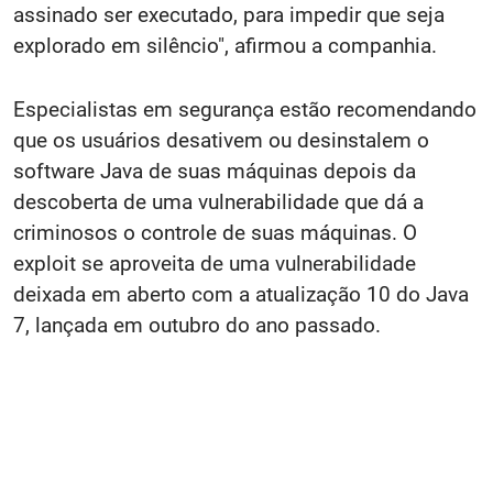
assinado ser executado, para impedir que seja
explorado em silêncio", afirmou a companhia.
Especialistas em segurança estão recomendando
que os usuários desativem ou desinstalem o
software Java de suas máquinas depois da
descoberta de uma vulnerabilidade que dá a
criminosos o controle de suas máquinas. O
exploit se aproveita de uma vulnerabilidade
deixada em aberto com a atualização 10 do Java
7, lançada em outubro do ano passado.