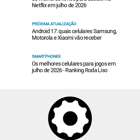
Netflix em julho de 2026
PRÓXIMA ATUALIZAÇÃO
Android 17: quais celulares Samsung,
Motorola e Xiaomi vão receber
SMARTPHONES
Os melhores celulares para jogos em
julho de 2026 - Ranking Roda Liso