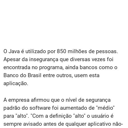
O Java é utilizado por 850 milhões de pessoas.
Apesar da insegurança que diversas vezes foi
encontrada no programa, ainda bancos como o
Banco do Brasil entre outros, usem esta
aplicação.
A empresa afirmou que o nível de segurança
padrão do software foi aumentado de "médio"
para "alto". "Com a definição "alto" o usuário é
sempre avisado antes de qualquer aplicativo não-