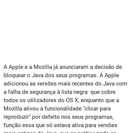
A Apple e a Mozilla já anunciaram a decisão de
bloquear o Java dos seus programas. A Apple
adicionou as versões mais recentes do Java com
a falha de segurança à lista negra que cobre
todos os utilizadores do OS X, enquanto que a
Mozilla ativou a funcionalidade "clicar para
reproduzir" por defeito nos seus programas,
função essa que só estava ativa para versões