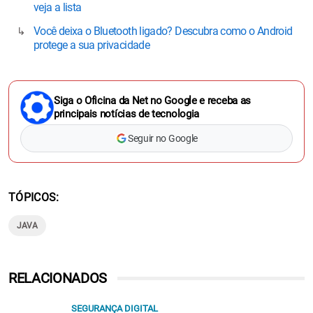
veja a lista
Você deixa o Bluetooth ligado? Descubra como o Android
protege a sua privacidade
Siga o Oficina da Net no Google e receba as
principais notícias de tecnologia
Seguir no Google
TÓPICOS
JAVA
RELACIONADOS
SEGURANÇA DIGITAL