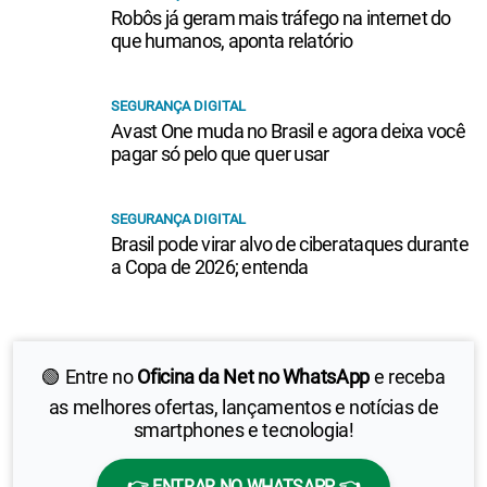
Robôs já geram mais tráfego na internet do
que humanos, aponta relatório
SEGURANÇA DIGITAL
Avast One muda no Brasil e agora deixa você
pagar só pelo que quer usar
SEGURANÇA DIGITAL
Brasil pode virar alvo de ciberataques durante
a Copa de 2026; entenda
🟢 Entre no
Oficina da Net no WhatsApp
e receba
as melhores ofertas, lançamentos e notícias de
smartphones e tecnologia!
👉 ENTRAR NO WHATSAPP 👈