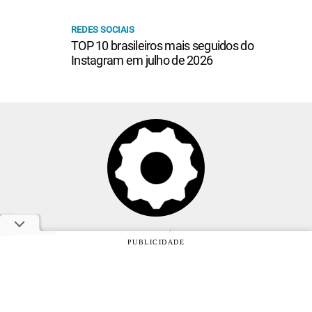
REDES SOCIAIS
TOP 10 brasileiros mais seguidos do
Instagram em julho de 2026
Anuncie
PUBLICIDADE
Sobre
Contato
Política de privacidade