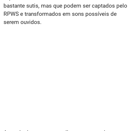
bastante sutis, mas que podem ser captados pelo
RPWS e transformados em sons possíveis de
serem ouvidos.