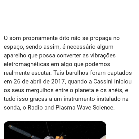
O som propriamente dito não se propaga no
espaço, sendo assim, é necessário algum
aparelho que possa converter as vibrações
eletromagnéticas em algo que podemos
realmente escutar. Tais barulhos foram captados
em 26 de abril de 2017, quando a Cassini iniciou
os seus mergulhos entre o planeta e os anéis, e
tudo isso graças a um instrumento instalado na
sonda, o Radio and Plasma Wave Science.