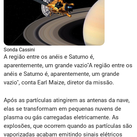
Sonda Cassini
A região entre os anéis e Saturno é,
aparentemente, um grande vazio
"A região entre os
anéis e Saturno é, aparentemente, um grande
vazio", conta Earl Maize, diretor da missão.
Após as partículas atingirem as antenas da nave,
elas se transformam em pequenas nuvens de
plasma ou gás carregadas eletricamente. As
explosões, que ocorrem quando as partículas são
vaporizadas acabam emitindo sinais elétricos