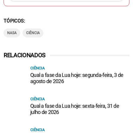
TÓPICOS
NASA
CIÊNCIA
RELACIONADOS
CIÊNCIA
Qual a fase da Lua hoje: segunda-feira, 3 de
agosto de 2026
CIÊNCIA
Qual a fase da Lua hoje: sexta-feira, 31 de
julho de 2026
CIÊNCIA