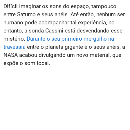
Difícil imaginar os sons do espaço, tampouco
entre Saturno e seus anéis. Até então, nenhum ser
humano pode acompanhar tal experiência, no
entanto, a sonda Cassini está desvendando esse
mistério.
Durante o seu primeiro mergulho na
travessia
entre o planeta gigante e o seus anéis, a
NASA acabou divulgando um novo material, que
expõe o som local.