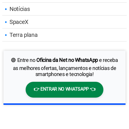
Notícias
SpaceX
Terra plana
🟢 Entre no
Oficina da Net no WhatsApp
e receba
as melhores ofertas, lançamentos e notícias de
smartphones e tecnologia!
👉 ENTRAR NO WHATSAPP 👈