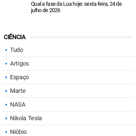
Qual a fase da Lua hoje: sexta-feira, 24 de
julho de 2026
CIÊNCIA
Tudo
Artigos
Espaço
Marte
NASA
Nikola Tesla
Nióbio