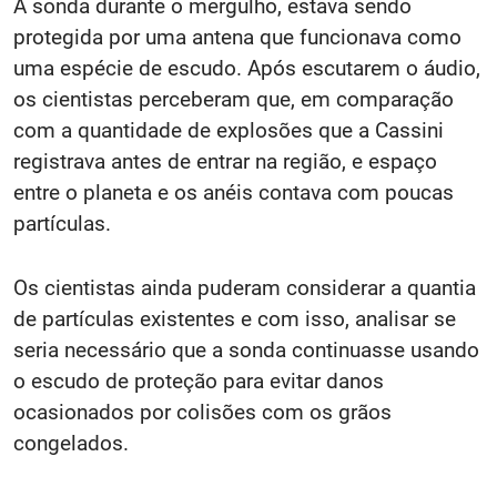
A sonda durante o mergulho, estava sendo
protegida por uma antena que funcionava como
uma espécie de escudo. Após escutarem o áudio,
os cientistas perceberam que, em comparação
com a quantidade de explosões que a Cassini
registrava antes de entrar na região, e espaço
entre o planeta e os anéis contava com poucas
partículas.
Os cientistas ainda puderam considerar a quantia
de partículas existentes e com isso, analisar se
seria necessário que a sonda continuasse usando
o escudo de proteção para evitar danos
ocasionados por colisões com os grãos
congelados.