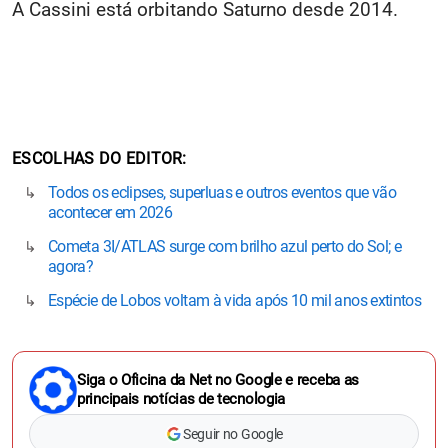
A Cassini está orbitando Saturno desde 2014.
ESCOLHAS DO EDITOR
Todos os eclipses, superluas e outros eventos que vão
acontecer em 2026
Cometa 3I/ATLAS surge com brilho azul perto do Sol; e
agora?
Espécie de Lobos voltam à vida após 10 mil anos extintos
Siga o Oficina da Net no Google e receba as
principais notícias de tecnologia
Seguir no Google