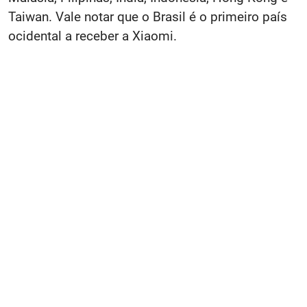
Taiwan. Vale notar que o Brasil é o primeiro país
ocidental a receber a Xiaomi.