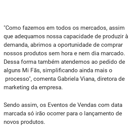
"Como fazemos em todos os mercados, assim
que adequamos nossa capacidade de produzir à
demanda, abrimos a oportunidade de comprar
nossos produtos sem hora e nem dia marcado.
Dessa forma também atendemos ao pedido de
alguns Mi Fãs, simplificando ainda mais o
processo", comenta Gabriela Viana, diretora de
marketing da empresa.
Sendo assim, os Eventos de Vendas com data
marcada só irão ocorrer para o lançamento de
novos produtos.