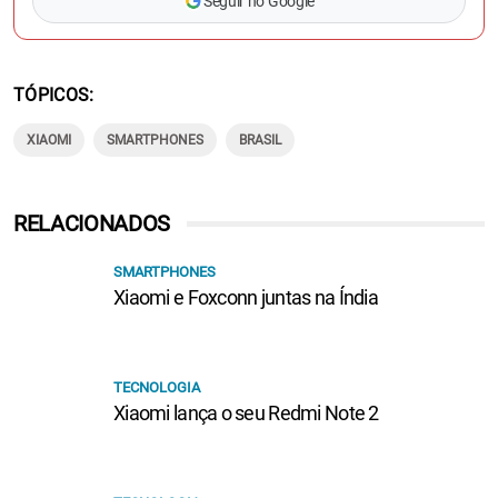
Seguir no Google
TÓPICOS
XIAOMI
SMARTPHONES
BRASIL
RELACIONADOS
SMARTPHONES
Xiaomi e Foxconn juntas na Índia
TECNOLOGIA
Xiaomi lança o seu Redmi Note 2