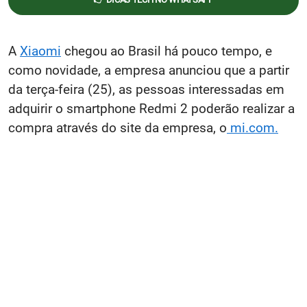
A
Xiaomi
chegou ao Brasil há pouco tempo, e
como novidade, a empresa anunciou que a partir
da terça-feira (25), as pessoas interessadas em
adquirir o smartphone Redmi 2 poderão realizar a
compra através do site da empresa, o
mi.com.