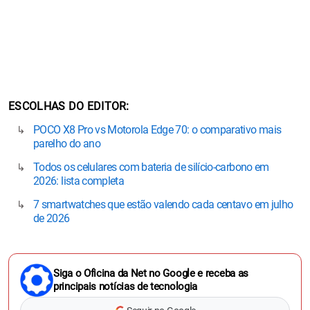
ESCOLHAS DO EDITOR
POCO X8 Pro vs Motorola Edge 70: o comparativo mais
parelho do ano
Todos os celulares com bateria de silício-carbono em
2026: lista completa
7 smartwatches que estão valendo cada centavo em julho
de 2026
Siga o Oficina da Net no Google e receba as
principais notícias de tecnologia