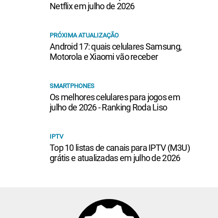
Netflix em julho de 2026
PRÓXIMA ATUALIZAÇÃO
Android 17: quais celulares Samsung,
Motorola e Xiaomi vão receber
SMARTPHONES
Os melhores celulares para jogos em
julho de 2026 - Ranking Roda Liso
IPTV
Top 10 listas de canais para IPTV (M3U)
grátis e atualizadas em julho de 2026