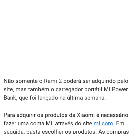
Não somente o Remi 2 poderá ser adquirido pelo
site, mas também o carregador portátil Mi Power
Bank, que foi lançado na última semana.
Para adquirir os produtos da Xiaomi é necessário
fazer uma conta Mi, através do site
mi.com
. Em
seguida, basta escolher os produtos. As compras