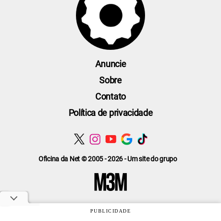
Anuncie
Sobre
Contato
Política de privacidade
Oficina da Net © 2005 - 2026 - Um site do grupo
PUBLICIDADE