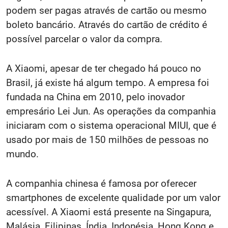
podem ser pagas através de cartão ou mesmo
boleto bancário. Através do cartão de crédito é
possível parcelar o valor da compra.
A Xiaomi, apesar de ter chegado há pouco no
Brasil, já existe há algum tempo. A empresa foi
fundada na China em 2010, pelo inovador
empresário Lei Jun. As operações da companhia
iniciaram com o sistema operacional MIUI, que é
usado por mais de 150 milhões de pessoas no
mundo.
A companhia chinesa é famosa por oferecer
smartphones de excelente qualidade por um valor
acessível. A Xiaomi está presente na Singapura,
Malásia, Filipinas, Índia, Indonésia, Hong Kong e