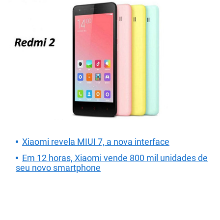
Xiaomi revela MIUI 7, a nova interface
Em 12 horas, Xiaomi vende 800 mil unidades de
seu novo smartphone