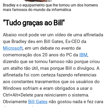
Bradley e o equipamento que lhe tornou um dos homens
mais famosos do mundo da informática
"Tudo graças ao Bill"
Abaixo você pode ver um vídeo de uma alfinetada
que Bradley deu em Bill Gates, Ex-CEO da
Microsoft
, em um debate no evento de
comemoração dos 20 anos do PC da
IBM
,
dizendo que se tornou famoso não porque criou
um atalho tão útil, mas porque Bill o divulgou. A
alfinetada foi com certeza fazendo referencias
aos constantes travamentos que os usuários do
Windows sofriam e eram obrigados a usar o
Ctrl+Alt+Delete para reiniciarem o sistema.
Obviamente
Bill Gates
não gostou nada e fez cara