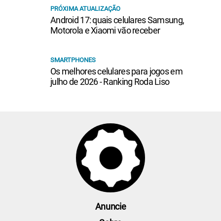
PRÓXIMA ATUALIZAÇÃO
Android 17: quais celulares Samsung,
Motorola e Xiaomi vão receber
SMARTPHONES
Os melhores celulares para jogos em
julho de 2026 - Ranking Roda Liso
Anuncie