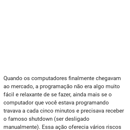
Quando os computadores finalmente chegavam
ao mercado, a programação não era algo muito
fácil e relaxante de se fazer, ainda mais se o
computador que você estava programando
travava a cada cinco minutos e precisava receber
o famoso shutdown (ser desligado
manualmente). Essa ação oferecia vários riscos