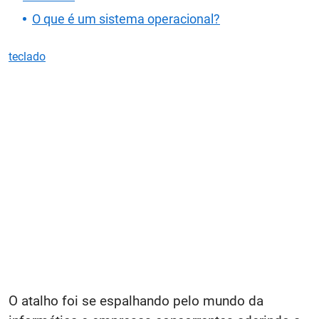
O que é um sistema operacional?
teclado
O atalho foi se espalhando pelo mundo da