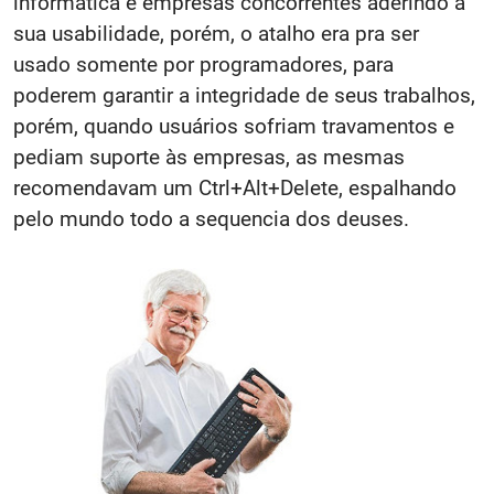
informática e empresas concorrentes aderindo a
sua usabilidade, porém, o atalho era pra ser
usado somente por programadores, para
poderem garantir a integridade de seus trabalhos,
porém, quando usuários sofriam travamentos e
pediam suporte às empresas, as mesmas
recomendavam um Ctrl+Alt+Delete, espalhando
pelo mundo todo a sequencia dos deuses.