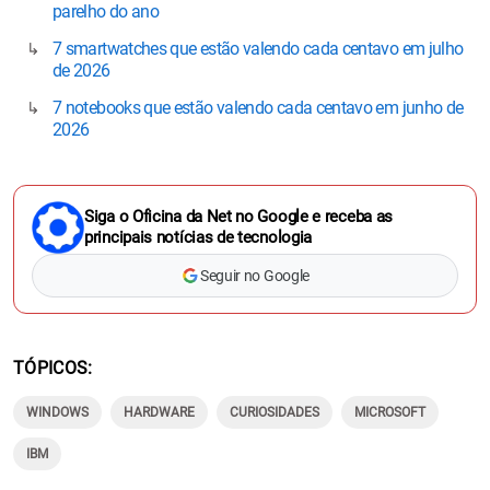
parelho do ano
7 smartwatches que estão valendo cada centavo em julho
de 2026
7 notebooks que estão valendo cada centavo em junho de
2026
Siga o Oficina da Net no Google e receba as
principais notícias de tecnologia
Seguir no Google
TÓPICOS
WINDOWS
HARDWARE
CURIOSIDADES
MICROSOFT
IBM