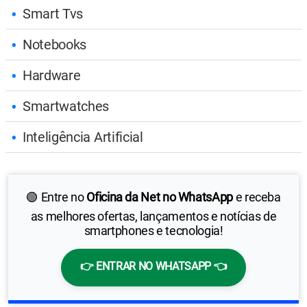
Smart Tvs
Notebooks
Hardware
Smartwatches
Inteligência Artificial
🟢 Entre no
Oficina da Net no WhatsApp
e receba
as melhores ofertas, lançamentos e notícias de
smartphones e tecnologia!
👉 ENTRAR NO WHATSAPP 👈