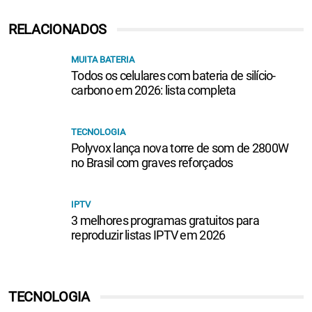
RELACIONADOS
MUITA BATERIA
Todos os celulares com bateria de silício-
carbono em 2026: lista completa
TECNOLOGIA
Polyvox lança nova torre de som de 2800W
no Brasil com graves reforçados
IPTV
3 melhores programas gratuitos para
reproduzir listas IPTV em 2026
TECNOLOGIA