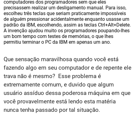
computadores dos programadores sem que eles
precisassem realizar um desligamento manual. Para isso,
escolheu três teclas que seriam praticamente impossíveis
de alguém pressionar acidentalmente enquanto usasse um
padrão da IBM, escolhendo, assim as teclas Ctrl+Alt+Delete.
A invenção ajudou muito os programadores poupando-lhes
um bom tempo com testes de memórias, o que lhes
permitiu terminar o PC da IBM em apenas um ano.
Que sensação maravilhosa quando você está
fazendo algo em seu computador e de repente ele
trava não é mesmo? Esse problema é
extremamente comum, e duvido que algum
usuário assíduo dessa poderosa máquina em que
você provavelmente está lendo esta matéria
nunca tenha passado por tal situação.