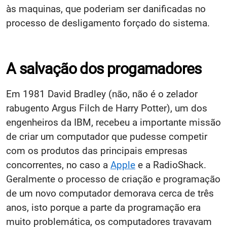
às maquinas, que poderiam ser danificadas no
processo de desligamento forçado do sistema.
A salvação dos progamadores
Em 1981 David Bradley (não, não é o zelador
rabugento Argus Filch de Harry Potter), um dos
engenheiros da IBM, recebeu a importante missão
de criar um computador que pudesse competir
com os produtos das principais empresas
concorrentes, no caso a
Apple
e a RadioShack.
Geralmente o processo de criação e programação
de um novo computador demorava cerca de três
anos, isto porque a parte da programação era
muito problemática, os computadores travavam