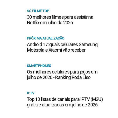
SÓ FILME TOP
30 melhores filmes para assistir na
Netflix em julho de 2026
PRÓXIMA ATUALIZAÇÃO
Android 17: quais celulares Samsung,
Motorola e Xiaomi vão receber
SMARTPHONES
Os melhores celulares para jogos em
julho de 2026 - Ranking Roda Liso
IPTV
Top 10 listas de canais para IPTV (M3U)
grátis e atualizadas em julho de 2026