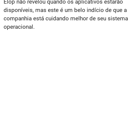
Elop não revelou quando os aplicativos estarão
disponíveis, mas este é um belo indício de que a
companhia está cuidando melhor de seu sistema
operacional.