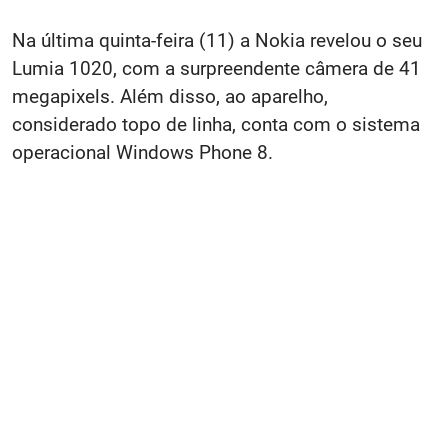
Na última quinta-feira (11) a Nokia revelou o seu
Lumia 1020, com a surpreendente câmera de 41
megapixels. Além disso, ao aparelho,
considerado topo de linha, conta com o sistema
operacional Windows Phone 8.