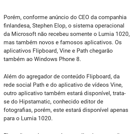
Porém, conforme anúncio do CEO da companhia
finlandesa, Stephen Elop, o sistema operacional
da Microsoft não recebeu somente o Lumia 1020,
mas também novos e famosos aplicativos. Os
aplicativos Flipboard, Vine e Path chegarão
também ao Windows Phone 8.
Além do agregador de conteúdo Flipboard, da
rede social Path e do aplicativo de vídeos Vine,
outro aplicativo também estará disponível, trata-
se do Hipstamatic, conhecido editor de
fotografias, porém, este estará disponível apenas
para o Lumia 1020.