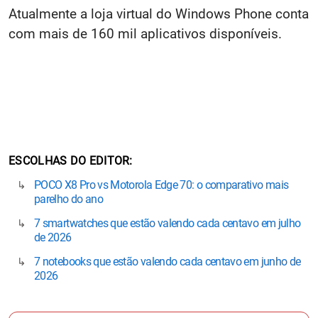
Atualmente a loja virtual do Windows Phone conta
com mais de 160 mil aplicativos disponíveis.
ESCOLHAS DO EDITOR
POCO X8 Pro vs Motorola Edge 70: o comparativo mais
parelho do ano
7 smartwatches que estão valendo cada centavo em julho
de 2026
7 notebooks que estão valendo cada centavo em junho de
2026