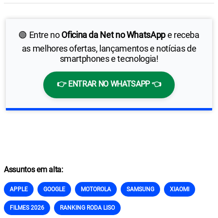
🟢 Entre no
Oficina da Net no WhatsApp
e receba
as melhores ofertas, lançamentos e notícias de
smartphones e tecnologia!
👉 ENTRAR NO WHATSAPP 👈
Assuntos em alta:
APPLE
GOOGLE
MOTOROLA
SAMSUNG
XIAOMI
FILMES 2026
RANKING RODA LISO