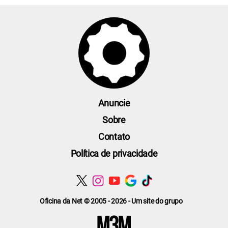
Anuncie
Sobre
Contato
Política de privacidade
Oficina da Net © 2005 - 2026 - Um site do grupo