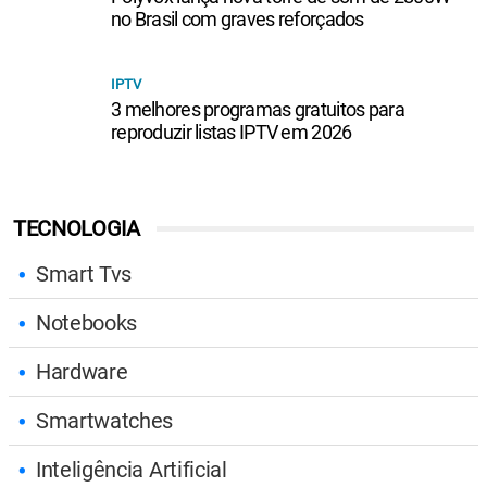
no Brasil com graves reforçados
IPTV
3 melhores programas gratuitos para
reproduzir listas IPTV em 2026
TECNOLOGIA
Smart Tvs
Notebooks
Hardware
Smartwatches
Inteligência Artificial