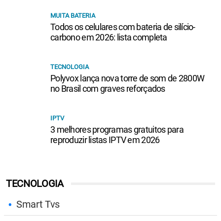
MUITA BATERIA
Todos os celulares com bateria de silício-
carbono em 2026: lista completa
TECNOLOGIA
Polyvox lança nova torre de som de 2800W
no Brasil com graves reforçados
IPTV
3 melhores programas gratuitos para
reproduzir listas IPTV em 2026
TECNOLOGIA
Smart Tvs