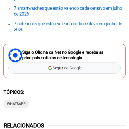
7 smartwatches que estão valendo cada centavo em julho
de 2026
7 notebooks que estão valendo cada centavo em junho de
2026
Siga o Oficina da Net no Google e receba as
principais notícias de tecnologia
Seguir no Google
TÓPICOS
WHATSAPP
RELACIONADOS