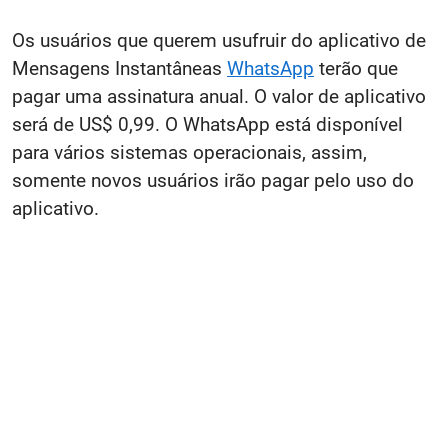
Os usuários que querem usufruir do aplicativo de
Mensagens Instantâneas
WhatsApp
terão que
pagar uma assinatura anual. O valor de aplicativo
será de US$ 0,99. O WhatsApp está disponível
para vários sistemas operacionais, assim,
somente novos usuários irão pagar pelo uso do
aplicativo.