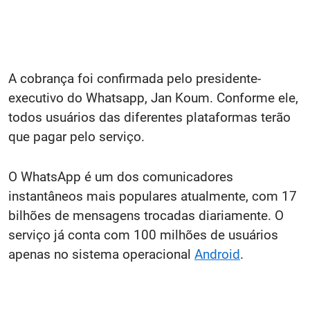
A cobrança foi confirmada pelo presidente-
executivo do Whatsapp, Jan Koum. Conforme ele,
todos usuários das diferentes plataformas terão
que pagar pelo serviço.
O WhatsApp é um dos comunicadores
instantâneos mais populares atualmente, com 17
bilhões de mensagens trocadas diariamente. O
serviço já conta com 100 milhões de usuários
apenas no sistema operacional
Android
.