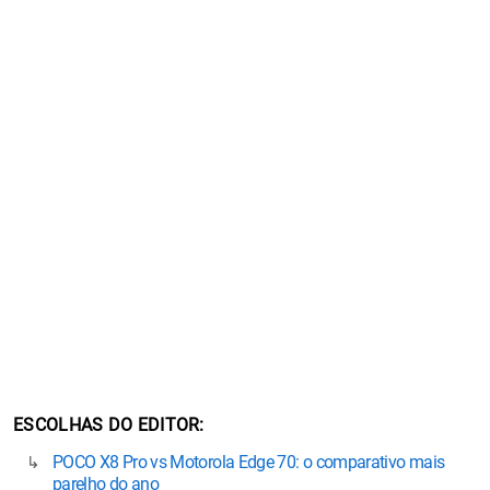
ESCOLHAS DO EDITOR
POCO X8 Pro vs Motorola Edge 70: o comparativo mais
parelho do ano