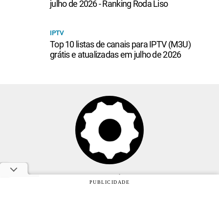
julho de 2026 - Ranking Roda Liso
IPTV
Top 10 listas de canais para IPTV (M3U)
grátis e atualizadas em julho de 2026
Anuncie
PUBLICIDADE
Sobre
Contato